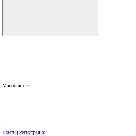
Мой кабинет
Войти
|
Регистрация