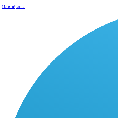
Не выбрано