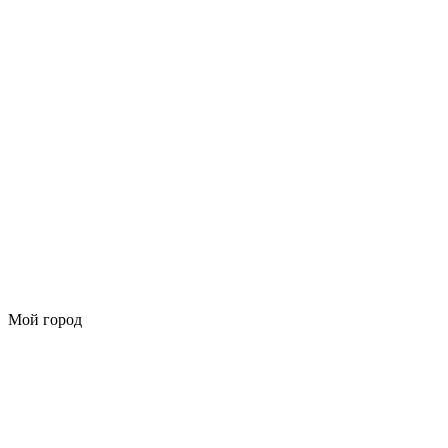
Мой город