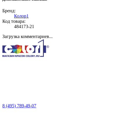
Бренд:
Колор1
Код товара:
484173-21
Загрузка комментариев...
8 (495) 789-49-07