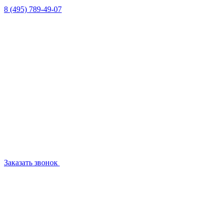
8 (495) 789-49-07
Заказать звонок