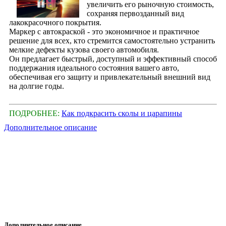
увеличить его рыночную стоимость,
сохраняя первозданный вид
лакокрасочного покрытия.
Маркер с автокраской - это экономичное и практичное
решение для всех, кто стремится самостоятельно устранить
мелкие дефекты кузова своего автомобиля.
Он предлагает быстрый, доступный и эффективный способ
поддержания идеального состояния вашего авто,
обеспечивая его защиту и привлекательный внешний вид
на долгие годы.
ПОДРОБНЕЕ:
Как подкрасить сколы и царапины
Дополнительное описание
Дополнительное описание