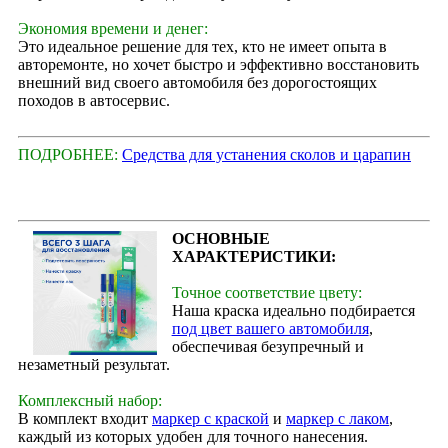
Экономия времени и денег:
Это идеальное решение для тех, кто не имеет опыта в
авторемонте, но хочет быстро и эффективно восстановить
внешний вид своего автомобиля без дорогостоящих
походов в автосервис.
ПОДРОБНЕЕ:
Средства для устанения сколов и царапин
ОСНОВНЫЕ
ХАРАКТЕРИСТИКИ:
Точное соответствие цвету:
Наша краска идеально подбирается
под цвет вашего автомобиля
,
обеспечивая безупречный и
незаметный результат.
Комплексный набор:
В комплект входит
маркер с краской
и
маркер с лаком
,
каждый из которых удобен для точного нанесения.