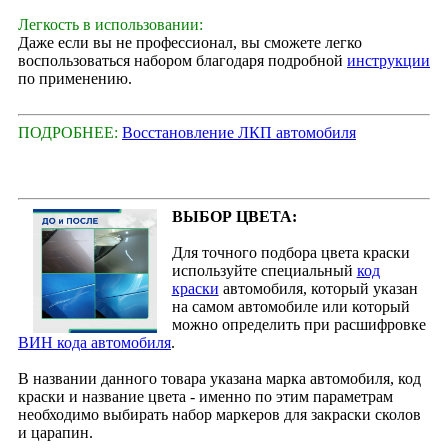
Легкость в использовании:
Даже если вы не профессионал, вы сможете легко
воспользоваться набором благодаря подробной
инструкции
по применению.
ПОДРОБНЕЕ:
Восстановление ЛКП автомобиля
ВЫБОР ЦВЕТА:
Для точного подбора цвета краски
используйте специальный
код
краски
автомобиля, который указан
на самом автомобиле или который
можно определить при расшифровке
ВИН кода автомобиля
.
В названии данного товара указана марка автомобиля, код
краски и название цвета - именно по этим параметрам
необходимо выбирать набор маркеров для закраски сколов
и царапин.