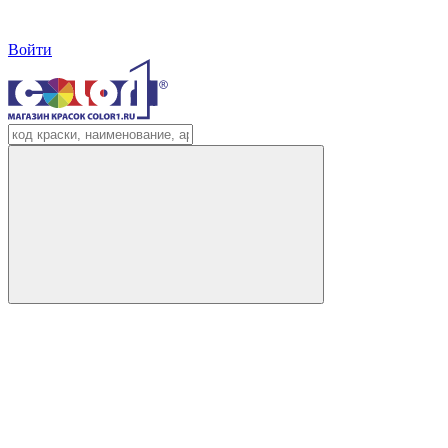
Войти