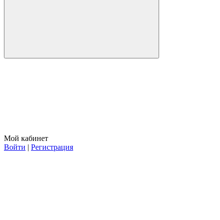
Мой кабинет
Войти
|
Регистрация