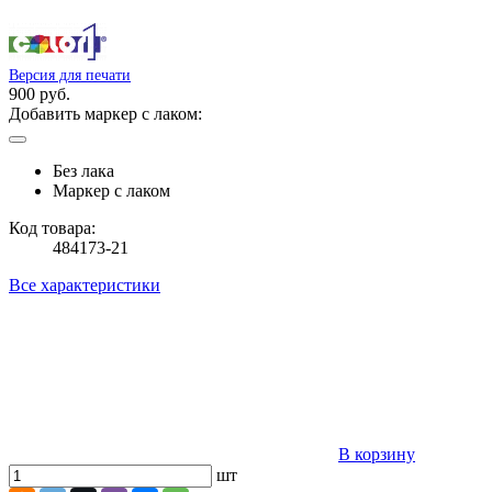
Версия для печати
900 руб.
Добавить маркер с лаком:
Без лака
Маркер с лаком
Код товара:
484173-21
Все характеристики
В корзину
шт