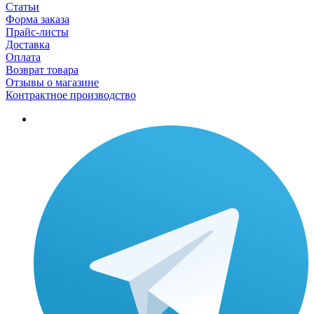
Статьи
Форма заказа
Прайс-листы
Доставка
Оплата
Возврат товара
Отзывы о магазине
Контрактное производство