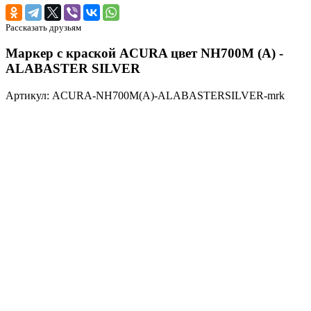
Рассказать друзьям
Маркер с краской ACURA цвет NH700M (A) -
ALABASTER SILVER
Артикул: ACURA-NH700M(A)-ALABASTERSILVER-mrk