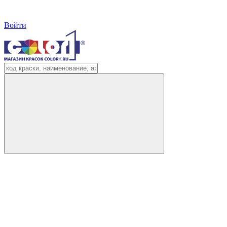
Войти