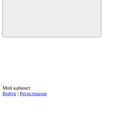
Мой кабинет
Войти
|
Регистрация