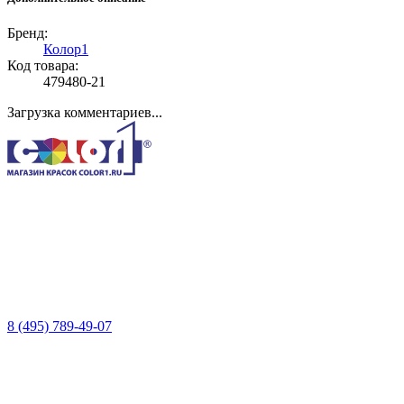
Бренд:
Колор1
Код товара:
479480-21
Загрузка комментариев...
8 (495) 789-49-07