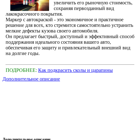
увеличить его рыночную стоимость,
сохраняя первозданный вид
лакокрасочного покрытия.
Маркер с автокраской - это экономичное и практичное
решение для всех, кто стремится самостоятельно устранить
мелкие дефекты кузова своего автомобиля.
Он предлагает быстрый, доступный и эффективный способ
поддержания идеального состояния вашего авто,
обеспечивая его защиту и привлекательный внешний вид
на долгие годы.
ПОДРОБНЕЕ:
Как подкрасить сколы и царапины
Дополнительное описание
Дополнительное описание