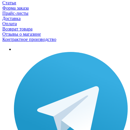
Статьи
Форма заказа
Прайс-листы
Доставка
Оплата
Возврат товара
Отзывы о магазине
Контрактное производство