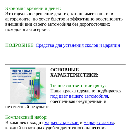
Экономия времени и денег:
Это идеальное решение для тех, кто не имеет опыта в
авторемонте, но хочет быстро и эффективно восстановить
внешний вид своего автомобиля без дорогостоящих
походов в автосервис.
ПОДРОБНЕЕ:
Средства для устанения сколов и царапин
ОСНОВНЫЕ
ХАРАКТЕРИСТИКИ:
Точное соответствие цвету:
Наша краска идеально подбирается
под цвет вашего автомобиля
,
обеспечивая безупречный и
незаметный результат.
Комплексный набор:
В комплект входит
маркер с краской
и
маркер с лаком
,
каждый из которых удобен для точного нанесения.