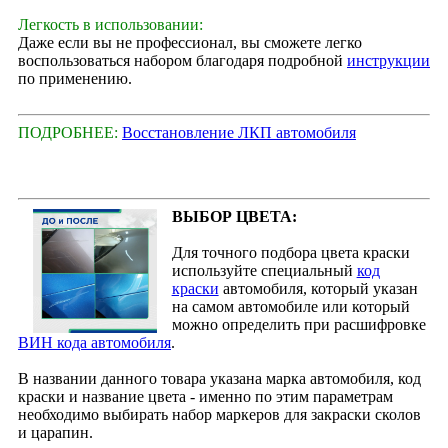
Легкость в использовании:
Даже если вы не профессионал, вы сможете легко
воспользоваться набором благодаря подробной
инструкции
по применению.
ПОДРОБНЕЕ:
Восстановление ЛКП автомобиля
ВЫБОР ЦВЕТА:
Для точного подбора цвета краски
используйте специальный
код
краски
автомобиля, который указан
на самом автомобиле или который
можно определить при расшифровке
ВИН кода автомобиля
.
В названии данного товара указана марка автомобиля, код
краски и название цвета - именно по этим параметрам
необходимо выбирать набор маркеров для закраски сколов
и царапин.