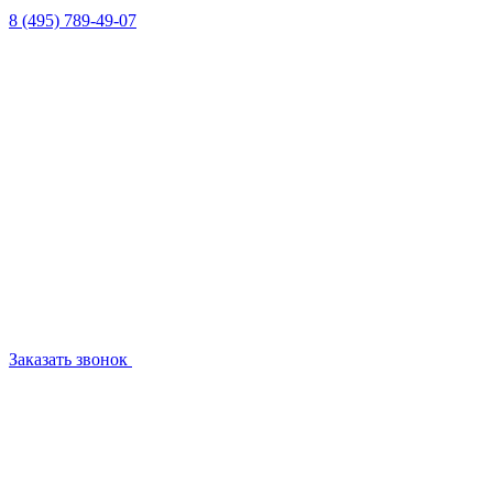
8 (495) 789-49-07
Заказать звонок