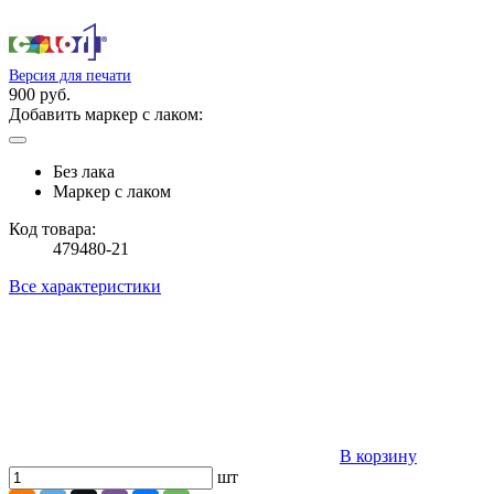
Версия для печати
900 руб.
Добавить маркер с лаком:
Без лака
Маркер с лаком
Код товара:
479480-21
Все характеристики
В корзину
шт