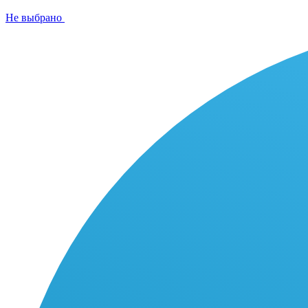
Не выбрано