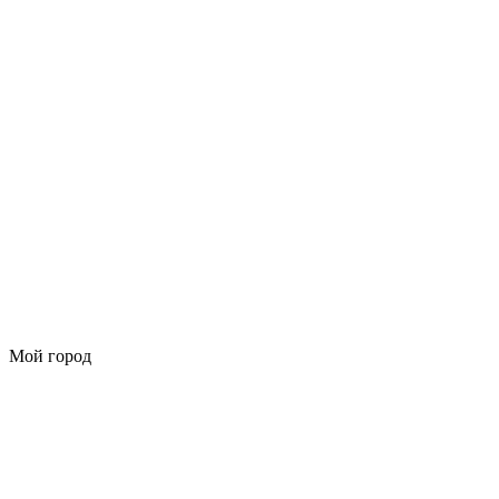
Мой город