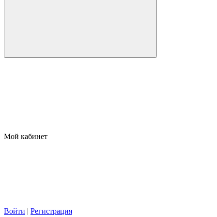
Мой кабинет
Войти
|
Регистрация