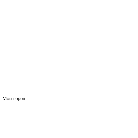
Мой город