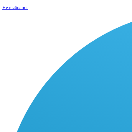
Не выбрано