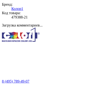
Бренд:
Колор1
Код товара:
479388-21
Загрузка комментариев...
8 (495) 789-49-07