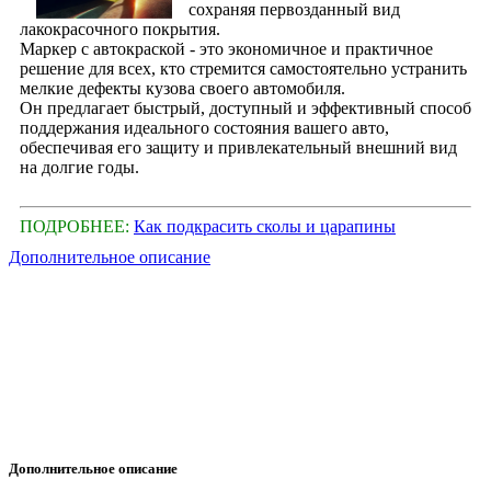
сохраняя первозданный вид
лакокрасочного покрытия.
Маркер с автокраской - это экономичное и практичное
решение для всех, кто стремится самостоятельно устранить
мелкие дефекты кузова своего автомобиля.
Он предлагает быстрый, доступный и эффективный способ
поддержания идеального состояния вашего авто,
обеспечивая его защиту и привлекательный внешний вид
на долгие годы.
ПОДРОБНЕЕ:
Как подкрасить сколы и царапины
Дополнительное описание
Дополнительное описание