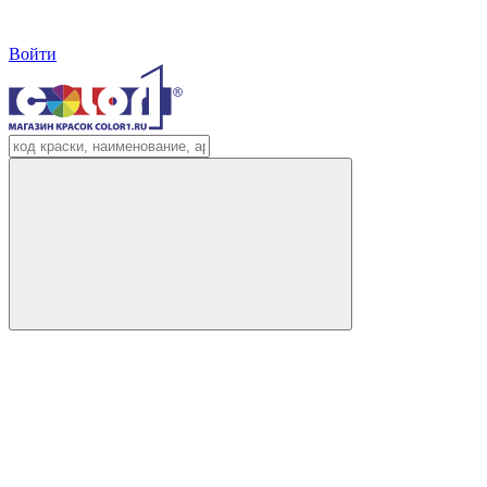
Войти