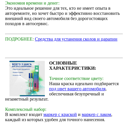
Экономия времени и денег:
Это идеальное решение для тех, кто не имеет опыта в
авторемонте, но хочет быстро и эффективно восстановить
внешний вид своего автомобиля без дорогостоящих
походов в автосервис.
ПОДРОБНЕЕ:
Средства для устанения сколов и царапин
ОСНОВНЫЕ
ХАРАКТЕРИСТИКИ:
Точное соответствие цвету:
Наша краска идеально подбирается
под цвет вашего автомобиля
,
обеспечивая безупречный и
незаметный результат.
Комплексный набор:
В комплект входит
маркер с краской
и
маркер с лаком
,
каждый из которых удобен для точного нанесения.