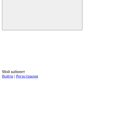
Мой кабинет
Войти
|
Регистрация