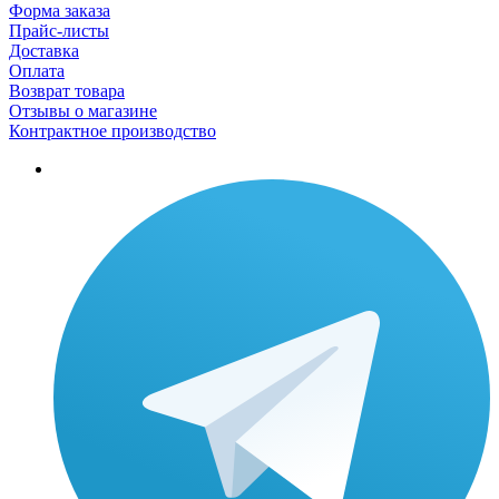
Форма заказа
Прайс-листы
Доставка
Оплата
Возврат товара
Отзывы о магазине
Контрактное производство