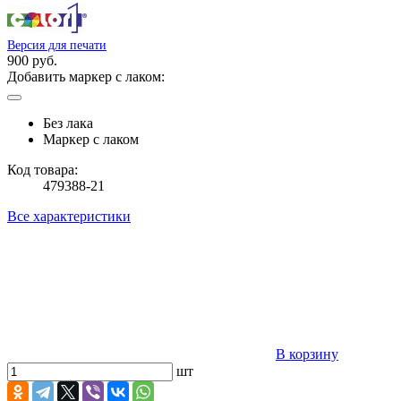
Версия для печати
900 руб.
Добавить маркер с лаком:
Без лака
Маркер с лаком
Код товара:
479388-21
Все характеристики
В корзину
шт