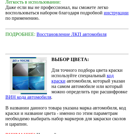
Легкость в использовании:
Даже если вы не профессионал, вы сможете легко
воспользоваться набором благодаря подробной
инструкции
по применению.
ПОДРОБНЕЕ:
Восстановление ЛКП автомобиля
ВЫБОР ЦВЕТА:
Для точного подбора цвета краски
используйте специальный
код
краски
автомобиля, который указан
на самом автомобиле или который
можно определить при расшифровке
ВИН кода автомобиля
.
В названии данного товара указана марка автомобиля, код
краски и название цвета - именно по этим параметрам
необходимо выбирать набор маркеров для закраски сколов
и царапин.