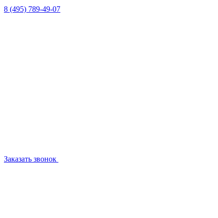
8 (495) 789-49-07
Заказать звонок