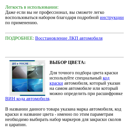
Легкость в использовании:
Даже если вы не профессионал, вы сможете легко
воспользоваться набором благодаря подробной
инструкции
по применению.
ПОДРОБНЕЕ:
Восстановление ЛКП автомобиля
ВЫБОР ЦВЕТА:
Для точного подбора цвета краски
используйте специальный
код
краски
автомобиля, который указан
на самом автомобиле или который
можно определить при расшифровке
ВИН кода автомобиля
.
В названии данного товара указана марка автомобиля, код
краски и название цвета - именно по этим параметрам
необходимо выбирать набор маркеров для закраски сколов
и царапин.