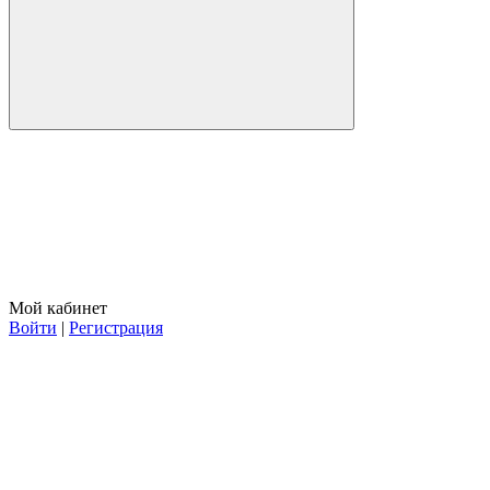
Мой кабинет
Войти
|
Регистрация