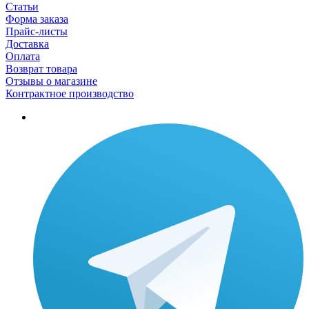
Статьи
Форма заказа
Прайс-листы
Доставка
Оплата
Возврат товара
Отзывы о магазине
Контрактное производство