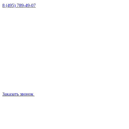
8 (495) 789-49-07
Заказать звонок