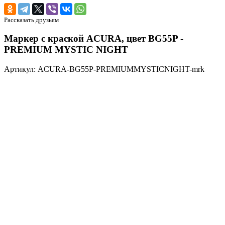
Рассказать друзьям
Маркер с краской ACURA, цвет BG55P -
PREMIUM MYSTIC NIGHT
Артикул: ACURA-BG55P-PREMIUMMYSTICNIGHT-mrk