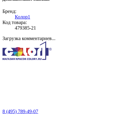
Бренд:
Колор1
Код товара:
479385-21
Загрузка комментариев...
8 (495) 789-49-07