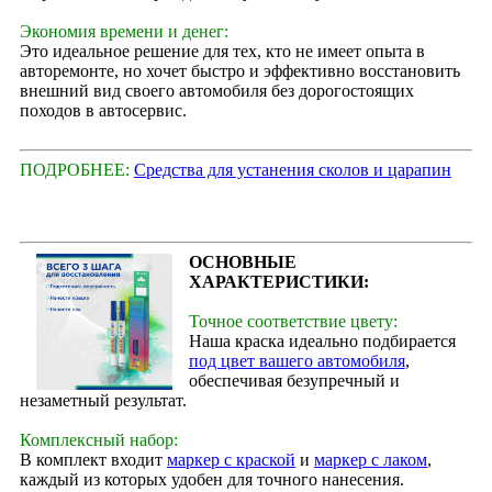
Экономия времени и денег:
Это идеальное решение для тех, кто не имеет опыта в
авторемонте, но хочет быстро и эффективно восстановить
внешний вид своего автомобиля без дорогостоящих
походов в автосервис.
ПОДРОБНЕЕ:
Средства для устанения сколов и царапин
ОСНОВНЫЕ
ХАРАКТЕРИСТИКИ:
Точное соответствие цвету:
Наша краска идеально подбирается
под цвет вашего автомобиля
,
обеспечивая безупречный и
незаметный результат.
Комплексный набор:
В комплект входит
маркер с краской
и
маркер с лаком
,
каждый из которых удобен для точного нанесения.