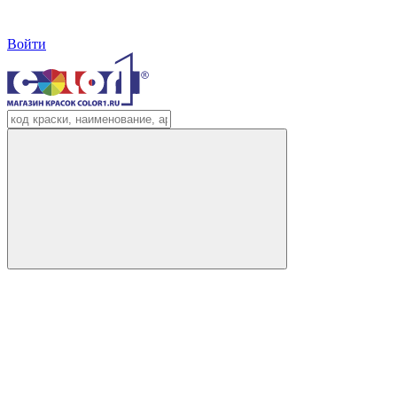
Войти