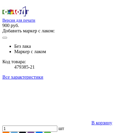
Версия для печати
900 руб.
Добавить маркер с лаком:
Без лака
Маркер с лаком
Код товара:
479385-21
Все характеристики
В корзину
шт