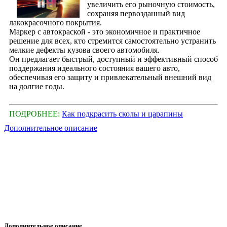
увеличить его рыночную стоимость,
сохраняя первозданный вид
лакокрасочного покрытия.
Маркер с автокраской - это экономичное и практичное
решение для всех, кто стремится самостоятельно устранить
мелкие дефекты кузова своего автомобиля.
Он предлагает быстрый, доступный и эффективный способ
поддержания идеального состояния вашего авто,
обеспечивая его защиту и привлекательный внешний вид
на долгие годы.
ПОДРОБНЕЕ:
Как подкрасить сколы и царапины
Дополнительное описание
Дополнительное описание