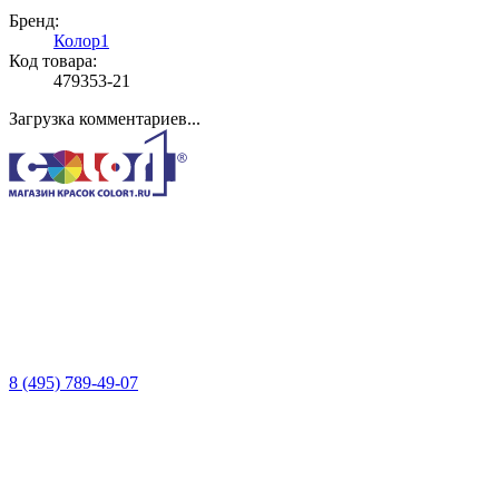
Бренд:
Колор1
Код товара:
479353-21
Загрузка комментариев...
8 (495) 789-49-07