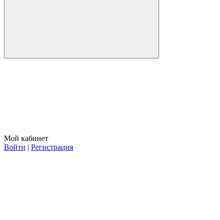
Мой кабинет
Войти
|
Регистрация