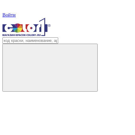
Войти