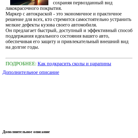
сохраняя первозданный вид
лакокрасочного покрытия.
Маркер с автокраской - это экономичное и практичное
решение для всех, кто стремится самостоятельно устранить
мелкие дефекты кузова своего автомобиля.
Он предлагает быстрый, доступный и эффективный способ
поддержания идеального состояния вашего авто,
обеспечивая его защиту и привлекательный внешний вид
на долгие годы.
ПОДРОБНЕЕ:
Как подкрасить сколы и царапины
Дополнительное описание
Дополнительное описание