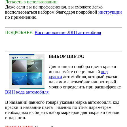
Легкость в использовании:
Даже если вы не профессионал, вы сможете легко
воспользоваться набором благодаря подробной
инструкции
по применению.
ПОДРОБНЕЕ:
Восстановление ЛКП автомобиля
ВЫБОР ЦВЕТА:
Для точного подбора цвета краски
используйте специальный
код
краски
автомобиля, который указан
на самом автомобиле или который
можно определить при расшифровке
ВИН кода автомобиля
.
В названии данного товара указана марка автомобиля, код
краски и название цвета - именно по этим параметрам
необходимо выбирать набор маркеров для закраски сколов
и царапин.