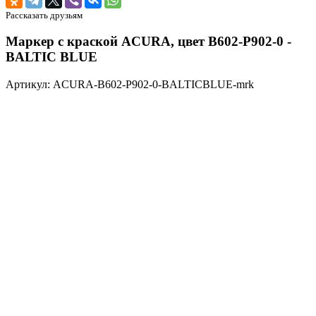
Рассказать друзьям
Маркер с краской ACURA, цвет B602-P902-0 -
BALTIC BLUE
Артикул: ACURA-B602-P902-0-BALTICBLUE-mrk