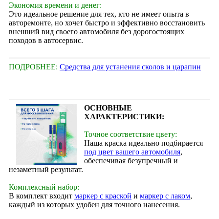
Экономия времени и денег:
Это идеальное решение для тех, кто не имеет опыта в
авторемонте, но хочет быстро и эффективно восстановить
внешний вид своего автомобиля без дорогостоящих
походов в автосервис.
ПОДРОБНЕЕ:
Средства для устанения сколов и царапин
ОСНОВНЫЕ
ХАРАКТЕРИСТИКИ:
Точное соответствие цвету:
Наша краска идеально подбирается
под цвет вашего автомобиля
,
обеспечивая безупречный и
незаметный результат.
Комплексный набор:
В комплект входит
маркер с краской
и
маркер с лаком
,
каждый из которых удобен для точного нанесения.