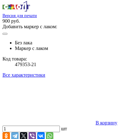
Версия для печати
900 руб.
Добавить маркер с лаком:
Без лака
Маркер с лаком
Код товара:
479353-21
Все характеристики
В корзину
шт