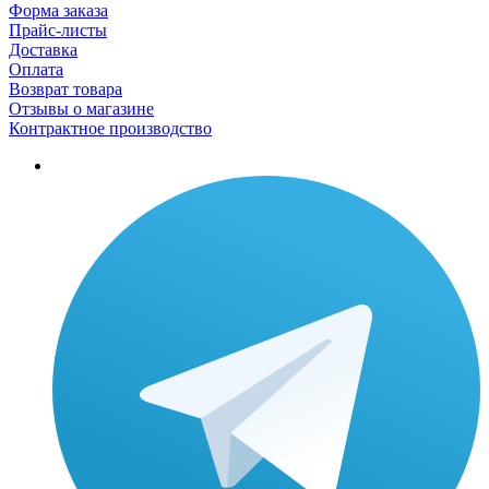
Форма заказа
Прайс-листы
Доставка
Оплата
Возврат товара
Отзывы о магазине
Контрактное производство