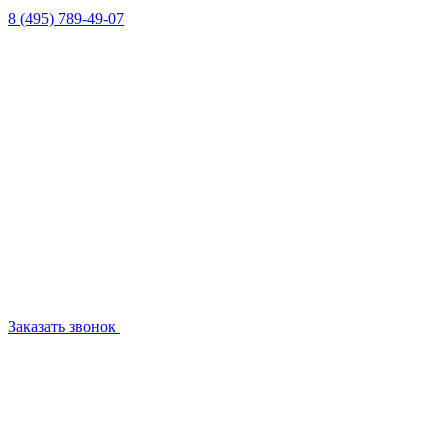
8 (495) 789-49-07
Заказать звонок