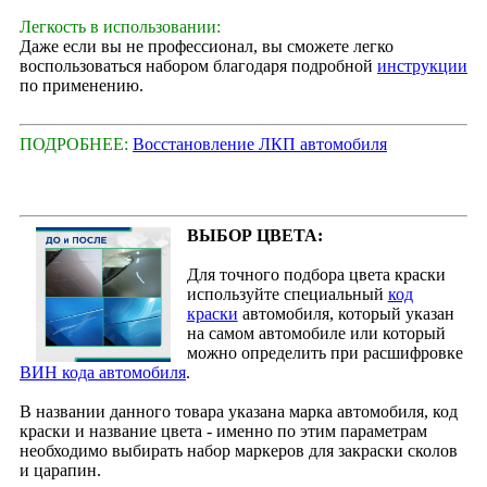
Легкость в использовании:
Даже если вы не профессионал, вы сможете легко
воспользоваться набором благодаря подробной
инструкции
по применению.
ПОДРОБНЕЕ:
Восстановление ЛКП автомобиля
ВЫБОР ЦВЕТА:
Для точного подбора цвета краски
используйте специальный
код
краски
автомобиля, который указан
на самом автомобиле или который
можно определить при расшифровке
ВИН кода автомобиля
.
В названии данного товара указана марка автомобиля, код
краски и название цвета - именно по этим параметрам
необходимо выбирать набор маркеров для закраски сколов
и царапин.