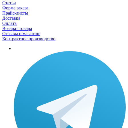
Статьи
Форма заказа
Прайс-листы
Доставка
Оплата
Возврат товара
Отзывы о магазине
Контрактное производство