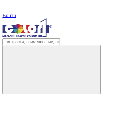
Войти