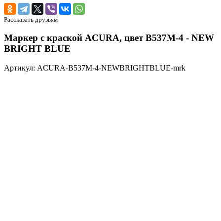
Рассказать друзьям
Маркер с краской ACURA, цвет B537M-4 - NEW
BRIGHT BLUE
Артикул: ACURA-B537M-4-NEWBRIGHTBLUE-mrk