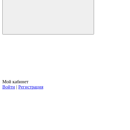
Мой кабинет
Войти
|
Регистрация