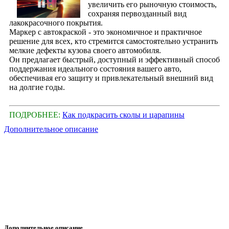
увеличить его рыночную стоимость,
сохраняя первозданный вид
лакокрасочного покрытия.
Маркер с автокраской - это экономичное и практичное
решение для всех, кто стремится самостоятельно устранить
мелкие дефекты кузова своего автомобиля.
Он предлагает быстрый, доступный и эффективный способ
поддержания идеального состояния вашего авто,
обеспечивая его защиту и привлекательный внешний вид
на долгие годы.
ПОДРОБНЕЕ:
Как подкрасить сколы и царапины
Дополнительное описание
Дополнительное описание