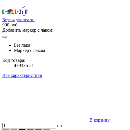
Версия для печати
900 руб.
Добавить маркер с лаком:
Без лака
Маркер с лаком
Код товара:
479336-21
Все характеристики
В корзину
шт