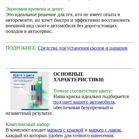
Экономия времени и денег:
Это идеальное решение для тех, кто не имеет опыта в
авторемонте, но хочет быстро и эффективно восстановить
внешний вид своего автомобиля без дорогостоящих
походов в автосервис.
ПОДРОБНЕЕ:
Средства для устанения сколов и царапин
ОСНОВНЫЕ
ХАРАКТЕРИСТИКИ:
Точное соответствие цвету:
Наша краска идеально подбирается
под цвет вашего автомобиля
,
обеспечивая безупречный и
незаметный результат.
Комплексный набор:
В комплект входит
маркер с краской
и
маркер с лаком
,
каждый из которых удобен для точного нанесения.