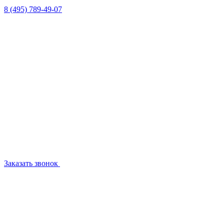
8 (495) 789-49-07
Заказать звонок