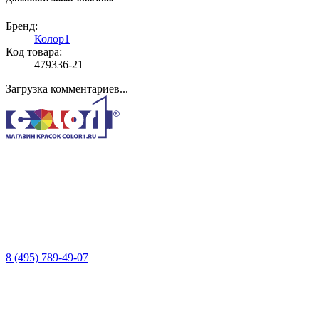
Бренд:
Колор1
Код товара:
479336-21
Загрузка комментариев...
8 (495) 789-49-07