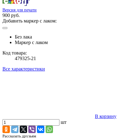
Версия для печати
900 руб.
Добавить маркер с лаком:
Без лака
Маркер с лаком
Код товара:
479325-21
Все характеристики
В корзину
шт
Рассказать друзьям