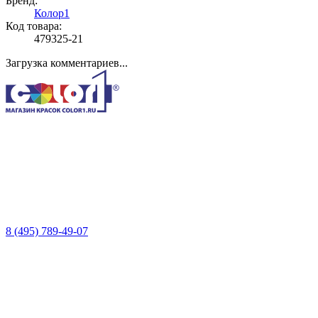
Бренд:
Колор1
Код товара:
479325-21
Загрузка комментариев...
8 (495) 789-49-07