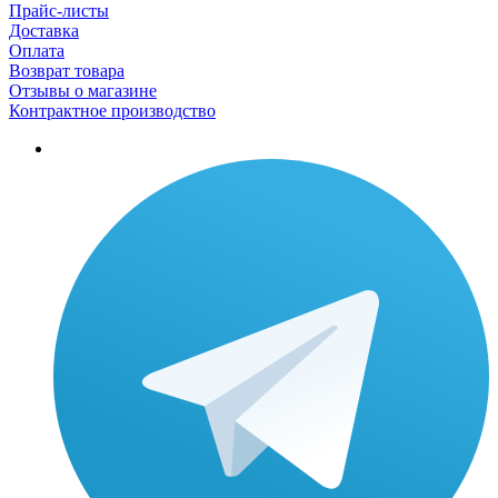
Прайс-листы
Доставка
Оплата
Возврат товара
Отзывы о магазине
Контрактное производство