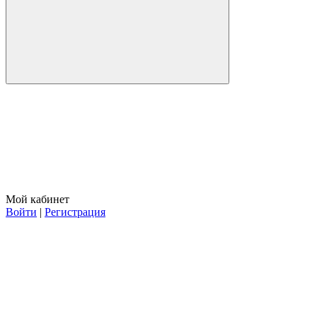
Мой кабинет
Войти
|
Регистрация