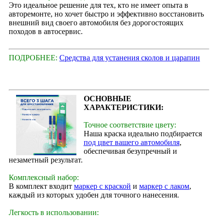
Это идеальное решение для тех, кто не имеет опыта в
авторемонте, но хочет быстро и эффективно восстановить
внешний вид своего автомобиля без дорогостоящих
походов в автосервис.
ПОДРОБНЕЕ:
Средства для устанения сколов и царапин
ОСНОВНЫЕ
ХАРАКТЕРИСТИКИ:
Точное соответствие цвету:
Наша краска идеально подбирается
под цвет вашего автомобиля
,
обеспечивая безупречный и
незаметный результат.
Комплексный набор:
В комплект входит
маркер с краской
и
маркер с лаком
,
каждый из которых удобен для точного нанесения.
Легкость в использовании: