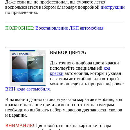
Даже если вы не профессионал, вы сможете легко
воспользоваться набором благодаря подробной
инструкции
по применению.
ПОДРОБНЕЕ:
Восстановление ЛКП автомобиля
ВЫБОР ЦВЕТА:
Для точного подбора цвета краски
используйте специальный
код
краски
автомобиля, который указан
на самом автомобиле или который
можно определить при расшифровке
ВИН кода автомобиля
.
В названии данного товара указана марка автомобиля, код
краски и название цвета - именно по этим параметрам
необходимо выбирать набор маркеров для закраски сколов
и царапин.
ВНИМАНИЕ!
Цветовой оттенок на картинке товара