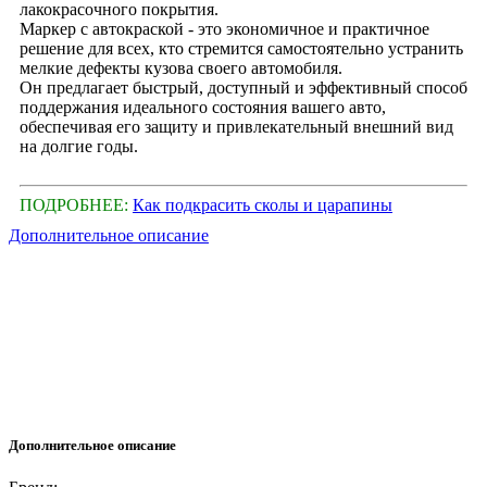
лакокрасочного покрытия.
Маркер с автокраской - это экономичное и практичное
решение для всех, кто стремится самостоятельно устранить
мелкие дефекты кузова своего автомобиля.
Он предлагает быстрый, доступный и эффективный способ
поддержания идеального состояния вашего авто,
обеспечивая его защиту и привлекательный внешний вид
на долгие годы.
ПОДРОБНЕЕ:
Как подкрасить сколы и царапины
Дополнительное описание
Дополнительное описание