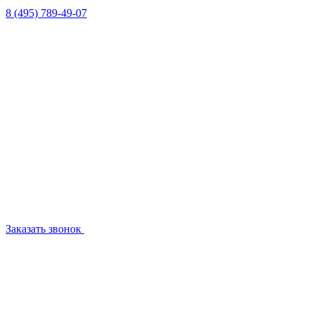
8 (495) 789-49-07
Заказать звонок