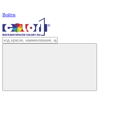
Войти