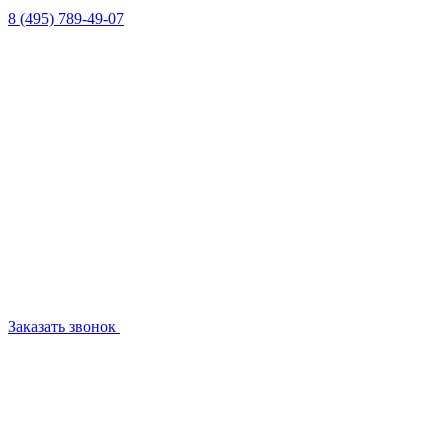
8 (495) 789-49-07
Заказать звонок