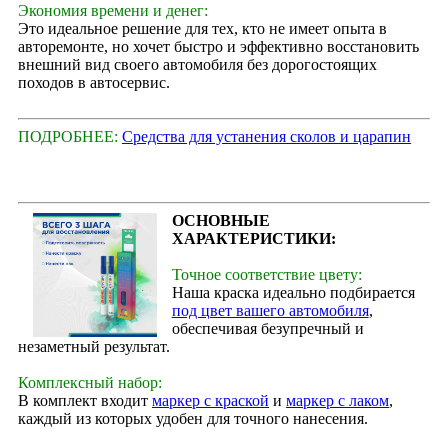
Экономия времени и денег:
Это идеальное решение для тех, кто не имеет опыта в
авторемонте, но хочет быстро и эффективно восстановить
внешний вид своего автомобиля без дорогостоящих
походов в автосервис.
ПОДРОБНЕЕ:
Средства для устанения сколов и царапин
ОСНОВНЫЕ
ХАРАКТЕРИСТИКИ:
Точное соответствие цвету:
Наша краска идеально подбирается
под цвет вашего автомобиля
,
обеспечивая безупречный и
незаметный результат.
Комплексный набор:
В комплект входит
маркер с краской
и
маркер с лаком
,
каждый из которых удобен для точного нанесения.