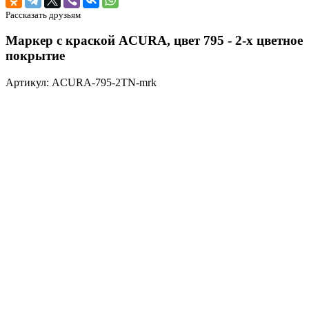
Рассказать друзьям
Маркер с краской ACURA, цвет 795 - 2-х цветное
покрытие
Артикул: ACURA-795-2TN-mrk