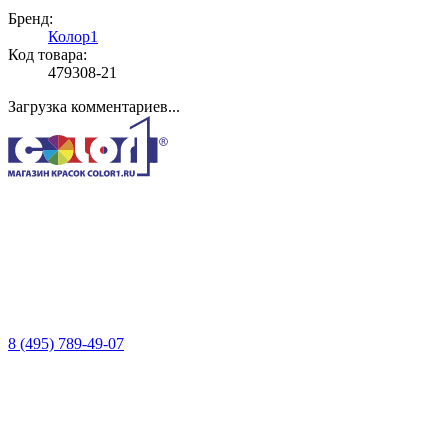
Бренд:
Колор1
Код товара:
479308-21
Загрузка комментариев...
8 (495) 789-49-07