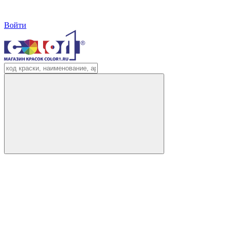
Войти