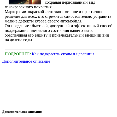
сохраняя первозданный вид
лакокрасочного покрытия.
Маркер с автокраской - это экономичное и практичное
решение для всех, кто стремится самостоятельно устранить
мелкие дефекты кузова своего автомобиля.
Он предлагает быстрый, доступный и эффективный способ
поддержания идеального состояния вашего авто,
обеспечивая его защиту и привлекательный внешний вид
на долгие годы.
ПОДРОБНЕЕ:
Как подкрасить сколы и царапины
Дополнительное описание
Дополнительное описание