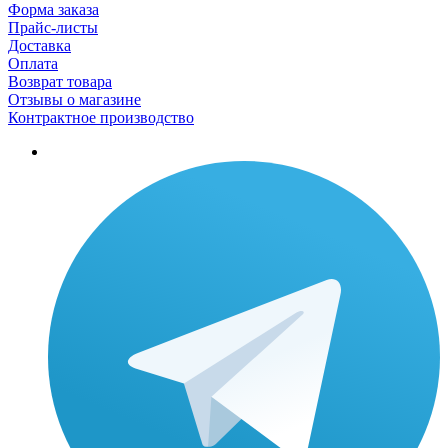
Форма заказа
Прайс-листы
Доставка
Оплата
Возврат товара
Отзывы о магазине
Контрактное производство