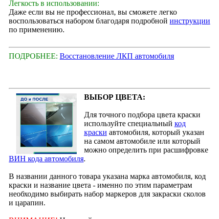
Легкость в использовании:
Даже если вы не профессионал, вы сможете легко
воспользоваться набором благодаря подробной
инструкции
по применению.
ПОДРОБНЕЕ:
Восстановление ЛКП автомобиля
ВЫБОР ЦВЕТА:
Для точного подбора цвета краски
используйте специальный
код
краски
автомобиля, который указан
на самом автомобиле или который
можно определить при расшифровке
ВИН кода автомобиля
.
В названии данного товара указана марка автомобиля, код
краски и название цвета - именно по этим параметрам
необходимо выбирать набор маркеров для закраски сколов
и царапин.