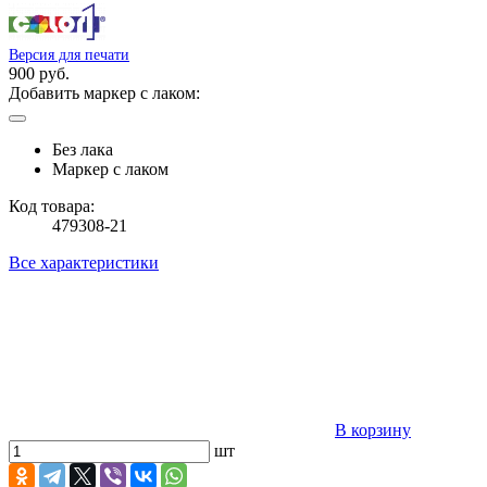
Версия для печати
900 руб.
Добавить маркер с лаком:
Без лака
Маркер с лаком
Код товара:
479308-21
Все характеристики
В корзину
шт