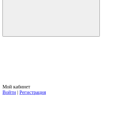
Мой кабинет
Войти
|
Регистрация