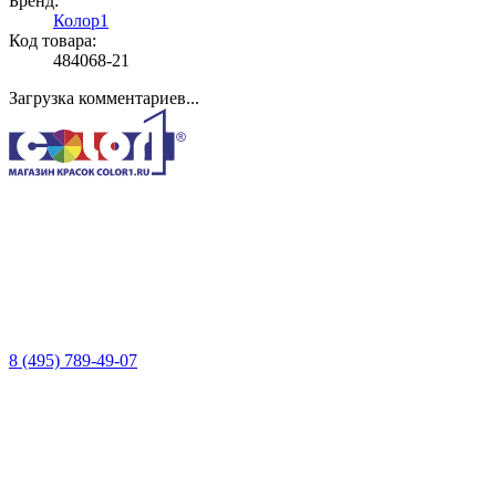
Бренд:
Колор1
Код товара:
484068-21
Загрузка комментариев...
8 (495) 789-49-07