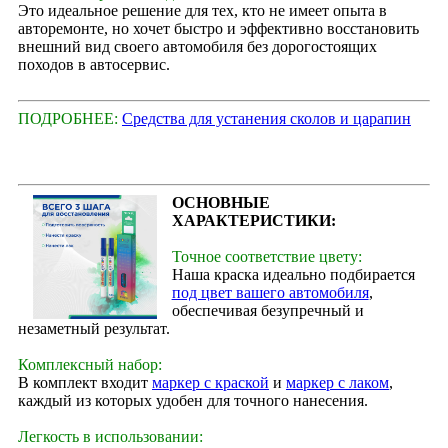
Это идеальное решение для тех, кто не имеет опыта в
авторемонте, но хочет быстро и эффективно восстановить
внешний вид своего автомобиля без дорогостоящих
походов в автосервис.
ПОДРОБНЕЕ:
Средства для устанения сколов и царапин
ОСНОВНЫЕ
ХАРАКТЕРИСТИКИ:
Точное соответствие цвету:
Наша краска идеально подбирается
под цвет вашего автомобиля
,
обеспечивая безупречный и
незаметный результат.
Комплексный набор:
В комплект входит
маркер с краской
и
маркер с лаком
,
каждый из которых удобен для точного нанесения.
Легкость в использовании: