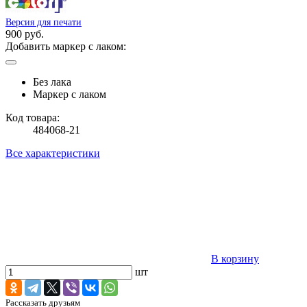
Версия для печати
900 руб.
Добавить маркер с лаком:
Без лака
Маркер с лаком
Код товара:
484068-21
Все характеристики
В корзину
шт
Рассказать друзьям