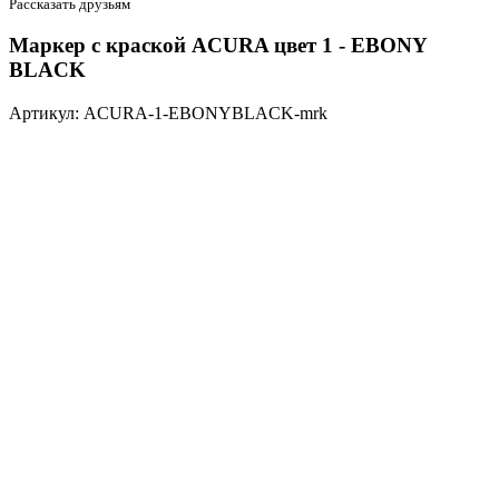
Рассказать друзьям
Маркер с краской ACURA цвет 1 - EBONY
BLACK
Артикул: ACURA-1-EBONYBLACK-mrk