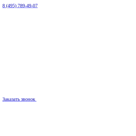
8 (495) 789-49-07
Заказать звонок