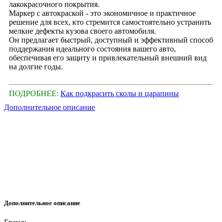
лакокрасочного покрытия.
Маркер с автокраской - это экономичное и практичное
решение для всех, кто стремится самостоятельно устранить
мелкие дефекты кузова своего автомобиля.
Он предлагает быстрый, доступный и эффективный способ
поддержания идеального состояния вашего авто,
обеспечивая его защиту и привлекательный внешний вид
на долгие годы.
ПОДРОБНЕЕ:
Как подкрасить сколы и царапины
Дополнительное описание
Дополнительное описание