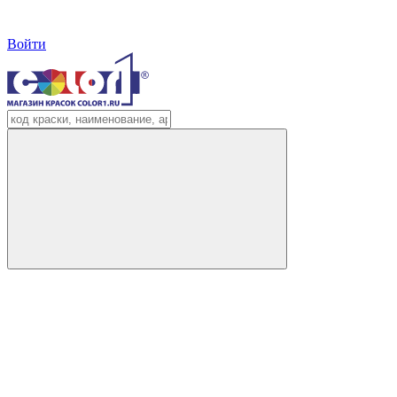
Войти