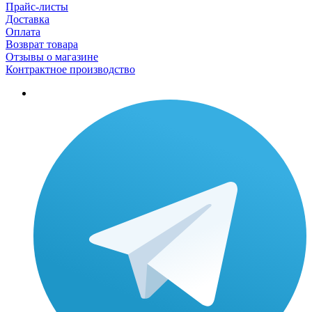
Прайс-листы
Доставка
Оплата
Возврат товара
Отзывы о магазине
Контрактное производство