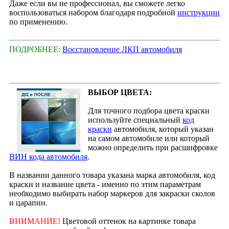
Даже если вы не профессионал, вы сможете легко
воспользоваться набором благодаря подробной
инструкции
по применению.
ПОДРОБНЕЕ:
Восстановление ЛКП автомобиля
ВЫБОР ЦВЕТА:
Для точного подбора цвета краски
используйте специальный
код
краски
автомобиля, который указан
на самом автомобиле или который
можно определить при расшифровке
ВИН кода автомобиля
.
В названии данного товара указана марка автомобиля, код
краски и название цвета - именно по этим параметрам
необходимо выбирать набор маркеров для закраски сколов
и царапин.
ВНИМАНИЕ!
Цветовой оттенок на картинке товара