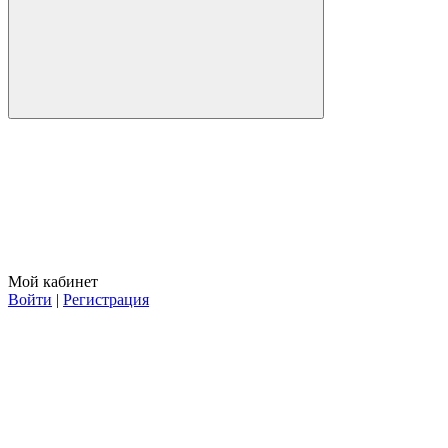
Мой кабинет
Войти
|
Регистрация