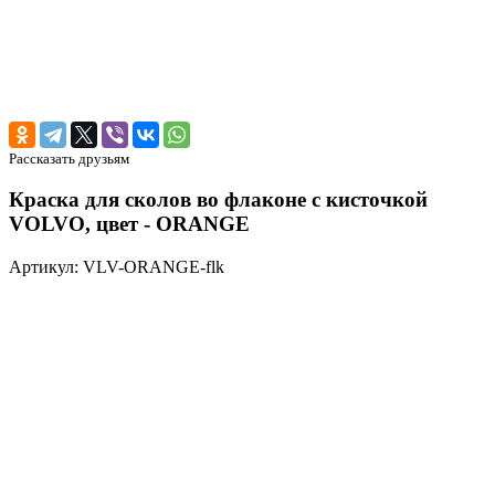
Рассказать друзьям
Краска для сколов во флаконе с кисточкой
VOLVO, цвет - ORANGE
Артикул: VLV-ORANGE-flk