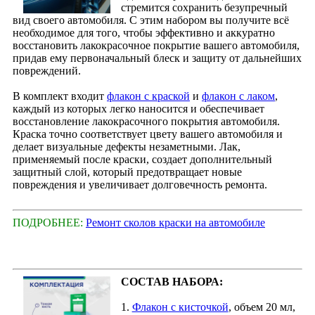
стремится сохранить безупречный
вид своего автомобиля. С этим набором вы получите всё
необходимое для того, чтобы эффективно и аккуратно
восстановить лакокрасочное покрытие вашего автомобиля,
придав ему первоначальный блеск и защиту от дальнейших
повреждений.
В комплект входит
флакон с краской
и
флакон с лаком
,
каждый из которых легко наносится и обеспечивает
восстановление лакокрасочного покрытия автомобиля.
Краска точно соответствует цвету вашего автомобиля и
делает визуальные дефекты незаметными. Лак,
применяемый после краски, создает дополнительный
защитный слой, который предотвращает новые
повреждения и увеличивает долговечность ремонта.
ПОДРОБНЕЕ:
Ремонт сколов краски на автомобиле
СОСТАВ НАБОРА:
1.
Флакон с кисточкой
, объем 20 мл,