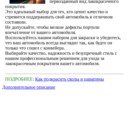
первозданный вид лакокрасочного
покрытия.
Это идеальный выбор для тех, кто ценит качество и
стремится поддерживать свой автомобиль в отличном
состоянии.
Не допускайте, чтобы мелкие дефекты портили
впечатление от вашего автомобиля.
Воспользуйтесь нашим набором для закраски и убедитесь,
что ваш автомобиль всегда выглядит так, как будто он
только что сошел с конвейера.
Выбирайте качество, надежность и безупречный стиль с
нашим профессиональным решением для ухода за
лакокрасочным покрытием вашего автомобиля.
ПОДРОБНЕЕ:
Как подкрасить сколы и царапины
Дополнительное описание