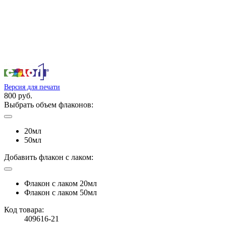
Версия для печати
800 руб.
Выбрать объем флаконов:
20мл
50мл
Добавить флакон с лаком:
Флакон с лаком 20мл
Флакон с лаком 50мл
Код товара:
409616-21