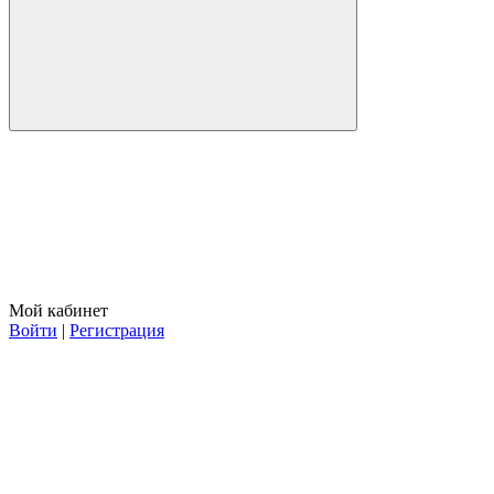
Мой кабинет
Войти
|
Регистрация