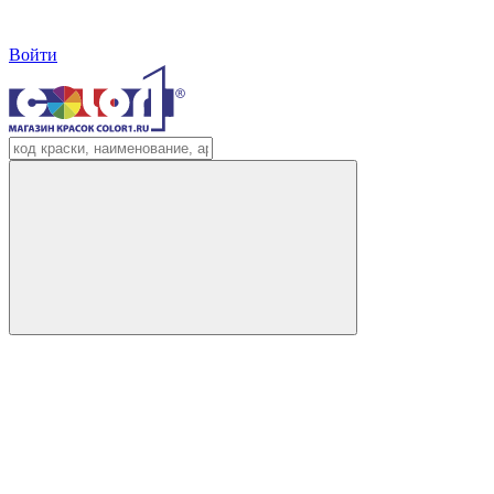
Войти