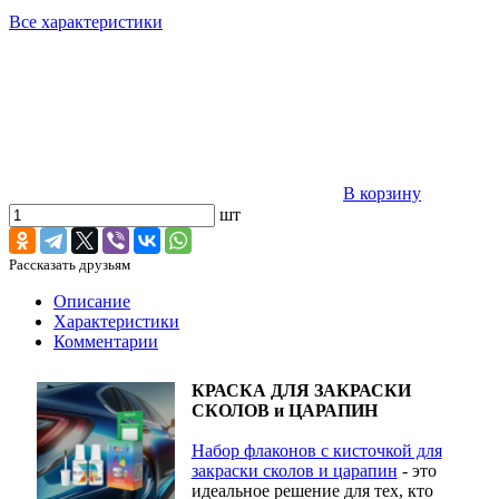
Все характеристики
В корзину
шт
Рассказать друзьям
Описание
Характеристики
Комментарии
КРАСКА ДЛЯ ЗАКРАСКИ
СКОЛОВ и ЦАРАПИН
Набор флаконов с кисточкой для
закраски сколов и царапин
- это
идеальное решение для тех, кто