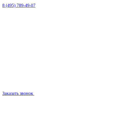
8 (495) 789-49-07
Заказать звонок