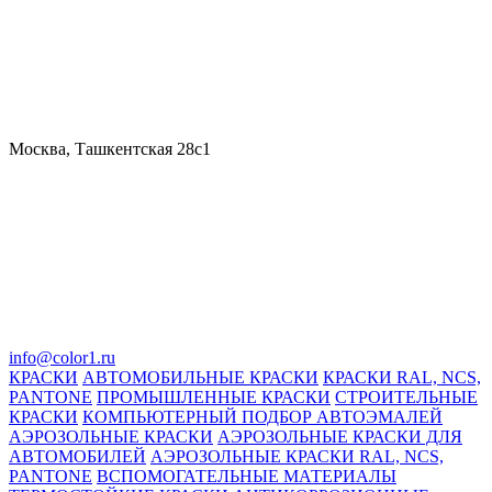
Москва, Ташкентская 28с1
info@color1.ru
КРАСКИ
АВТОМОБИЛЬНЫЕ КРАСКИ
КРАСКИ RAL, NCS,
PANTONE
ПРОМЫШЛЕННЫЕ КРАСКИ
СТРОИТЕЛЬНЫЕ
КРАСКИ
КОМПЬЮТЕРНЫЙ ПОДБОР АВТОЭМАЛЕЙ
АЭРОЗОЛЬНЫЕ КРАСКИ
АЭРОЗОЛЬНЫЕ КРАСКИ ДЛЯ
АВТОМОБИЛЕЙ
АЭРОЗОЛЬНЫЕ КРАСКИ RAL, NCS,
PANTONE
ВСПОМОГАТЕЛЬНЫЕ МАТЕРИАЛЫ