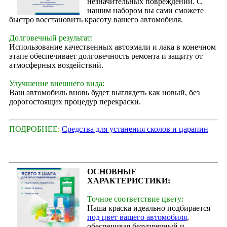
незначительных повреждений. С
нашим набором вы сами сможете
быстро восстановить красоту вашего автомобиля.
Долговечный результат:
Использование качественных автоэмали и лака в конечном
этапе обеспечивает долговечность ремонта и защиту от
атмосферных воздействий.
Улучшение внешнего вида:
Ваш автомобиль вновь будет выглядеть как новый, без
дорогостоящих процедур перекраски.
ПОДРОБНЕЕ:
Средства для устанения сколов и царапин
ОСНОВНЫЕ
ХАРАКТЕРИСТИКИ:
Точное соответствие цвету:
Наша краска идеально подбирается
под цвет вашего автомобиля
,
обеспечивая безупречный и