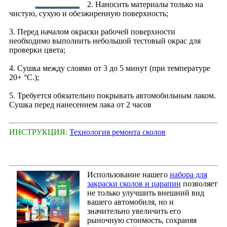
2. Наносить материалы только на
чистую, сухую и обезжиренную поверхность;
3. Перед началом окраски рабочей поверхности
необходимо выполнить небольшой тестовый окрас для
проверки цвета;
4. Сушка между слоями от 3 до 5 минут (при температуре
20+ °С.);
5. Требуется обязательно покрывать автомобильным лаком.
Сушка перед нанесением лака от 2 часов
ИНСТРУКЦИЯ:
Технология ремонта сколов
Использование нашего
набора для
закраски сколов и царапин
позволяет
не только улучшить внешний вид
вашего автомобиля, но и
значительно увеличить его
рыночную стоимость, сохраняя