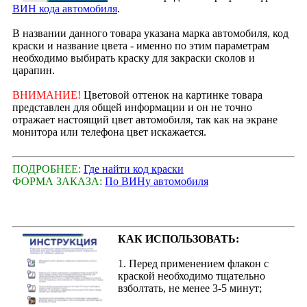
ВИН кода автомобиля
.
В названии данного товара указана марка автомобиля, код
краски и название цвета - именно по этим параметрам
необходимо выбирать краску для закраски сколов и
царапин.
ВНИМАНИЕ!
Цветовой оттенок на картинке товара
представлен для общей информации и он не точно
отражает настоящий цвет автомобиля, так как на экране
монитора или телефона цвет искажается.
ПОДРОБНЕЕ:
Где найти код краски
ФОРМА ЗАКАЗА:
По ВИНу автомобиля
КАК ИСПОЛЬЗОВАТЬ:
1. Перед применением флакон с
краской необходимо тщательно
взболтать, не менее 3-5 минут;