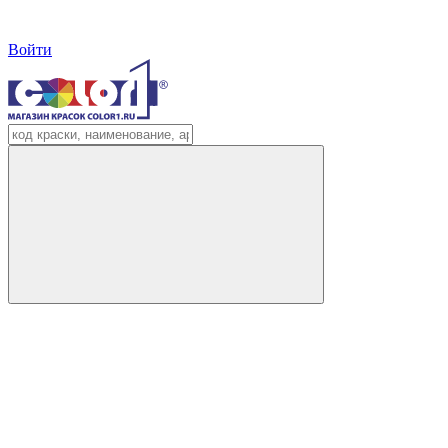
Войти