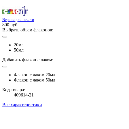
Версия для печати
800 руб.
Выбрать объем флаконов:
20мл
50мл
Добавить флакон с лаком:
Флакон с лаком 20мл
Флакон с лаком 50мл
Код товара:
409614-21
Все характеристики