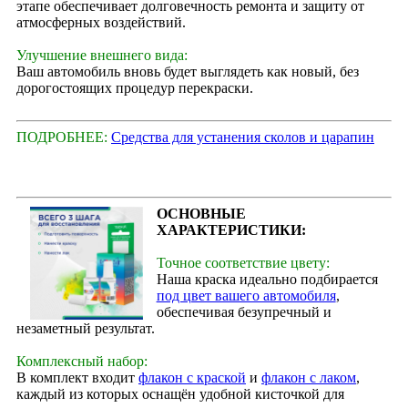
этапе обеспечивает долговечность ремонта и защиту от
атмосферных воздействий.
Улучшение внешнего вида:
Ваш автомобиль вновь будет выглядеть как новый, без
дорогостоящих процедур перекраски.
ПОДРОБНЕЕ:
Средства для устанения сколов и царапин
ОСНОВНЫЕ
ХАРАКТЕРИСТИКИ:
Точное соответствие цвету:
Наша краска идеально подбирается
под цвет вашего автомобиля
,
обеспечивая безупречный и
незаметный результат.
Комплексный набор:
В комплект входит
флакон с краской
и
флакон с лаком
,
каждый из которых оснащён удобной кисточкой для