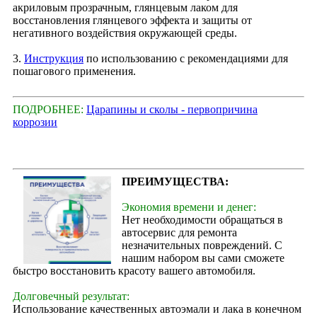
акриловым прозрачным, глянцевым лаком для
восстановления глянцевого эффекта и защиты от
негативного воздействия окружающей среды.
3.
Инструкция
по использованию с рекомендациями для
пошагового применения.
ПОДРОБНЕЕ:
Царапины и сколы - первопричина
коррозии
ПРЕИМУЩЕСТВА:
Экономия времени и денег:
Нет необходимости обращаться в
автосервис для ремонта
незначительных повреждений. С
нашим набором вы сами сможете
быстро восстановить красоту вашего автомобиля.
Долговечный результат:
Использование качественных автоэмали и лака в конечном