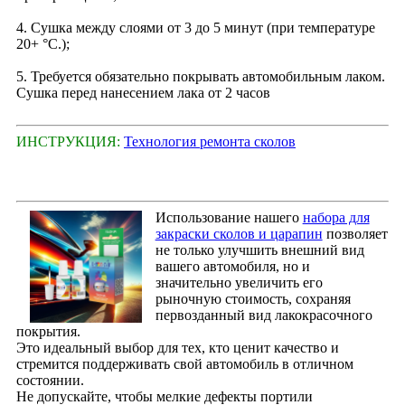
4. Сушка между слоями от 3 до 5 минут (при температуре
20+ °С.);
5. Требуется обязательно покрывать автомобильным лаком.
Сушка перед нанесением лака от 2 часов
ИНСТРУКЦИЯ:
Технология ремонта сколов
Использование нашего
набора для
закраски сколов и царапин
позволяет
не только улучшить внешний вид
вашего автомобиля, но и
значительно увеличить его
рыночную стоимость, сохраняя
первозданный вид лакокрасочного
покрытия.
Это идеальный выбор для тех, кто ценит качество и
стремится поддерживать свой автомобиль в отличном
состоянии.
Не допускайте, чтобы мелкие дефекты портили