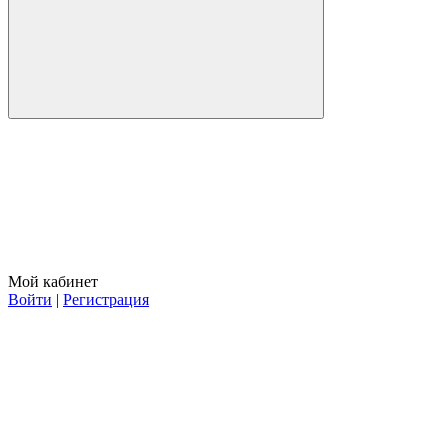
Мой кабинет
Войти
|
Регистрация