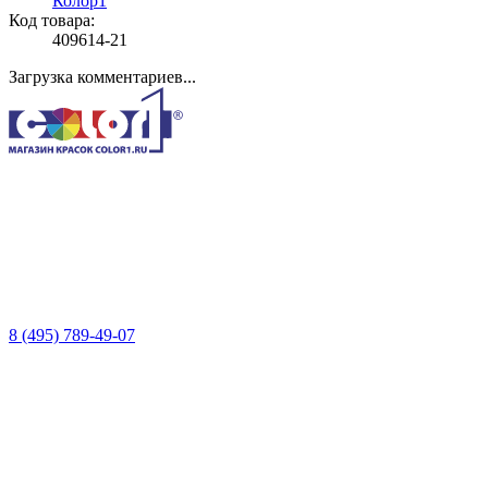
Колор1
Код товара:
409614-21
Загрузка комментариев...
8 (495) 789-49-07