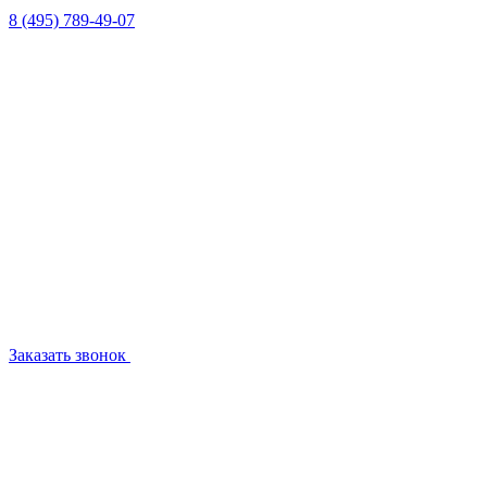
8 (495) 789-49-07
Заказать звонок