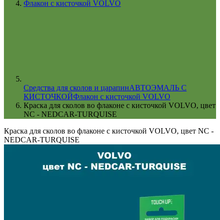
Флакон с кисточкой VOLVO
Cредства для сколов и царапин
АВТОЭМАЛЬ С
КИСТОЧКОЙ
Флакон с кисточкой VOLVO
Краска для сколов во флаконе с кисточкой VOLVO, цвет
NC - NEDCAR-TURQUISE
Краска для сколов во флаконе с кисточкой VOLVO, цвет NC -
NEDCAR-TURQUISE