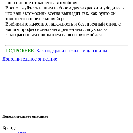
впечатление от вашего автомобиля.
Воспользуйтесь нашим набором для закраски и убедитесь,
что ваш автомобиль всегда выглядит так, как будто он
только что сошел с конвейера.
Выбирайте качество, надежность и безупречный стиль с
нашим профессиональным решением для ухода за
лакокрасочным покрытием вашего автомобиля.
ПОДРОБНЕЕ:
Как подкрасить сколы и царапины
Дополнительное описание
Дополнительное описание
Бренд: