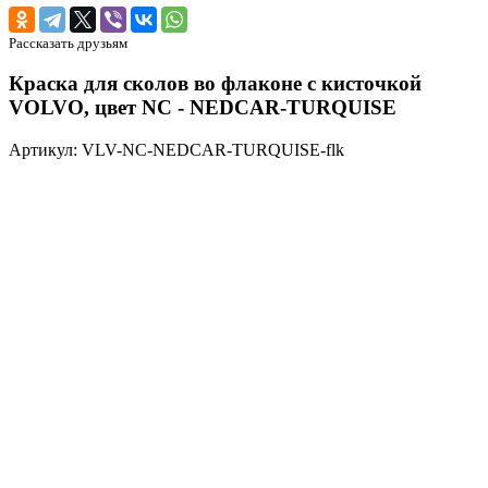
Рассказать друзьям
Краска для сколов во флаконе с кисточкой
VOLVO, цвет NC - NEDCAR-TURQUISE
Артикул: VLV-NC-NEDCAR-TURQUISE-flk