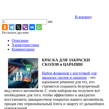
В корзину
шт
Рассказать друзьям
Описание
Характеристики
Комментарии
КРАСКА ДЛЯ ЗАКРАСКИ
СКОЛОВ и ЦАРАПИН
Набор флаконов с кисточкой для
закраски сколов и царапин
- это
идеальное решение для тех, кто
стремится сохранить безупречный
вид своего автомобиля. С этим набором вы получите всё
необходимое для того, чтобы эффективно и аккуратно
восстановить лакокрасочное покрытие вашего автомобиля,
придав ему первоначальный блеск и защиту от дальнейших
повреждений.