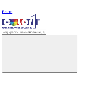
Войти