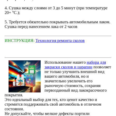
4. Сушка между слоями от 3 до 5 минут (при температуре
20+ °С.);
5. Требуется обязательно покрывать автомобильным лаком.
Сушка перед нанесением лака от 2 часов
ИНСТРУКЦИЯ:
Технология ремонта сколов
Использование нашего
набора для
закраски сколов и царапин
позволяет
не только улучшить внешний вид
вашего автомобиля, но и
значительно увеличить его
рыночную стоимость, сохраняя
первозданный вид лакокрасочного
покрытия.
Это идеальный выбор для тех, кто ценит качество и
стремится поддерживать свой автомобиль в отличном
состоянии.
Не допускайте, чтобы мелкие дефекты портили