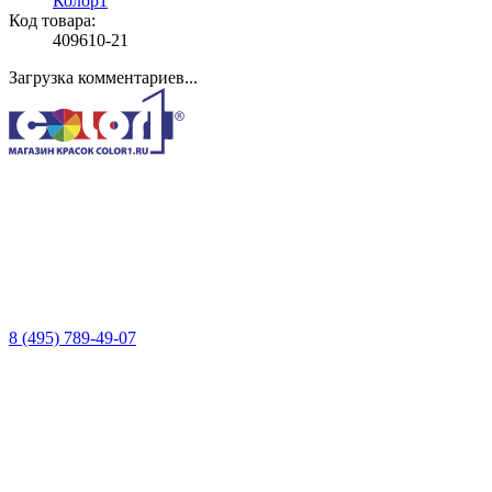
Колор1
Код товара:
409610-21
Загрузка комментариев...
8 (495) 789-49-07