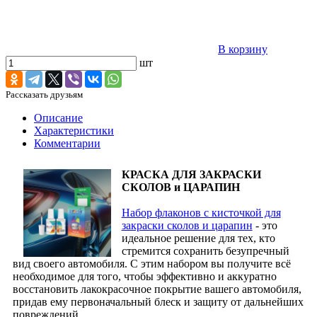
В корзину
шт
Рассказать друзьям
Описание
Характеристики
Комментарии
КРАСКА ДЛЯ ЗАКРАСКИ
СКОЛОВ и ЦАРАПИН
Набор флаконов с кисточкой для
закраски сколов и царапин
- это
идеальное решение для тех, кто
стремится сохранить безупречный
вид своего автомобиля. С этим набором вы получите всё
необходимое для того, чтобы эффективно и аккуратно
восстановить лакокрасочное покрытие вашего автомобиля,
придав ему первоначальный блеск и защиту от дальнейших
повреждений.