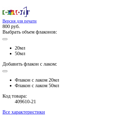
Версия для печати
800 руб.
Выбрать объем флаконов:
20мл
50мл
Добавить флакон с лаком:
Флакон с лаком 20мл
Флакон с лаком 50мл
Код товара:
409610-21
Все характеристики