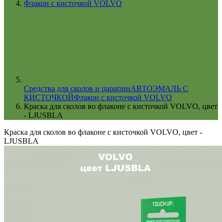
Флакон с кисточкой VOLVO
Cредства для сколов и царапин
АВТОЭМАЛЬ С
КИСТОЧКОЙ
Флакон с кисточкой VOLVO
Краска для сколов во флаконе с кисточкой VOLVO, цвет
- LJUSBLA
Краска для сколов во флаконе с кисточкой VOLVO, цвет -
LJUSBLA