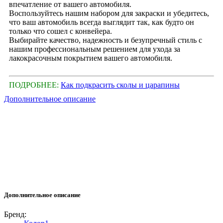
впечатление от вашего автомобиля.
Воспользуйтесь нашим набором для закраски и убедитесь,
что ваш автомобиль всегда выглядит так, как будто он
только что сошел с конвейера.
Выбирайте качество, надежность и безупречный стиль с
нашим профессиональным решением для ухода за
лакокрасочным покрытием вашего автомобиля.
ПОДРОБНЕЕ:
Как подкрасить сколы и царапины
Дополнительное описание
Дополнительное описание
Бренд: