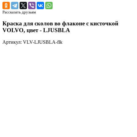
Рассказать друзьям
Краска для сколов во флаконе с кисточкой
VOLVO, цвет - LJUSBLA
Артикул: VLV-LJUSBLA-flk