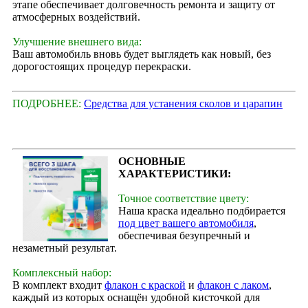
этапе обеспечивает долговечность ремонта и защиту от
атмосферных воздействий.
Улучшение внешнего вида:
Ваш автомобиль вновь будет выглядеть как новый, без
дорогостоящих процедур перекраски.
ПОДРОБНЕЕ:
Средства для устанения сколов и царапин
ОСНОВНЫЕ
ХАРАКТЕРИСТИКИ:
Точное соответствие цвету:
Наша краска идеально подбирается
под цвет вашего автомобиля
,
обеспечивая безупречный и
незаметный результат.
Комплексный набор:
В комплект входит
флакон с краской
и
флакон с лаком
,
каждый из которых оснащён удобной кисточкой для