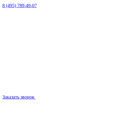
8 (495) 789-49-07
Заказать звонок