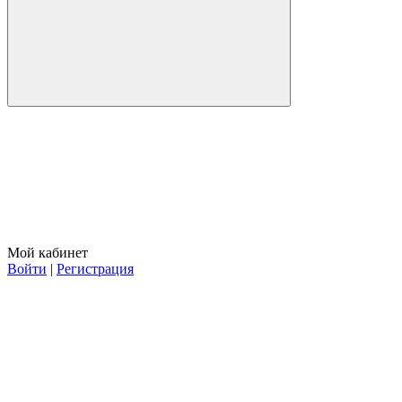
Мой кабинет
Войти
|
Регистрация