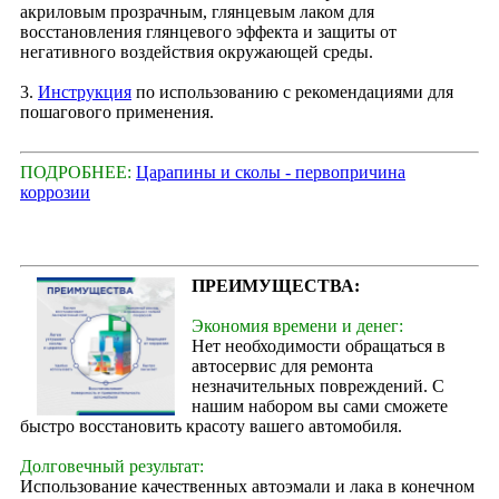
акриловым прозрачным, глянцевым лаком для
восстановления глянцевого эффекта и защиты от
негативного воздействия окружающей среды.
3.
Инструкция
по использованию с рекомендациями для
пошагового применения.
ПОДРОБНЕЕ:
Царапины и сколы - первопричина
коррозии
ПРЕИМУЩЕСТВА:
Экономия времени и денег:
Нет необходимости обращаться в
автосервис для ремонта
незначительных повреждений. С
нашим набором вы сами сможете
быстро восстановить красоту вашего автомобиля.
Долговечный результат:
Использование качественных автоэмали и лака в конечном