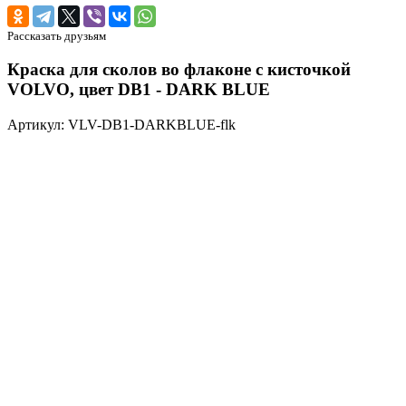
Рассказать друзьям
Краска для сколов во флаконе с кисточкой
VOLVO, цвет DB1 - DARK BLUE
Артикул: VLV-DB1-DARKBLUE-flk