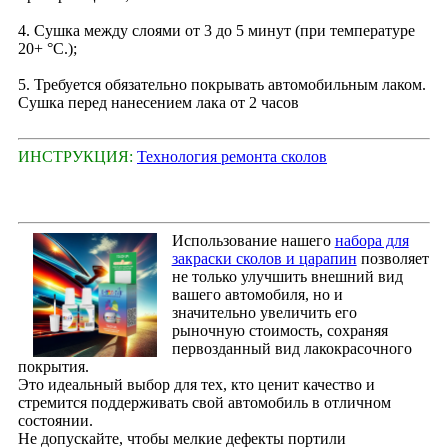
4. Сушка между слоями от 3 до 5 минут (при температуре
20+ °С.);
5. Требуется обязательно покрывать автомобильным лаком.
Сушка перед нанесением лака от 2 часов
ИНСТРУКЦИЯ:
Технология ремонта сколов
Использование нашего
набора для
закраски сколов и царапин
позволяет
не только улучшить внешний вид
вашего автомобиля, но и
значительно увеличить его
рыночную стоимость, сохраняя
первозданный вид лакокрасочного
покрытия.
Это идеальный выбор для тех, кто ценит качество и
стремится поддерживать свой автомобиль в отличном
состоянии.
Не допускайте, чтобы мелкие дефекты портили