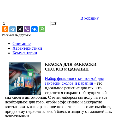
В корзину
шт
Рассказать друзьям
Описание
Характеристики
Комментарии
КРАСКА ДЛЯ ЗАКРАСКИ
СКОЛОВ и ЦАРАПИН
Набор флаконов с кисточкой для
закраски сколов и царапин
- это
идеальное решение для тех, кто
стремится сохранить безупречный
вид своего автомобиля. С этим набором вы получите всё
необходимое для того, чтобы эффективно и аккуратно
восстановить лакокрасочное покрытие вашего автомобиля,
придав ему первоначальный блеск и защиту от дальнейших
повреждений.