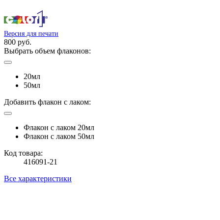
Версия для печати
800 руб.
Выбрать объем флаконов:
20мл
50мл
Добавить флакон с лаком:
Флакон с лаком 20мл
Флакон с лаком 50мл
Код товара:
416091-21
Все характеристики