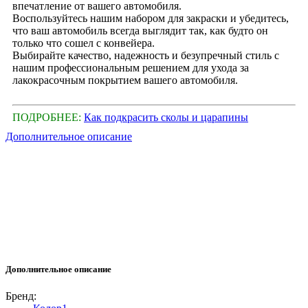
впечатление от вашего автомобиля.
Воспользуйтесь нашим набором для закраски и убедитесь,
что ваш автомобиль всегда выглядит так, как будто он
только что сошел с конвейера.
Выбирайте качество, надежность и безупречный стиль с
нашим профессиональным решением для ухода за
лакокрасочным покрытием вашего автомобиля.
ПОДРОБНЕЕ:
Как подкрасить сколы и царапины
Дополнительное описание
Дополнительное описание
Бренд: