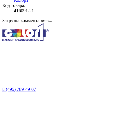
Колор1
Код товара:
416091-21
Загрузка комментариев...
8 (495) 789-49-07