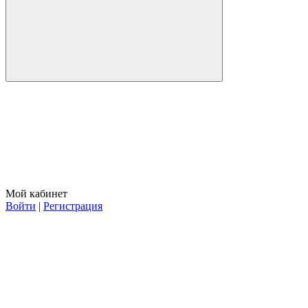
Мой кабинет
Войти
|
Регистрация