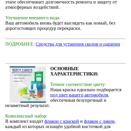
этапе обеспечивает долговечность ремонта и защиту от
атмосферных воздействий.
Улучшение внешнего вида:
Ваш автомобиль вновь будет выглядеть как новый, без
дорогостоящих процедур перекраски.
ПОДРОБНЕЕ:
Средства для устанения сколов и царапин
ОСНОВНЫЕ
ХАРАКТЕРИСТИКИ:
Точное соответствие цвету:
Наша краска идеально подбирается
под цвет вашего автомобиля
,
обеспечивая безупречный и
незаметный результат.
Комплексный набор:
В комплект входит
флакон с краской
и
флакон с лаком
,
каждый из которых оснащён удобной кисточкой для