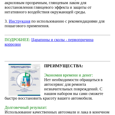
акриловым прозрачным, глянцевым лаком для
восстановления глянцевого эффекта и защиты от
негативного воздействия окружающей среды.
3.
Инструкция
по использованию с рекомендациями для
пошагового применения.
ПОДРОБНЕЕ:
Царапины и сколы - первопричина
коррозии
ПРЕИМУЩЕСТВА:
Экономия времени и денег:
Нет необходимости обращаться в
автосервис для ремонта
незначительных повреждений. С
нашим набором вы сами сможете
быстро восстановить красоту вашего автомобиля.
Долговечный результат:
Использование качественных автоэмали и лака в конечном