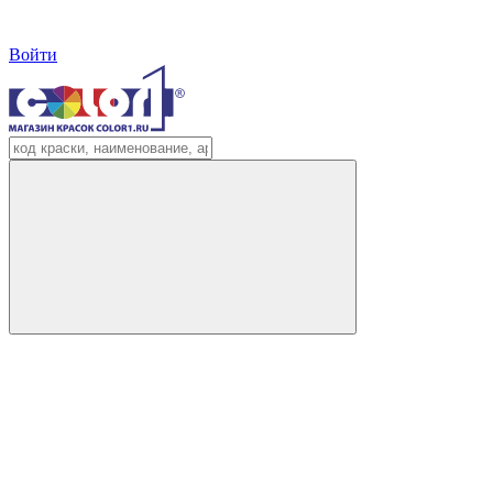
Войти