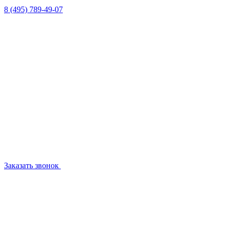
8 (495) 789-49-07
Заказать звонок