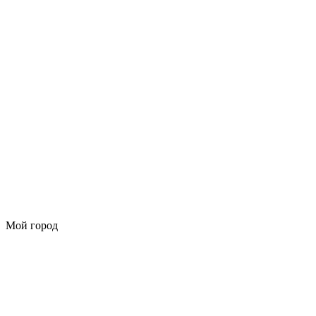
Мой город