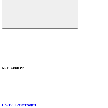
Мой кабинет
Войти
|
Регистрация