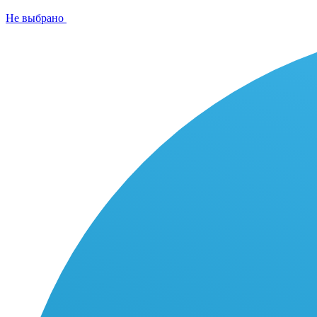
Не выбрано