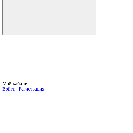
Мой кабинет
Войти
|
Регистрация