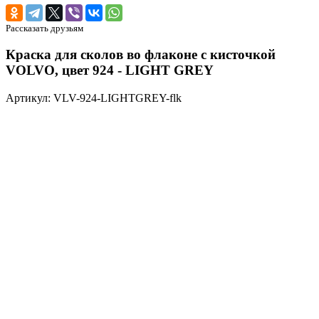
Рассказать друзьям
Краска для сколов во флаконе с кисточкой
VOLVO, цвет 924 - LIGHT GREY
Артикул: VLV-924-LIGHTGREY-flk