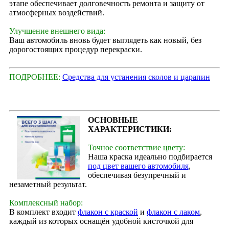
этапе обеспечивает долговечность ремонта и защиту от
атмосферных воздействий.
Улучшение внешнего вида:
Ваш автомобиль вновь будет выглядеть как новый, без
дорогостоящих процедур перекраски.
ПОДРОБНЕЕ:
Средства для устанения сколов и царапин
ОСНОВНЫЕ
ХАРАКТЕРИСТИКИ:
Точное соответствие цвету:
Наша краска идеально подбирается
под цвет вашего автомобиля
,
обеспечивая безупречный и
незаметный результат.
Комплексный набор:
В комплект входит
флакон с краской
и
флакон с лаком
,
каждый из которых оснащён удобной кисточкой для