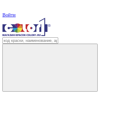
Войти