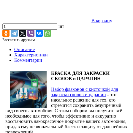
В корзину
шт
Рассказать друзьям
Описание
Характеристики
Комментарии
КРАСКА ДЛЯ ЗАКРАСКИ
СКОЛОВ и ЦАРАПИН
Набор флаконов с кисточкой для
закраски сколов и царапин
- это
идеальное решение для тех, кто
стремится сохранить безупречный
вид своего автомобиля. С этим набором вы получите всё
необходимое для того, чтобы эффективно и аккуратно
восстановить лакокрасочное покрытие вашего автомобиля,
придав ему первоначальный блеск и защиту от дальнейших
повреждений.