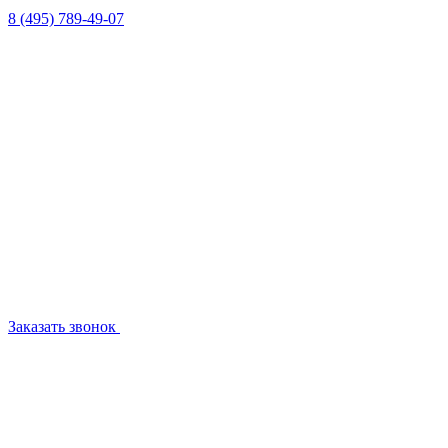
8 (495) 789-49-07
Заказать звонок