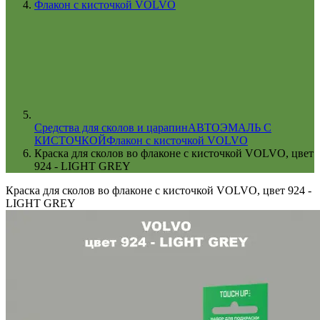
Флакон с кисточкой VOLVO
Cредства для сколов и царапин
АВТОЭМАЛЬ С
КИСТОЧКОЙ
Флакон с кисточкой VOLVO
Краска для сколов во флаконе с кисточкой VOLVO, цвет
924 - LIGHT GREY
Краска для сколов во флаконе с кисточкой VOLVO, цвет 924 -
LIGHT GREY