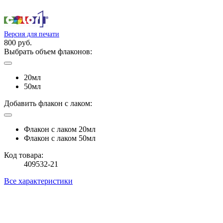
Версия для печати
800 руб.
Выбрать объем флаконов:
20мл
50мл
Добавить флакон с лаком:
Флакон с лаком 20мл
Флакон с лаком 50мл
Код товара:
409532-21
Все характеристики