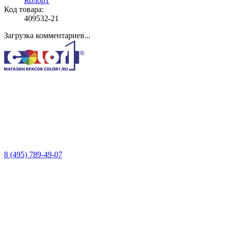
Колор1
Код товара:
409532-21
Загрузка комментариев...
8 (495) 789-49-07