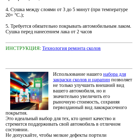
4. Сушка между слоями от 3 до 5 минут (при температуре
20+ °С.);
5. Требуется обязательно покрывать автомобильным лаком.
Сушка перед нанесением лака от 2 часов
ИНСТРУКЦИЯ:
Технология ремонта сколов
Использование нашего
набора для
закраски сколов и царапин
позволяет
не только улучшить внешний вид
вашего автомобиля, но и
значительно увеличить его
рыночную стоимость, сохраняя
первозданный вид лакокрасочного
покрытия.
Это идеальный выбор для тех, кто ценит качество и
стремится поддерживать свой автомобиль в отличном
состоянии.
Не допускайте, чтобы мелкие дефекты портили