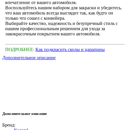
впечатление от вашего автомобиля.
Воспользуйтесь нашим набором для закраски и убедитесь,
что ваш автомобиль всегда выглядит так, как будто он
только что сошел с конвейера.
Выбирайте качество, надежность и безупречный стиль с
нашим профессиональным решением для ухода за
лакокрасочным покрытием вашего автомобиля.
ПОДРОБНЕЕ:
Как подкрасить сколы и царапины
Дополнительное описание
Дополнительное описание
Бренд: