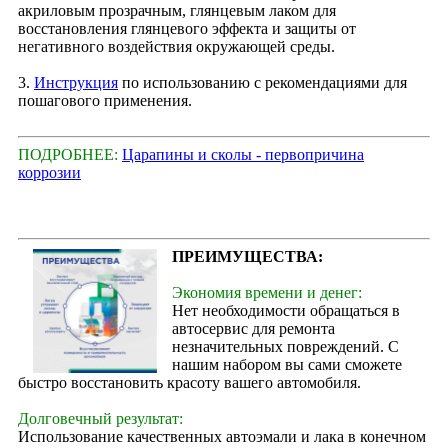
акриловым прозрачным, глянцевым лаком для
восстановления глянцевого эффекта и защиты от
негативного воздействия окружающей среды.
3.
Инструкция
по использованию с рекомендациями для
пошагового применения.
ПОДРОБНЕЕ:
Царапины и сколы - первопричина
коррозии
ПРЕИМУЩЕСТВА:
Экономия времени и денег:
Нет необходимости обращаться в
автосервис для ремонта
незначительных повреждений. С
нашим набором вы сами сможете
быстро восстановить красоту вашего автомобиля.
Долговечный результат:
Использование качественных автоэмали и лака в конечном