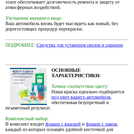
этапе обеспечивает долговечность ремонта и защиту от
атмосферных воздействий.
Улучшение внешнего вида:
Ваш автомобиль вновь будет выглядеть как новый, без
дорогостоящих процедур перекраски.
ПОДРОБНЕЕ:
Средства для устанения сколов и царапин
ОСНОВНЫЕ
ХАРАКТЕРИСТИКИ:
Точное соответствие цвету:
Наша краска идеально подбирается
под цвет вашего автомобиля
,
обеспечивая безупречный и
незаметный результат.
Комплексный набор:
В комплект входит
флакон с краской
и
флакон с лаком
,
каждый из которых оснащён удобной кисточкой для