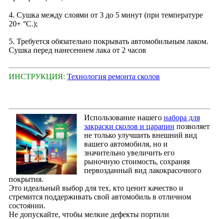
4. Сушка между слоями от 3 до 5 минут (при температуре
20+ °С.);
5. Требуется обязательно покрывать автомобильным лаком.
Сушка перед нанесением лака от 2 часов
ИНСТРУКЦИЯ:
Технология ремонта сколов
Использование нашего
набора для
закраски сколов и царапин
позволяет
не только улучшить внешний вид
вашего автомобиля, но и
значительно увеличить его
рыночную стоимость, сохраняя
первозданный вид лакокрасочного
покрытия.
Это идеальный выбор для тех, кто ценит качество и
стремится поддерживать свой автомобиль в отличном
состоянии.
Не допускайте, чтобы мелкие дефекты портили