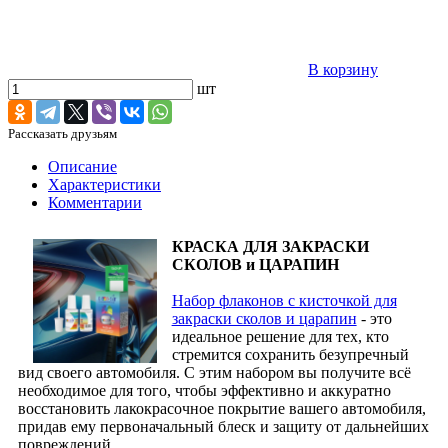
В корзину
шт
Рассказать друзьям
Описание
Характеристики
Комментарии
КРАСКА ДЛЯ ЗАКРАСКИ
СКОЛОВ и ЦАРАПИН
Набор флаконов с кисточкой для
закраски сколов и царапин
- это
идеальное решение для тех, кто
стремится сохранить безупречный
вид своего автомобиля. С этим набором вы получите всё
необходимое для того, чтобы эффективно и аккуратно
восстановить лакокрасочное покрытие вашего автомобиля,
придав ему первоначальный блеск и защиту от дальнейших
повреждений.