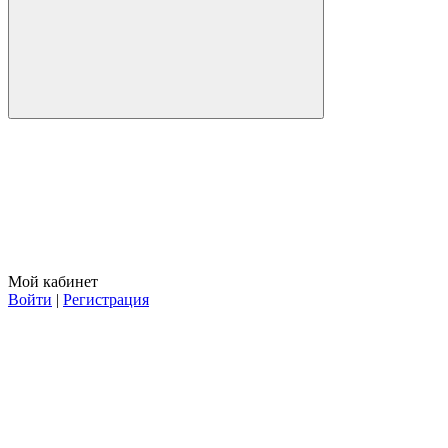
Мой кабинет
Войти
|
Регистрация