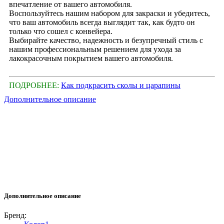
впечатление от вашего автомобиля.
Воспользуйтесь нашим набором для закраски и убедитесь,
что ваш автомобиль всегда выглядит так, как будто он
только что сошел с конвейера.
Выбирайте качество, надежность и безупречный стиль с
нашим профессиональным решением для ухода за
лакокрасочным покрытием вашего автомобиля.
ПОДРОБНЕЕ:
Как подкрасить сколы и царапины
Дополнительное описание
Дополнительное описание
Бренд: