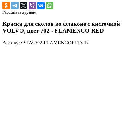
Рассказать друзьям
Краска для сколов во флаконе с кисточкой
VOLVO, цвет 702 - FLAMENCO RED
Артикул: VLV-702-FLAMENCORED-flk