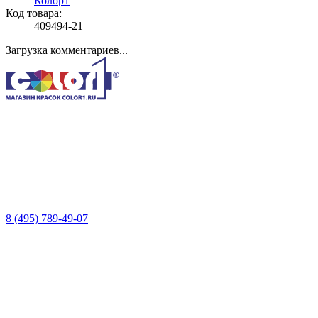
Колор1
Код товара:
409494-21
Загрузка комментариев...
8 (495) 789-49-07