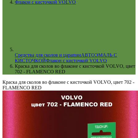
Флакон с кисточкой VOLVO
Cредства для сколов и царапин
АВТОЭМАЛЬ С
КИСТОЧКОЙ
Флакон с кисточкой VOLVO
Краска для сколов во флаконе с кисточкой VOLVO, цвет
702 - FLAMENCO RED
Краска для сколов во флаконе с кисточкой VOLVO, цвет 702 -
FLAMENCO RED