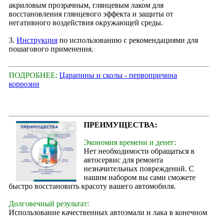
акриловым прозрачным, глянцевым лаком для
восстановления глянцевого эффекта и защиты от
негативного воздействия окружающей среды.
3.
Инструкция
по использованию с рекомендациями для
пошагового применения.
ПОДРОБНЕЕ:
Царапины и сколы - первопричина
коррозии
ПРЕИМУЩЕСТВА:
Экономия времени и денег:
Нет необходимости обращаться в
автосервис для ремонта
незначительных повреждений. С
нашим набором вы сами сможете
быстро восстановить красоту вашего автомобиля.
Долговечный результат:
Использование качественных автоэмали и лака в конечном