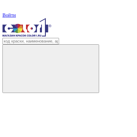
Войти