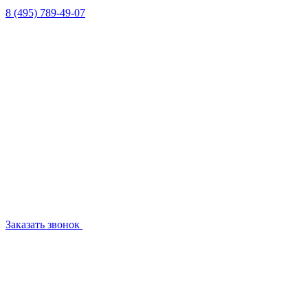
8 (495) 789-49-07
Заказать звонок