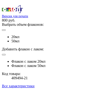
Версия для печати
800 руб.
Выбрать объем флаконов:
20мл
50мл
Добавить флакон с лаком:
Флакон с лаком 20мл
Флакон с лаком 50мл
Код товара:
409494-21
Все характеристики