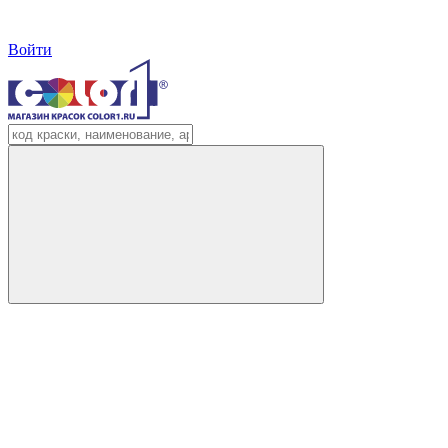
Войти