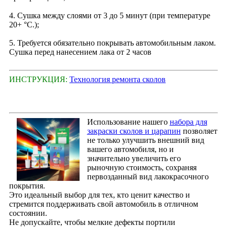
4. Сушка между слоями от 3 до 5 минут (при температуре
20+ °С.);
5. Требуется обязательно покрывать автомобильным лаком.
Сушка перед нанесением лака от 2 часов
ИНСТРУКЦИЯ:
Технология ремонта сколов
Использование нашего
набора для
закраски сколов и царапин
позволяет
не только улучшить внешний вид
вашего автомобиля, но и
значительно увеличить его
рыночную стоимость, сохраняя
первозданный вид лакокрасочного
покрытия.
Это идеальный выбор для тех, кто ценит качество и
стремится поддерживать свой автомобиль в отличном
состоянии.
Не допускайте, чтобы мелкие дефекты портили