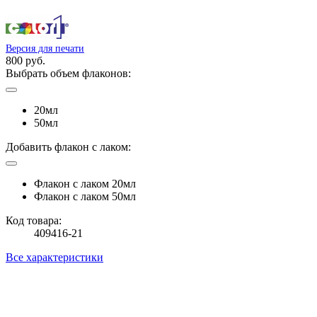
Версия для печати
800 руб.
Выбрать объем флаконов:
20мл
50мл
Добавить флакон с лаком:
Флакон с лаком 20мл
Флакон с лаком 50мл
Код товара:
409416-21
Все характеристики