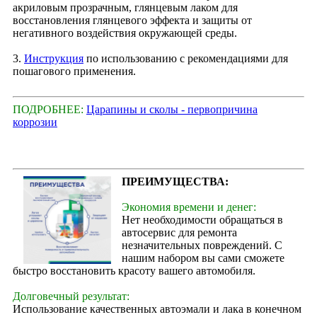
акриловым прозрачным, глянцевым лаком для
восстановления глянцевого эффекта и защиты от
негативного воздействия окружающей среды.
3.
Инструкция
по использованию с рекомендациями для
пошагового применения.
ПОДРОБНЕЕ:
Царапины и сколы - первопричина
коррозии
ПРЕИМУЩЕСТВА:
Экономия времени и денег:
Нет необходимости обращаться в
автосервис для ремонта
незначительных повреждений. С
нашим набором вы сами сможете
быстро восстановить красоту вашего автомобиля.
Долговечный результат:
Использование качественных автоэмали и лака в конечном