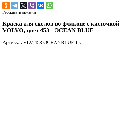
Рассказать друзьям
Краска для сколов во флаконе с кисточкой
VOLVO, цвет 458 - OCEAN BLUE
Артикул: VLV-458-OCEANBLUE-flk