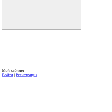
Мой кабинет
Войти
|
Регистрация