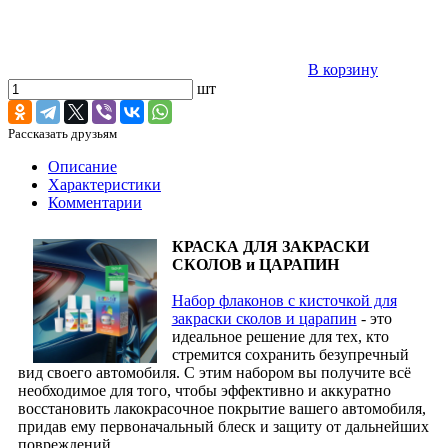
В корзину
шт
Рассказать друзьям
Описание
Характеристики
Комментарии
КРАСКА ДЛЯ ЗАКРАСКИ
СКОЛОВ и ЦАРАПИН
Набор флаконов с кисточкой для
закраски сколов и царапин
- это
идеальное решение для тех, кто
стремится сохранить безупречный
вид своего автомобиля. С этим набором вы получите всё
необходимое для того, чтобы эффективно и аккуратно
восстановить лакокрасочное покрытие вашего автомобиля,
придав ему первоначальный блеск и защиту от дальнейших
повреждений.