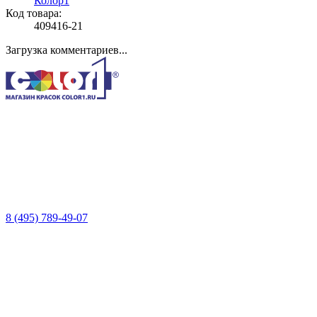
Колор1
Код товара:
409416-21
Загрузка комментариев...
8 (495) 789-49-07