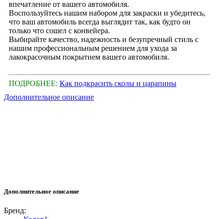
впечатление от вашего автомобиля.
Воспользуйтесь нашим набором для закраски и убедитесь,
что ваш автомобиль всегда выглядит так, как будто он
только что сошел с конвейера.
Выбирайте качество, надежность и безупречный стиль с
нашим профессиональным решением для ухода за
лакокрасочным покрытием вашего автомобиля.
ПОДРОБНЕЕ:
Как подкрасить сколы и царапины
Дополнительное описание
Дополнительное описание
Бренд: