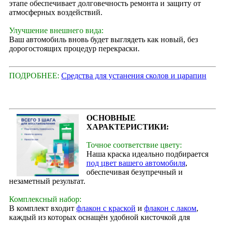
этапе обеспечивает долговечность ремонта и защиту от
атмосферных воздействий.
Улучшение внешнего вида:
Ваш автомобиль вновь будет выглядеть как новый, без
дорогостоящих процедур перекраски.
ПОДРОБНЕЕ:
Средства для устанения сколов и царапин
ОСНОВНЫЕ
ХАРАКТЕРИСТИКИ:
Точное соответствие цвету:
Наша краска идеально подбирается
под цвет вашего автомобиля
,
обеспечивая безупречный и
незаметный результат.
Комплексный набор:
В комплект входит
флакон с краской
и
флакон с лаком
,
каждый из которых оснащён удобной кисточкой для