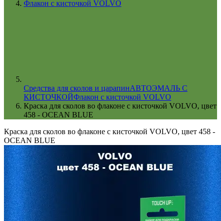
Флакон с кисточкой VOLVO
Cредства для сколов и царапин
АВТОЭМАЛЬ С
КИСТОЧКОЙ
Флакон с кисточкой VOLVO
Краска для сколов во флаконе с кисточкой VOLVO, цвет
458 - OCEAN BLUE
Краска для сколов во флаконе с кисточкой VOLVO, цвет 458 -
OCEAN BLUE