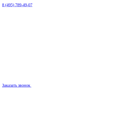
8 (495) 789-49-07
Заказать звонок