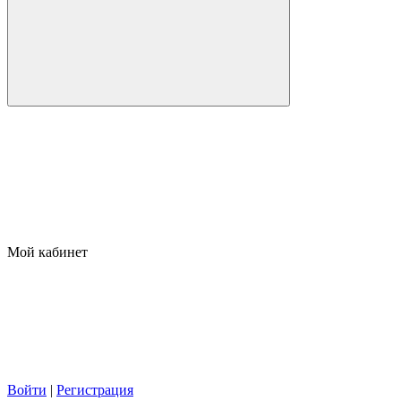
Мой кабинет
Войти
|
Регистрация