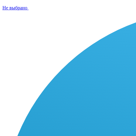
Не выбрано