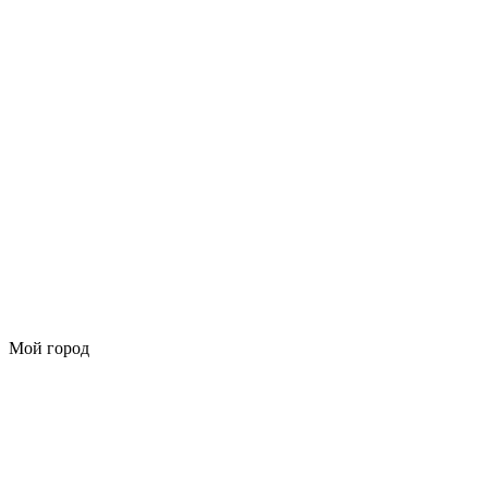
Мой город