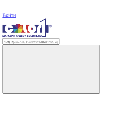
Войти