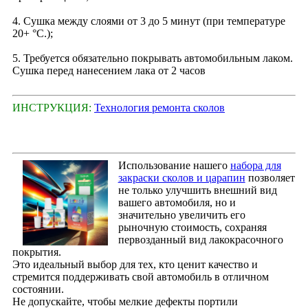
4. Сушка между слоями от 3 до 5 минут (при температуре
20+ °С.);
5. Требуется обязательно покрывать автомобильным лаком.
Сушка перед нанесением лака от 2 часов
ИНСТРУКЦИЯ:
Технология ремонта сколов
Использование нашего
набора для
закраски сколов и царапин
позволяет
не только улучшить внешний вид
вашего автомобиля, но и
значительно увеличить его
рыночную стоимость, сохраняя
первозданный вид лакокрасочного
покрытия.
Это идеальный выбор для тех, кто ценит качество и
стремится поддерживать свой автомобиль в отличном
состоянии.
Не допускайте, чтобы мелкие дефекты портили