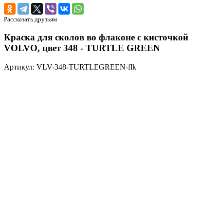
Рассказать друзьям
Краска для сколов во флаконе с кисточкой
VOLVO, цвет 348 - TURTLE GREEN
Артикул: VLV-348-TURTLEGREEN-flk