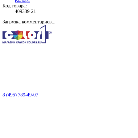
Колор1
Код товара:
409339-21
Загрузка комментариев...
8 (495) 789-49-07