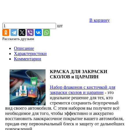
В корзину
шт
Рассказать друзьям
Описание
Характеристики
Комментарии
КРАСКА ДЛЯ ЗАКРАСКИ
СКОЛОВ и ЦАРАПИН
Набор флаконов с кисточкой для
закраски сколов и царапин
- это
идеальное решение для тех, кто
стремится сохранить безупречный
вид своего автомобиля. С этим набором вы получите всё
необходимое для того, чтобы эффективно и аккуратно
восстановить лакокрасочное покрытие вашего автомобиля,
придав ему первоначальный блеск и защиту от дальнейших
повреждений.