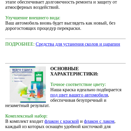
этапе обеспечивает долговечность ремонта и защиту от
атмосферных воздействий.
Улучшение внешнего вида:
Ваш автомобиль вновь будет выглядеть как новый, без
дорогостоящих процедур перекраски.
ПОДРОБНЕЕ:
Средства для устанения сколов и царапин
ОСНОВНЫЕ
ХАРАКТЕРИСТИКИ:
Точное соответствие цвету:
Наша краска идеально подбирается
под цвет вашего автомобиля
,
обеспечивая безупречный и
незаметный результат.
Комплексный набор:
В комплект входит
флакон с краской
и
флакон с лаком
,
каждый из которых оснащён удобной кисточкой для