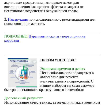
акриловым прозрачным, глянцевым лаком для
восстановления глянцевого эффекта и защиты от
негативного воздействия окружающей среды.
3.
Инструкция
по использованию с рекомендациями для
пошагового применения.
ПОДРОБНЕЕ:
Царапины и сколы - первопричина
коррозии
ПРЕИМУЩЕСТВА:
Экономия времени и денег:
Нет необходимости обращаться в
автосервис для ремонта
незначительных повреждений. С
нашим набором вы сами сможете
быстро восстановить красоту вашего автомобиля.
Долговечный результат:
Использование качественных автоэмали и лака в конечном