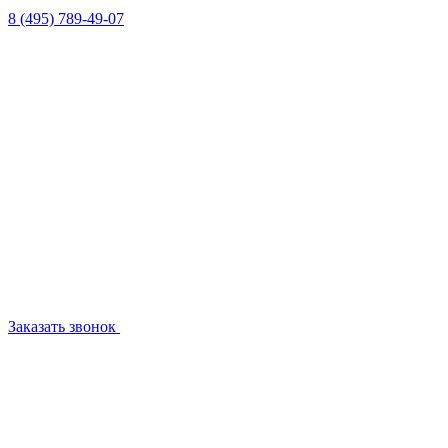
8 (495) 789-49-07
Заказать звонок