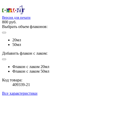
Версия для печати
800 руб.
Выбрать объем флаконов:
20мл
50мл
Добавить флакон с лаком:
Флакон с лаком 20мл
Флакон с лаком 50мл
Код товара:
409339-21
Все характеристики