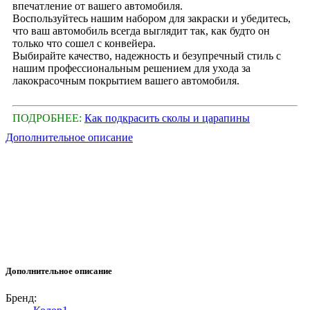
впечатление от вашего автомобиля.
Воспользуйтесь нашим набором для закраски и убедитесь,
что ваш автомобиль всегда выглядит так, как будто он
только что сошел с конвейера.
Выбирайте качество, надежность и безупречный стиль с
нашим профессиональным решением для ухода за
лакокрасочным покрытием вашего автомобиля.
ПОДРОБНЕЕ:
Как подкрасить сколы и царапины
Дополнительное описание
Дополнительное описание
Бренд: