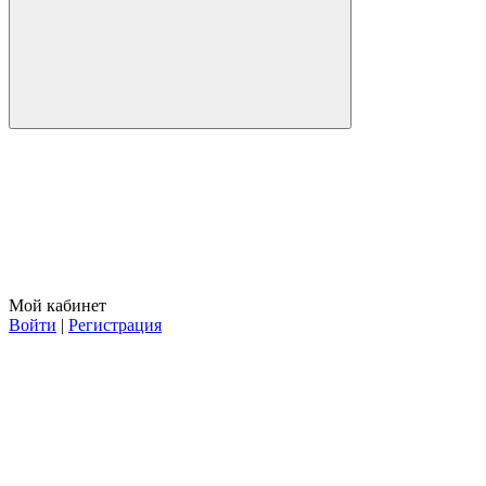
Мой кабинет
Войти
|
Регистрация