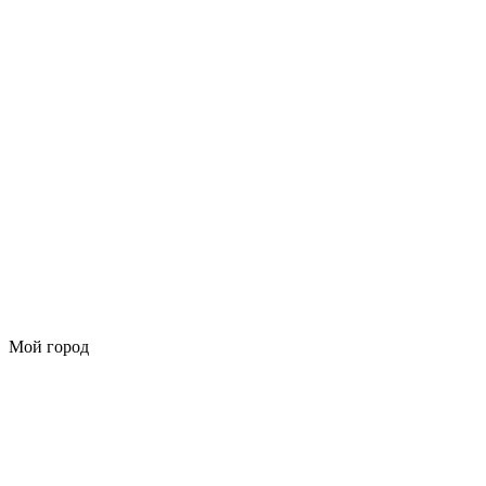
Мой город