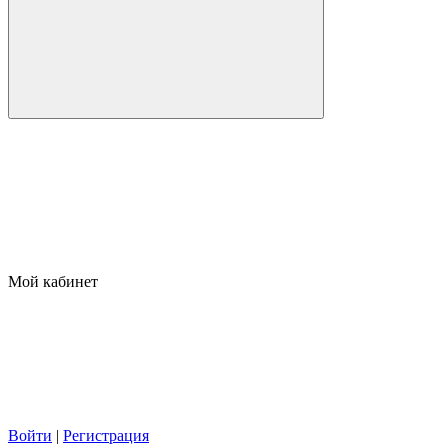
Мой кабинет
Войти
|
Регистрация