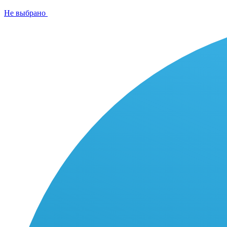
Не выбрано