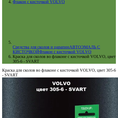
Флакон с кисточкой VOLVO
Cредства для сколов и царапин
АВТОЭМАЛЬ С
КИСТОЧКОЙ
Флакон с кисточкой VOLVO
Краска для сколов во флаконе с кисточкой VOLVO, цвет
305-6 - SVART
Краска для сколов во флаконе с кисточкой VOLVO, цвет 305-6
- SVART