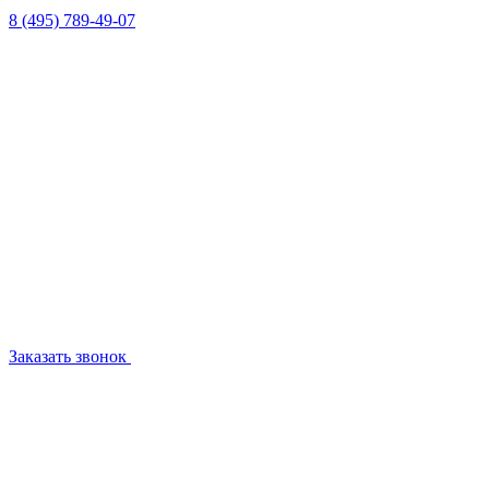
8 (495) 789-49-07
Заказать звонок