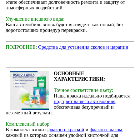
этапе обеспечивает долговечность ремонта и защиту от
атмосферных воздействий.
Улучшение внешнего вида:
Ваш автомобиль вновь будет выглядеть как новый, без
дорогостоящих процедур перекраски.
ПОДРОБНЕЕ:
Средства для устанения сколов и царапин
ОСНОВНЫЕ
ХАРАКТЕРИСТИКИ:
Точное соответствие цвету:
Наша краска идеально подбирается
под цвет вашего автомобиля
,
обеспечивая безупречный и
незаметный результат.
Комплексный набор:
В комплект входит
флакон с краской
и
флакон с лаком
,
каждый из которых оснащён удобной кисточкой для