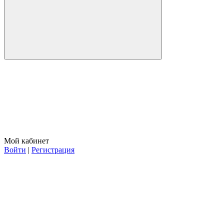
Мой кабинет
Войти
|
Регистрация