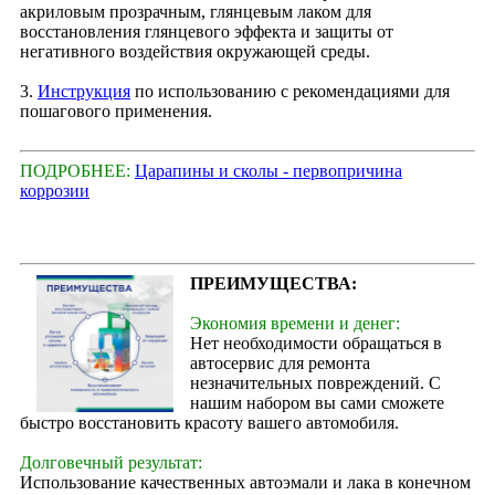
акриловым прозрачным, глянцевым лаком для
восстановления глянцевого эффекта и защиты от
негативного воздействия окружающей среды.
3.
Инструкция
по использованию с рекомендациями для
пошагового применения.
ПОДРОБНЕЕ:
Царапины и сколы - первопричина
коррозии
ПРЕИМУЩЕСТВА:
Экономия времени и денег:
Нет необходимости обращаться в
автосервис для ремонта
незначительных повреждений. С
нашим набором вы сами сможете
быстро восстановить красоту вашего автомобиля.
Долговечный результат:
Использование качественных автоэмали и лака в конечном