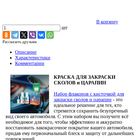
В корзину
шт
Рассказать друзьям
Описание
Характеристики
Комментарии
КРАСКА ДЛЯ ЗАКРАСКИ
СКОЛОВ и ЦАРАПИН
Набор флаконов с кисточкой для
закраски сколов и царапин
- это
идеальное решение для тех, кто
стремится сохранить безупречный
вид своего автомобиля. С этим набором вы получите всё
необходимое для того, чтобы эффективно и аккуратно
восстановить лакокрасочное покрытие вашего автомобиля,
придав ему первоначальный блеск и защиту от дальнейших
повреждений.