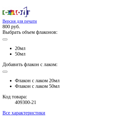
Версия для печати
800 руб.
Выбрать объем флаконов:
20мл
50мл
Добавить флакон с лаком:
Флакон с лаком 20мл
Флакон с лаком 50мл
Код товара:
409300-21
Все характеристики