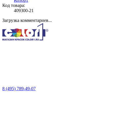
Колор1
Код товара:
409300-21
Загрузка комментариев...
8 (495) 789-49-07