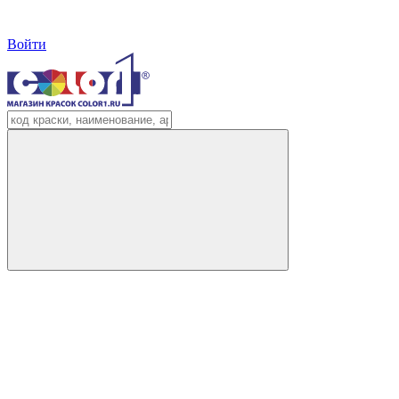
Войти