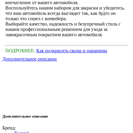
впечатление от вашего автомобиля.
Воспользуйтесь нашим набором для закраски и убедитесь,
что ваш автомобиль всегда выглядит так, как будто он
только что сошел с конвейера.
Выбирайте качество, надежность и безупречный стиль с
нашим профессиональным решением для ухода за
лакокрасочным покрытием вашего автомобиля.
ПОДРОБНЕЕ:
Как подкрасить сколы и царапины
Дополнительное описание
Дополнительное описание
Бренд: