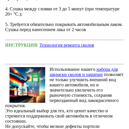
4. Сушка между слоями от 3 до 5 минут (при температуре
20+ °С.);
5. Требуется обязательно покрывать автомобильным лаком.
Сушка перед нанесением лака от 2 часов
ИНСТРУКЦИЯ:
Технология ремонта сколов
Использование нашего
набора для
закраски сколов и царапин
позволяет
не только улучшить внешний вид
вашего автомобиля, но и
значительно увеличить его
рыночную стоимость, сохраняя
первозданный вид лакокрасочного
покрытия.
Это идеальный выбор для тех, кто ценит качество и
стремится поддерживать свой автомобиль в отличном
состоянии.
Не допускайте, чтобы мелкие дефекты портили