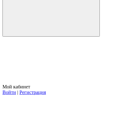
Мой кабинет
Войти
|
Регистрация