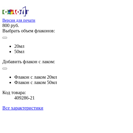
Версия для печати
800 руб.
Выбрать объем флаконов:
20мл
50мл
Добавить флакон с лаком:
Флакон с лаком 20мл
Флакон с лаком 50мл
Код товара:
409286-21
Все характеристики