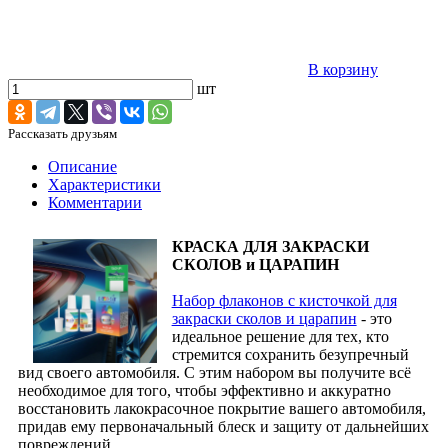
В корзину
шт
Рассказать друзьям
Описание
Характеристики
Комментарии
КРАСКА ДЛЯ ЗАКРАСКИ
СКОЛОВ и ЦАРАПИН
Набор флаконов с кисточкой для
закраски сколов и царапин
- это
идеальное решение для тех, кто
стремится сохранить безупречный
вид своего автомобиля. С этим набором вы получите всё
необходимое для того, чтобы эффективно и аккуратно
восстановить лакокрасочное покрытие вашего автомобиля,
придав ему первоначальный блеск и защиту от дальнейших
повреждений.