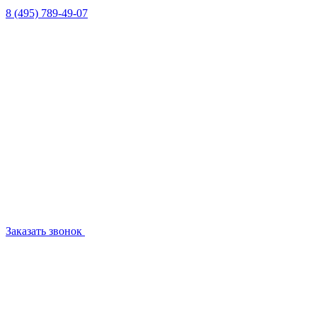
8 (495) 789-49-07
Заказать звонок