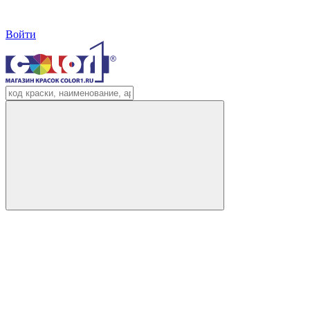
Войти