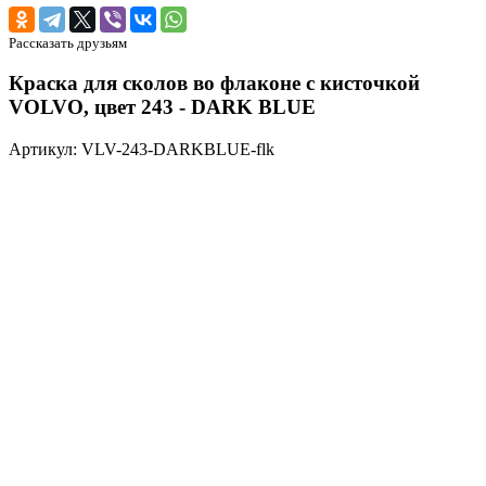
Рассказать друзьям
Краска для сколов во флаконе с кисточкой
VOLVO, цвет 243 - DARK BLUE
Артикул: VLV-243-DARKBLUE-flk