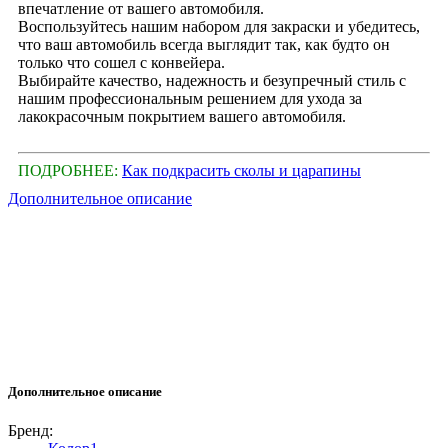
впечатление от вашего автомобиля.
Воспользуйтесь нашим набором для закраски и убедитесь,
что ваш автомобиль всегда выглядит так, как будто он
только что сошел с конвейера.
Выбирайте качество, надежность и безупречный стиль с
нашим профессиональным решением для ухода за
лакокрасочным покрытием вашего автомобиля.
ПОДРОБНЕЕ:
Как подкрасить сколы и царапины
Дополнительное описание
Дополнительное описание
Бренд: