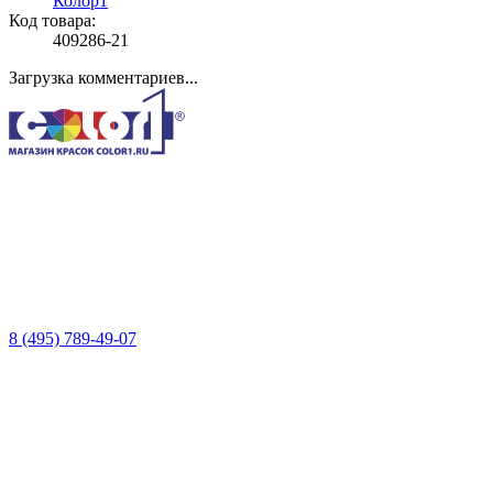
Колор1
Код товара:
409286-21
Загрузка комментариев...
8 (495) 789-49-07