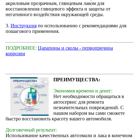
акриловым прозрачным, глянцевым лаком для
восстановления глянцевого эффекта и защиты от
негативного воздействия окружающей среды.
3.
Инструкция
по использованию с рекомендациями для
пошагового применения.
ПОДРОБНЕЕ:
Царапины и сколы - первопричина
коррозии
ПРЕИМУЩЕСТВА:
Экономия времени и денег:
Нет необходимости обращаться в
автосервис для ремонта
незначительных повреждений. С
нашим набором вы сами сможете
быстро восстановить красоту вашего автомобиля.
Долговечный результат:
Использование качественных автоэмали и лака в конечном