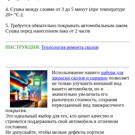
4. Сушка между слоями от 3 до 5 минут (при температуре
20+ °С.);
5. Требуется обязательно покрывать автомобильным лаком.
Сушка перед нанесением лака от 2 часов
ИНСТРУКЦИЯ:
Технология ремонта сколов
Использование нашего
набора для
закраски сколов и царапин
позволяет
не только улучшить внешний вид
вашего автомобиля, но и
значительно увеличить его
рыночную стоимость, сохраняя
первозданный вид лакокрасочного
покрытия.
Это идеальный выбор для тех, кто ценит качество и
стремится поддерживать свой автомобиль в отличном
состоянии.
Не допускайте, чтобы мелкие дефекты портили