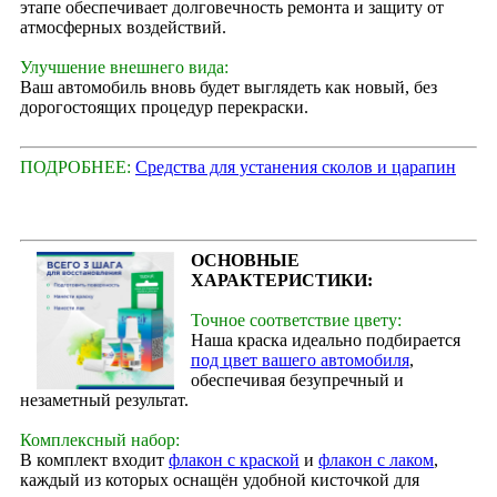
этапе обеспечивает долговечность ремонта и защиту от
атмосферных воздействий.
Улучшение внешнего вида:
Ваш автомобиль вновь будет выглядеть как новый, без
дорогостоящих процедур перекраски.
ПОДРОБНЕЕ:
Средства для устанения сколов и царапин
ОСНОВНЫЕ
ХАРАКТЕРИСТИКИ:
Точное соответствие цвету:
Наша краска идеально подбирается
под цвет вашего автомобиля
,
обеспечивая безупречный и
незаметный результат.
Комплексный набор:
В комплект входит
флакон с краской
и
флакон с лаком
,
каждый из которых оснащён удобной кисточкой для