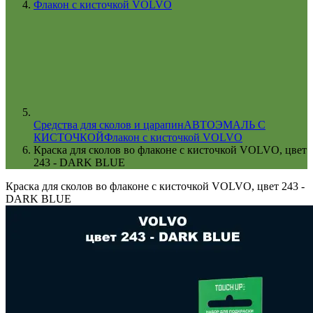
Флакон с кисточкой VOLVO
Cредства для сколов и царапин
АВТОЭМАЛЬ С
КИСТОЧКОЙ
Флакон с кисточкой VOLVO
Краска для сколов во флаконе с кисточкой VOLVO, цвет
243 - DARK BLUE
Краска для сколов во флаконе с кисточкой VOLVO, цвет 243 -
DARK BLUE