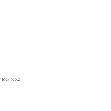
Мой город