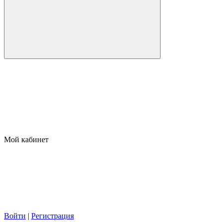
Мой кабинет
Войти
|
Регистрация