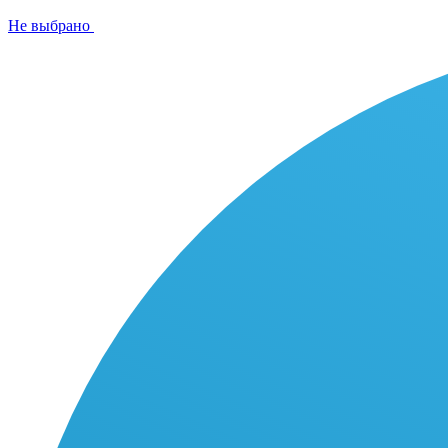
Не выбрано