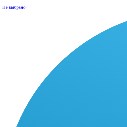
Не выбрано