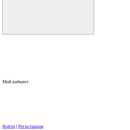
Мой кабинет
Войти
|
Регистрация