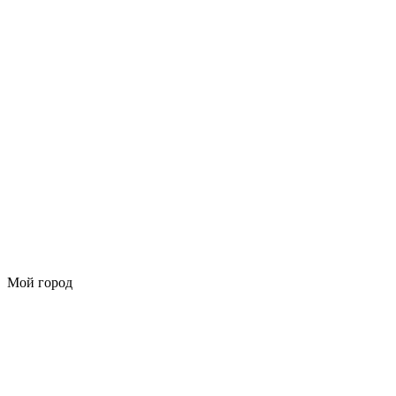
Мой город