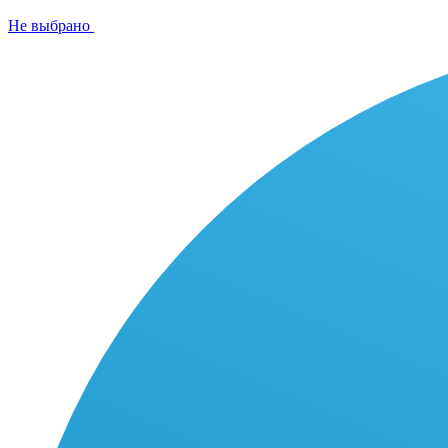
Не выбрано