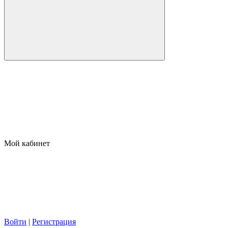
Мой кабинет
Войти
|
Регистрация