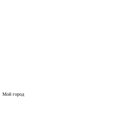
Мой город