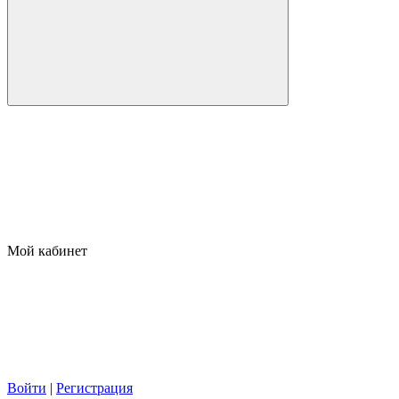
Мой кабинет
Войти
|
Регистрация