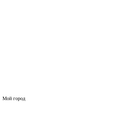
Мой город