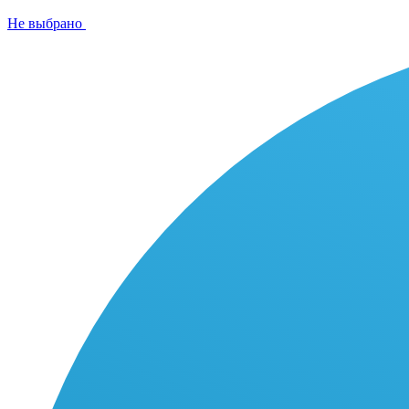
Не выбрано