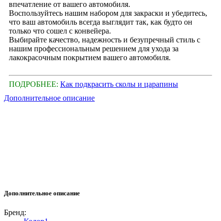
впечатление от вашего автомобиля.
Воспользуйтесь нашим набором для закраски и убедитесь,
что ваш автомобиль всегда выглядит так, как будто он
только что сошел с конвейера.
Выбирайте качество, надежность и безупречный стиль с
нашим профессиональным решением для ухода за
лакокрасочным покрытием вашего автомобиля.
ПОДРОБНЕЕ:
Как подкрасить сколы и царапины
Дополнительное описание
Дополнительное описание
Бренд: