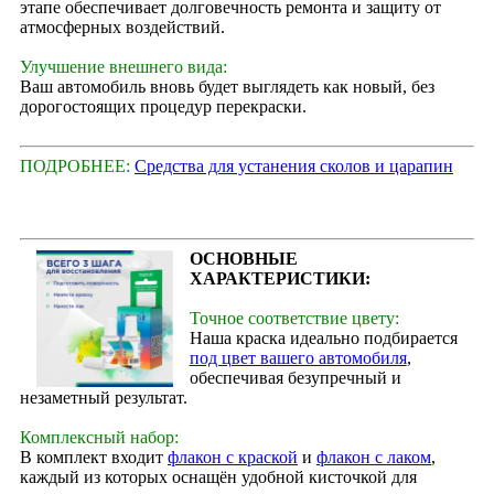
этапе обеспечивает долговечность ремонта и защиту от
атмосферных воздействий.
Улучшение внешнего вида:
Ваш автомобиль вновь будет выглядеть как новый, без
дорогостоящих процедур перекраски.
ПОДРОБНЕЕ:
Средства для устанения сколов и царапин
ОСНОВНЫЕ
ХАРАКТЕРИСТИКИ:
Точное соответствие цвету:
Наша краска идеально подбирается
под цвет вашего автомобиля
,
обеспечивая безупречный и
незаметный результат.
Комплексный набор:
В комплект входит
флакон с краской
и
флакон с лаком
,
каждый из которых оснащён удобной кисточкой для