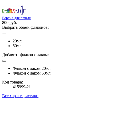
Версия для печати
800 руб.
Выбрать объем флаконов:
20мл
50мл
Добавить флакон с лаком:
Флакон с лаком 20мл
Флакон с лаком 50мл
Код товара:
415999-21
Все характеристики