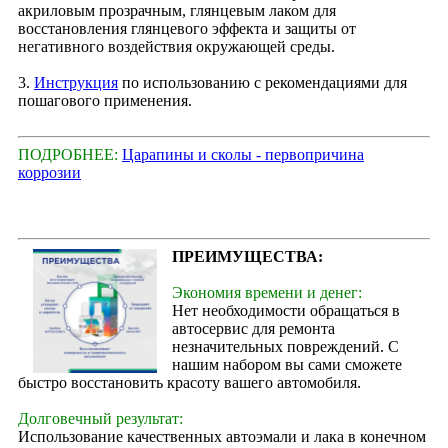
акриловым прозрачным, глянцевым лаком для
восстановления глянцевого эффекта и защиты от
негативного воздействия окружающей среды.
3.
Инструкция
по использованию с рекомендациями для
пошагового применения.
ПОДРОБНЕЕ:
Царапины и сколы - первопричина
коррозии
ПРЕИМУЩЕСТВА:
Экономия времени и денег:
Нет необходимости обращаться в
автосервис для ремонта
незначительных повреждений. С
нашим набором вы сами сможете
быстро восстановить красоту вашего автомобиля.
Долговечный результат:
Использование качественных автоэмали и лака в конечном