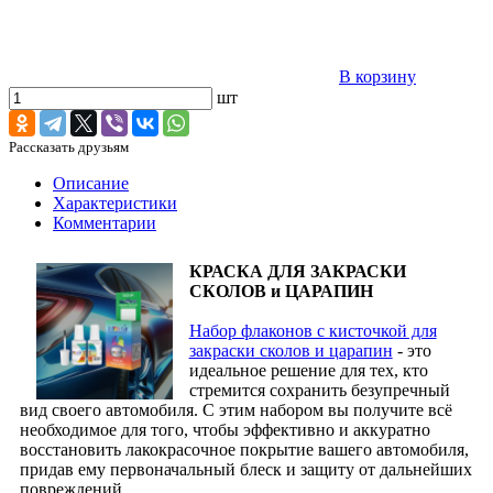
В корзину
шт
Рассказать друзьям
Описание
Характеристики
Комментарии
КРАСКА ДЛЯ ЗАКРАСКИ
СКОЛОВ и ЦАРАПИН
Набор флаконов с кисточкой для
закраски сколов и царапин
- это
идеальное решение для тех, кто
стремится сохранить безупречный
вид своего автомобиля. С этим набором вы получите всё
необходимое для того, чтобы эффективно и аккуратно
восстановить лакокрасочное покрытие вашего автомобиля,
придав ему первоначальный блеск и защиту от дальнейших
повреждений.