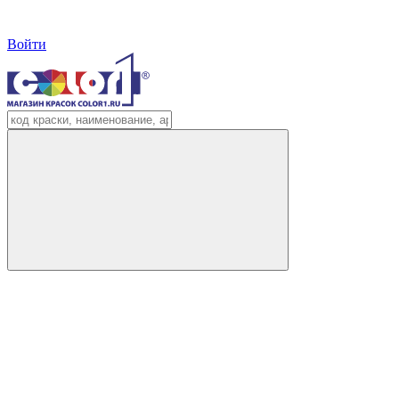
Войти