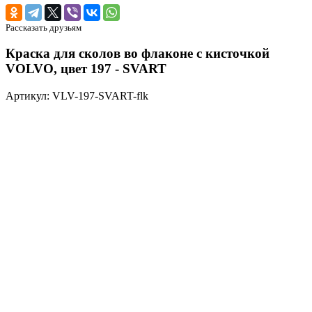
Рассказать друзьям
Краска для сколов во флаконе с кисточкой
VOLVO, цвет 197 - SVART
Артикул: VLV-197-SVART-flk