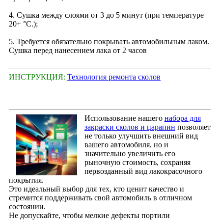
4. Сушка между слоями от 3 до 5 минут (при температуре
20+ °С.);
5. Требуется обязательно покрывать автомобильным лаком.
Сушка перед нанесением лака от 2 часов
ИНСТРУКЦИЯ:
Технология ремонта сколов
Использование нашего
набора для
закраски сколов и царапин
позволяет
не только улучшить внешний вид
вашего автомобиля, но и
значительно увеличить его
рыночную стоимость, сохраняя
первозданный вид лакокрасочного
покрытия.
Это идеальный выбор для тех, кто ценит качество и
стремится поддерживать свой автомобиль в отличном
состоянии.
Не допускайте, чтобы мелкие дефекты портили