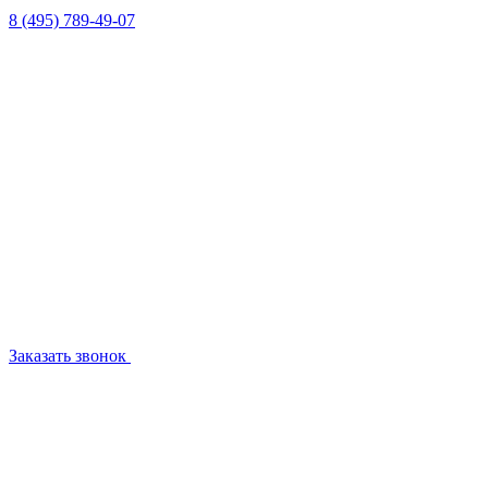
8 (495) 789-49-07
Заказать звонок