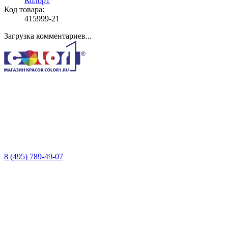
Колор1
Код товара:
415999-21
Загрузка комментариев...
8 (495) 789-49-07