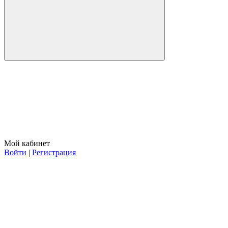
Мой кабинет
Войти
|
Регистрация