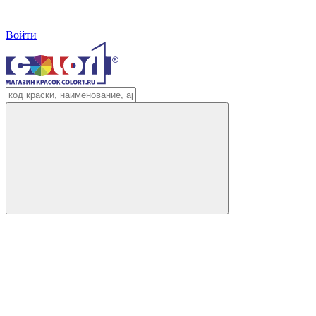
Войти