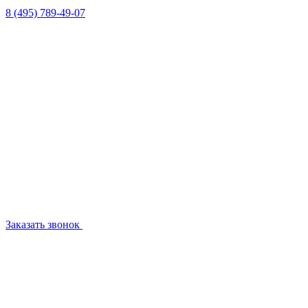
8 (495) 789-49-07
Заказать звонок