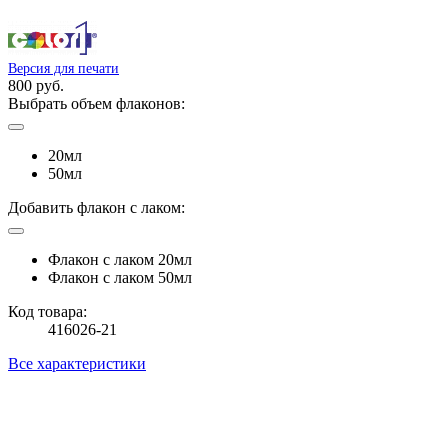
Версия для печати
800 руб.
Выбрать объем флаконов:
20мл
50мл
Добавить флакон с лаком:
Флакон с лаком 20мл
Флакон с лаком 50мл
Код товара:
416026-21
Все характеристики