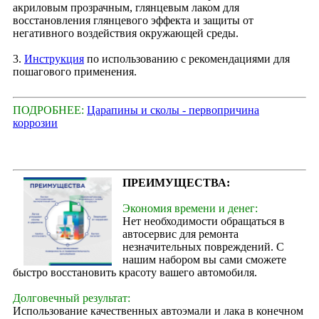
акриловым прозрачным, глянцевым лаком для
восстановления глянцевого эффекта и защиты от
негативного воздействия окружающей среды.
3.
Инструкция
по использованию с рекомендациями для
пошагового применения.
ПОДРОБНЕЕ:
Царапины и сколы - первопричина
коррозии
ПРЕИМУЩЕСТВА:
Экономия времени и денег:
Нет необходимости обращаться в
автосервис для ремонта
незначительных повреждений. С
нашим набором вы сами сможете
быстро восстановить красоту вашего автомобиля.
Долговечный результат:
Использование качественных автоэмали и лака в конечном