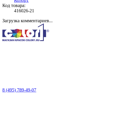
Колор1
Код товара:
416026-21
Загрузка комментариев...
8 (495) 789-49-07