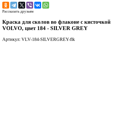
Рассказать друзьям
Краска для сколов во флаконе с кисточкой
VOLVO, цвет 184 - SILVER GREY
Артикул: VLV-184-SILVERGREY-flk