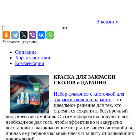
В корзину
шт
Рассказать друзьям
Описание
Характеристики
Комментарии
КРАСКА ДЛЯ ЗАКРАСКИ
СКОЛОВ и ЦАРАПИН
Набор флаконов с кисточкой для
закраски сколов и царапин
- это
идеальное решение для тех, кто
стремится сохранить безупречный
вид своего автомобиля. С этим набором вы получите всё
необходимое для того, чтобы эффективно и аккуратно
восстановить лакокрасочное покрытие вашего автомобиля,
придав ему первоначальный блеск и защиту от дальнейших
повреждений.