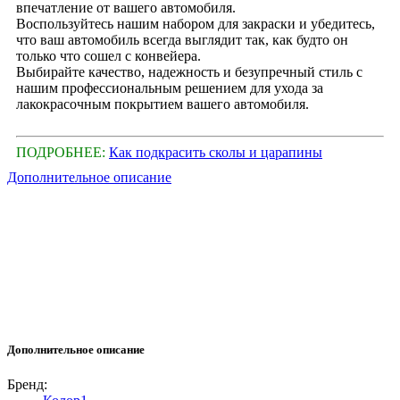
впечатление от вашего автомобиля.
Воспользуйтесь нашим набором для закраски и убедитесь,
что ваш автомобиль всегда выглядит так, как будто он
только что сошел с конвейера.
Выбирайте качество, надежность и безупречный стиль с
нашим профессиональным решением для ухода за
лакокрасочным покрытием вашего автомобиля.
ПОДРОБНЕЕ:
Как подкрасить сколы и царапины
Дополнительное описание
Дополнительное описание
Бренд: