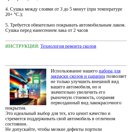
4. Сушка между слоями от 3 до 5 минут (при температуре
20+ °С.);
5. Требуется обязательно покрывать автомобильным лаком.
Сушка перед нанесением лака от 2 часов
ИНСТРУКЦИЯ:
Технология ремонта сколов
Использование нашего
набора для
закраски сколов и царапин
позволяет
не только улучшить внешний вид
вашего автомобиля, но и
значительно увеличить его
рыночную стоимость, сохраняя
первозданный вид лакокрасочного
покрытия.
Это идеальный выбор для тех, кто ценит качество и
стремится поддерживать свой автомобиль в отличном
состоянии.
Не допускайте, чтобы мелкие дефекты портили