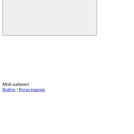
Мой кабинет
Войти
|
Регистрация