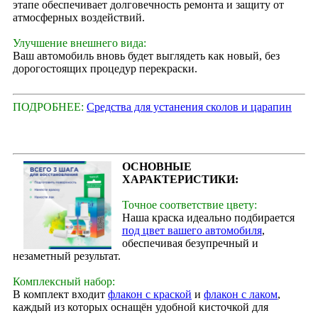
этапе обеспечивает долговечность ремонта и защиту от
атмосферных воздействий.
Улучшение внешнего вида:
Ваш автомобиль вновь будет выглядеть как новый, без
дорогостоящих процедур перекраски.
ПОДРОБНЕЕ:
Средства для устанения сколов и царапин
ОСНОВНЫЕ
ХАРАКТЕРИСТИКИ:
Точное соответствие цвету:
Наша краска идеально подбирается
под цвет вашего автомобиля
,
обеспечивая безупречный и
незаметный результат.
Комплексный набор:
В комплект входит
флакон с краской
и
флакон с лаком
,
каждый из которых оснащён удобной кисточкой для