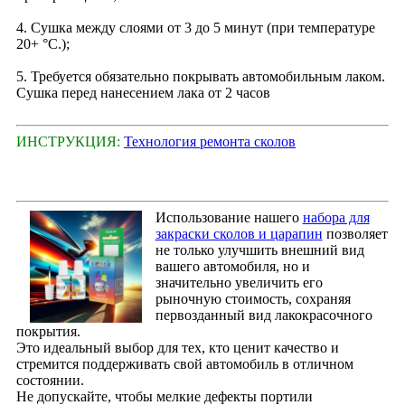
4. Сушка между слоями от 3 до 5 минут (при температуре
20+ °С.);
5. Требуется обязательно покрывать автомобильным лаком.
Сушка перед нанесением лака от 2 часов
ИНСТРУКЦИЯ:
Технология ремонта сколов
Использование нашего
набора для
закраски сколов и царапин
позволяет
не только улучшить внешний вид
вашего автомобиля, но и
значительно увеличить его
рыночную стоимость, сохраняя
первозданный вид лакокрасочного
покрытия.
Это идеальный выбор для тех, кто ценит качество и
стремится поддерживать свой автомобиль в отличном
состоянии.
Не допускайте, чтобы мелкие дефекты портили