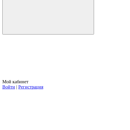
Мой кабинет
Войти
|
Регистрация