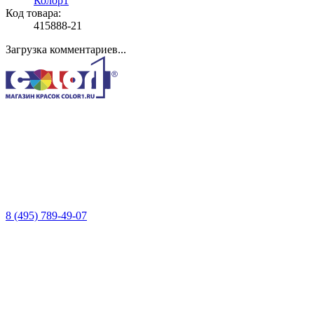
Колор1
Код товара:
415888-21
Загрузка комментариев...
8 (495) 789-49-07