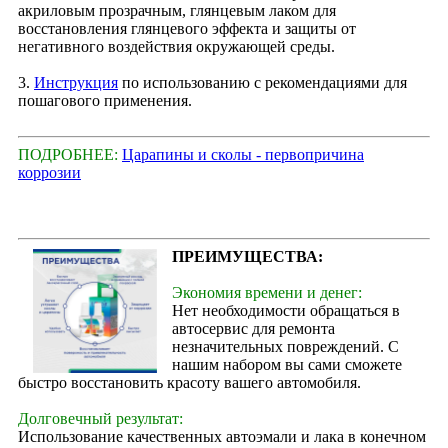
акриловым прозрачным, глянцевым лаком для
восстановления глянцевого эффекта и защиты от
негативного воздействия окружающей среды.
3.
Инструкция
по использованию с рекомендациями для
пошагового применения.
ПОДРОБНЕЕ:
Царапины и сколы - первопричина
коррозии
ПРЕИМУЩЕСТВА:
Экономия времени и денег:
Нет необходимости обращаться в
автосервис для ремонта
незначительных повреждений. С
нашим набором вы сами сможете
быстро восстановить красоту вашего автомобиля.
Долговечный результат:
Использование качественных автоэмали и лака в конечном