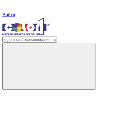
Войти