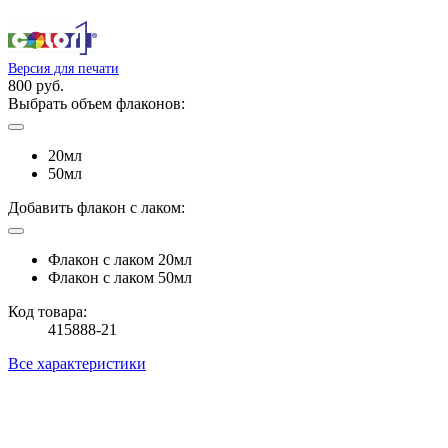
Версия для печати
800 руб.
Выбрать объем флаконов:
20мл
50мл
Добавить флакон с лаком:
Флакон с лаком 20мл
Флакон с лаком 50мл
Код товара:
415888-21
Все характеристики