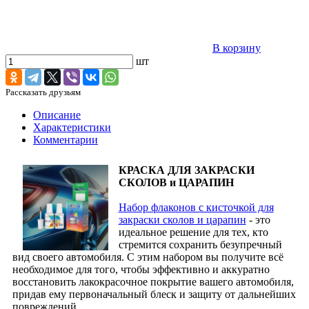
В корзину
шт
Рассказать друзьям
Описание
Характеристики
Комментарии
КРАСКА ДЛЯ ЗАКРАСКИ
СКОЛОВ и ЦАРАПИН
Набор флаконов с кисточкой для
закраски сколов и царапин
- это
идеальное решение для тех, кто
стремится сохранить безупречный
вид своего автомобиля. С этим набором вы получите всё
необходимое для того, чтобы эффективно и аккуратно
восстановить лакокрасочное покрытие вашего автомобиля,
придав ему первоначальный блеск и защиту от дальнейших
повреждений.