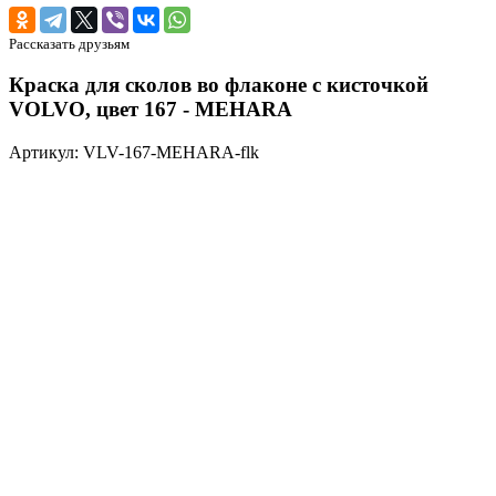
Рассказать друзьям
Краска для сколов во флаконе с кисточкой
VOLVO, цвет 167 - MEHARA
Артикул: VLV-167-MEHARA-flk