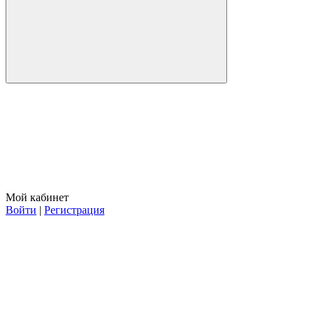
Мой кабинет
Войти
|
Регистрация