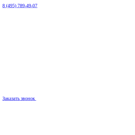
8 (495) 789-49-07
Заказать звонок