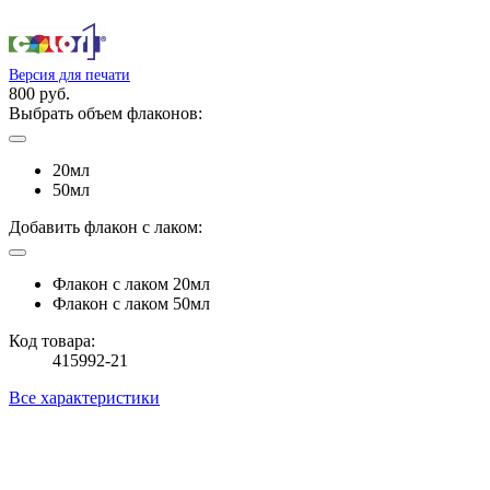
Версия для печати
800 руб.
Выбрать объем флаконов:
20мл
50мл
Добавить флакон с лаком:
Флакон с лаком 20мл
Флакон с лаком 50мл
Код товара:
415992-21
Все характеристики