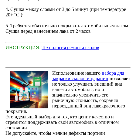
4. Сушка между слоями от 3 до 5 минут (при температуре
20+ °С.);
5. Требуется обязательно покрывать автомобильным лаком.
Сушка перед нанесением лака от 2 часов
ИНСТРУКЦИЯ:
Технология ремонта сколов
Использование нашего
набора для
закраски сколов и царапин
позволяет
не только улучшить внешний вид
вашего автомобиля, но и
значительно увеличить его
рыночную стоимость, сохраняя
первозданный вид лакокрасочного
покрытия.
Это идеальный выбор для тех, кто ценит качество и
стремится поддерживать свой автомобиль в отличном
состоянии.
Не допускайте, чтобы мелкие дефекты портили