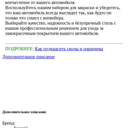
впечатление от вашего автомобиля.
Воспользуйтесь нашим набором для закраски и убедитесь,
что ваш автомобиль всегда выглядит так, как будто он
только что сошел с конвейера.
Выбирайте качество, надежность и безупречный стиль с
нашим профессиональным решением для ухода за
лакокрасочным покрытием вашего автомобиля.
ПОДРОБНЕЕ:
Как подкрасить сколы и царапины
Дополнительное описание
Дополнительное описание
Бренд: