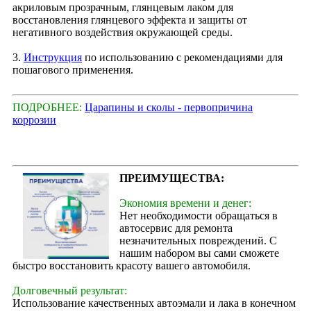
акриловым прозрачным, глянцевым лаком для
восстановления глянцевого эффекта и защиты от
негативного воздействия окружающей среды.
3.
Инструкция
по использованию с рекомендациями для
пошагового применения.
ПОДРОБНЕЕ:
Царапины и сколы - первопричина
коррозии
ПРЕИМУЩЕСТВА:
Экономия времени и денег:
Нет необходимости обращаться в
автосервис для ремонта
незначительных повреждений. С
нашим набором вы сами сможете
быстро восстановить красоту вашего автомобиля.
Долговечный результат:
Использование качественных автоэмали и лака в конечном