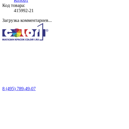
Колор1
Код товара:
415992-21
Загрузка комментариев...
8 (495) 789-49-07