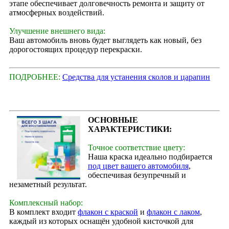
этапе обеспечивает долговечность ремонта и защиту от
атмосферных воздействий.
Улучшение внешнего вида:
Ваш автомобиль вновь будет выглядеть как новый, без
дорогостоящих процедур перекраски.
ПОДРОБНЕЕ:
Средства для устанения сколов и царапин
ОСНОВНЫЕ
ХАРАКТЕРИСТИКИ:
Точное соответствие цвету:
Наша краска идеально подбирается
под цвет вашего автомобиля
,
обеспечивая безупречный и
незаметный результат.
Комплексный набор:
В комплект входит
флакон с краской
и
флакон с лаком
,
каждый из которых оснащён удобной кисточкой для