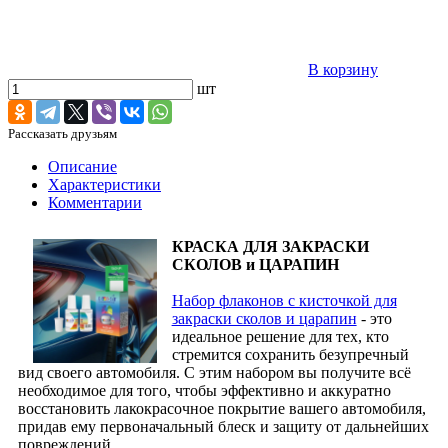
В корзину
шт
Рассказать друзьям
Описание
Характеристики
Комментарии
КРАСКА ДЛЯ ЗАКРАСКИ
СКОЛОВ и ЦАРАПИН
Набор флаконов с кисточкой для
закраски сколов и царапин
- это
идеальное решение для тех, кто
стремится сохранить безупречный
вид своего автомобиля. С этим набором вы получите всё
необходимое для того, чтобы эффективно и аккуратно
восстановить лакокрасочное покрытие вашего автомобиля,
придав ему первоначальный блеск и защиту от дальнейших
повреждений.