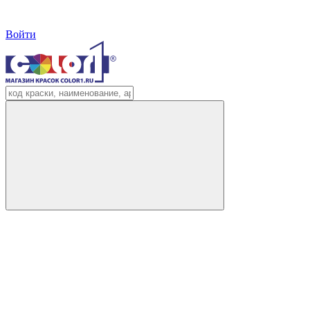
Войти