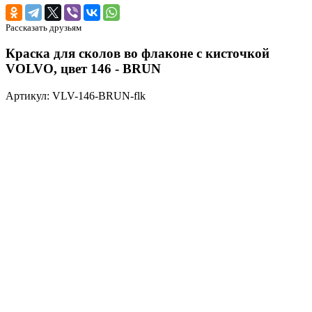
Рассказать друзьям
Краска для сколов во флаконе с кисточкой
VOLVO, цвет 146 - BRUN
Артикул: VLV-146-BRUN-flk