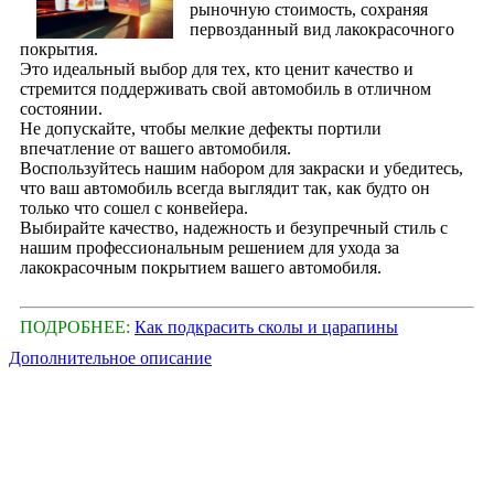
рыночную стоимость, сохраняя
первозданный вид лакокрасочного
покрытия.
Это идеальный выбор для тех, кто ценит качество и
стремится поддерживать свой автомобиль в отличном
состоянии.
Не допускайте, чтобы мелкие дефекты портили
впечатление от вашего автомобиля.
Воспользуйтесь нашим набором для закраски и убедитесь,
что ваш автомобиль всегда выглядит так, как будто он
только что сошел с конвейера.
Выбирайте качество, надежность и безупречный стиль с
нашим профессиональным решением для ухода за
лакокрасочным покрытием вашего автомобиля.
ПОДРОБНЕЕ:
Как подкрасить сколы и царапины
Дополнительное описание