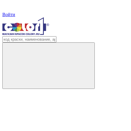
Войти