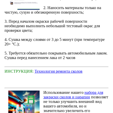
2. Наносить материалы только на
чистую, сухую и обезжиренную поверхность;
3. Перед началом окраски рабочей поверхности
необходимо выполнить небольшой тестовый окрас для
проверки цвета;
4. Сушка между слоями от 3 до 5 минут (при температуре
20+ °С.);
5. Требуется обязательно покрывать автомобильным лаком.
Сушка перед нанесением лака от 2 часов
ИНСТРУКЦИЯ:
Технология ремонта сколов
Использование нашего
набора для
закраски сколов и царапин
позволяет
не только улучшить внешний вид
вашего автомобиля, но и
значительно увеличить его