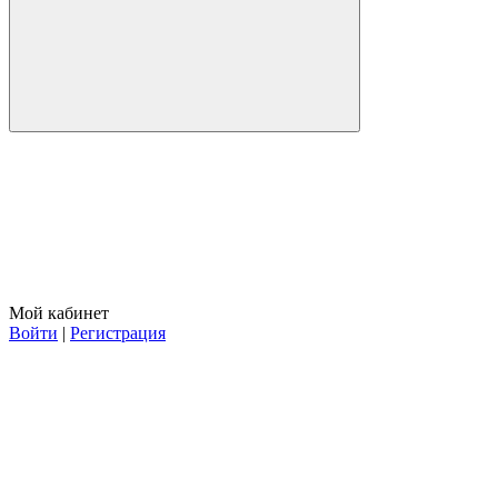
Мой кабинет
Войти
|
Регистрация