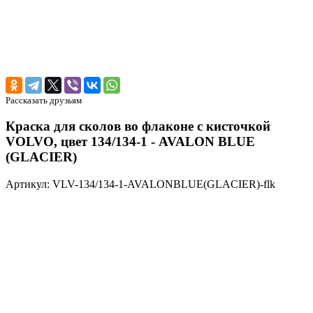
Рассказать друзьям
Краска для сколов во флаконе с кисточкой
VOLVO, цвет 134/134-1 - AVALON BLUE
(GLACIER)
Артикул: VLV-134/134-1-AVALONBLUE(GLACIER)-flk