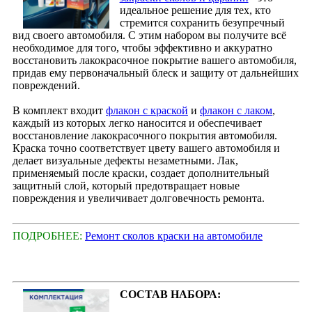
идеальное решение для тех, кто
стремится сохранить безупречный
вид своего автомобиля. С этим набором вы получите всё
необходимое для того, чтобы эффективно и аккуратно
восстановить лакокрасочное покрытие вашего автомобиля,
придав ему первоначальный блеск и защиту от дальнейших
повреждений.
В комплект входит
флакон с краской
и
флакон с лаком
,
каждый из которых легко наносится и обеспечивает
восстановление лакокрасочного покрытия автомобиля.
Краска точно соответствует цвету вашего автомобиля и
делает визуальные дефекты незаметными. Лак,
применяемый после краски, создает дополнительный
защитный слой, который предотвращает новые
повреждения и увеличивает долговечность ремонта.
ПОДРОБНЕЕ:
Ремонт сколов краски на автомобиле
СОСТАВ НАБОРА: