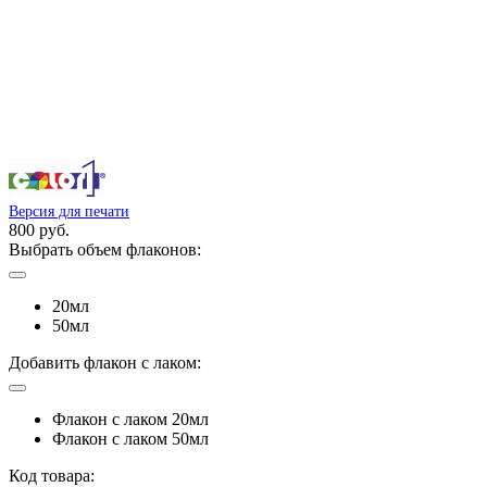
Версия для печати
800 руб.
Выбрать объем флаконов:
20мл
50мл
Добавить флакон с лаком:
Флакон с лаком 20мл
Флакон с лаком 50мл
Код товара: