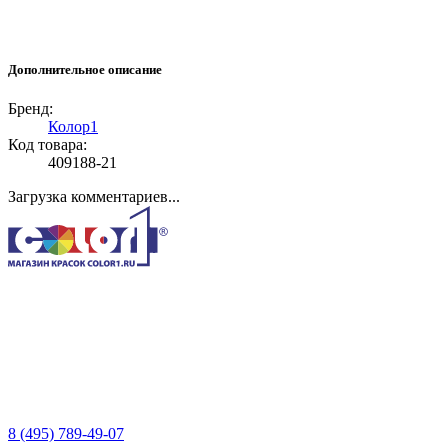
Дополнительное описание
Бренд:
Колор1
Код товара:
409188-21
Загрузка комментариев...
8 (495) 789-49-07