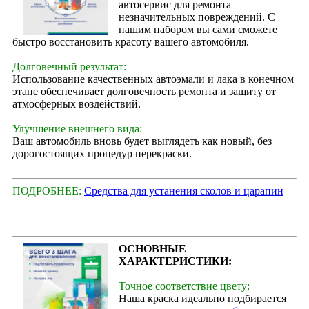
автосервис для ремонта
незначительных повреждений. С
нашим набором вы сами сможете
быстро восстановить красоту вашего автомобиля.
Долговечный результат:
Использование качественных автоэмали и лака в конечном
этапе обеспечивает долговечность ремонта и защиту от
атмосферных воздействий.
Улучшение внешнего вида:
Ваш автомобиль вновь будет выглядеть как новый, без
дорогостоящих процедур перекраски.
ПОДРОБНЕЕ:
Средства для устанения сколов и царапин
ОСНОВНЫЕ
ХАРАКТЕРИСТИКИ:
Точное соответствие цвету:
Наша краска идеально подбирается