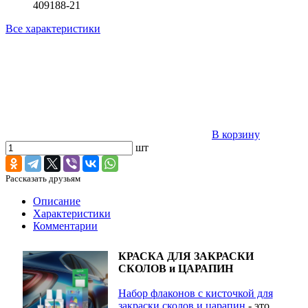
409188-21
Все характеристики
В корзину
шт
Рассказать друзьям
Описание
Характеристики
Комментарии
КРАСКА ДЛЯ ЗАКРАСКИ
СКОЛОВ и ЦАРАПИН
Набор флаконов с кисточкой для
закраски сколов и царапин
- это