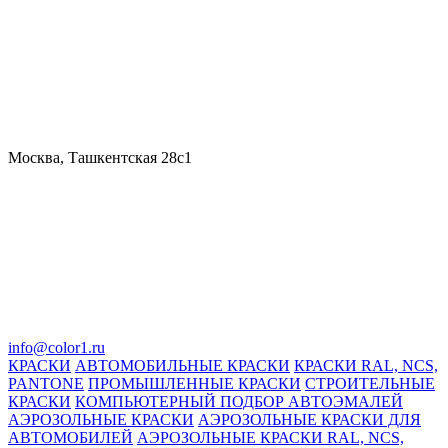
Москва, Ташкентская 28с1
info@color1.ru
КРАСКИ
АВТОМОБИЛЬНЫЕ КРАСКИ
КРАСКИ RAL, NCS,
PANTONE
ПРОМЫШЛЕННЫЕ КРАСКИ
СТРОИТЕЛЬНЫЕ
КРАСКИ
КОМПЬЮТЕРНЫЙ ПОДБОР АВТОЭМАЛЕЙ
АЭРОЗОЛЬНЫЕ КРАСКИ
АЭРОЗОЛЬНЫЕ КРАСКИ ДЛЯ
АВТОМОБИЛЕЙ
АЭРОЗОЛЬНЫЕ КРАСКИ RAL, NCS,