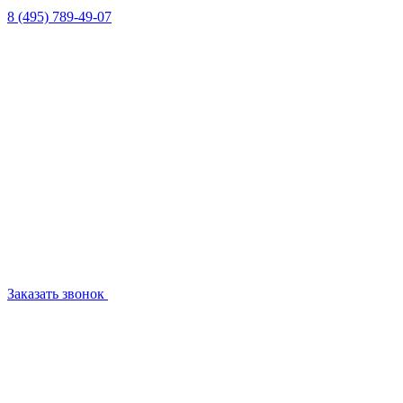
8 (495) 789-49-07
Заказать звонок