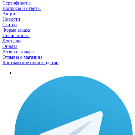
Сертификаты
Вопросы и ответы
Акции
Новости
Статьи
Форма заказа
Прайс-листы
Доставка
Оплата
Возврат товара
Отзывы о магазине
Контрактное производство