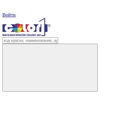
Войти