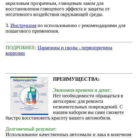
акриловым прозрачным, глянцевым лаком для
восстановления глянцевого эффекта и защиты от
негативного воздействия окружающей среды.
3.
Инструкция
по использованию с рекомендациями для
пошагового применения.
ПОДРОБНЕЕ:
Царапины и сколы - первопричина
коррозии
ПРЕИМУЩЕСТВА:
Экономия времени и денег:
Нет необходимости обращаться в
автосервис для ремонта
незначительных повреждений. С
нашим набором вы сами сможете
быстро восстановить красоту вашего автомобиля.
Долговечный результат:
Использование качественных автоэмали и лака в конечном