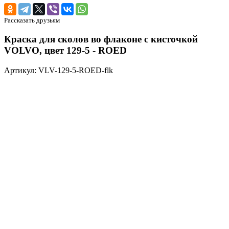
Рассказать друзьям
Краска для сколов во флаконе с кисточкой
VOLVO, цвет 129-5 - ROED
Артикул: VLV-129-5-ROED-flk