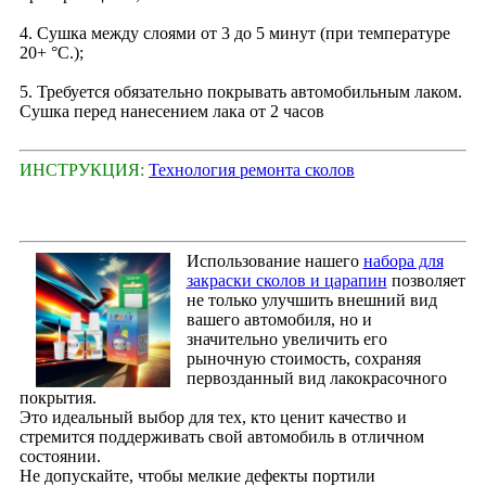
4. Сушка между слоями от 3 до 5 минут (при температуре
20+ °С.);
5. Требуется обязательно покрывать автомобильным лаком.
Сушка перед нанесением лака от 2 часов
ИНСТРУКЦИЯ:
Технология ремонта сколов
Использование нашего
набора для
закраски сколов и царапин
позволяет
не только улучшить внешний вид
вашего автомобиля, но и
значительно увеличить его
рыночную стоимость, сохраняя
первозданный вид лакокрасочного
покрытия.
Это идеальный выбор для тех, кто ценит качество и
стремится поддерживать свой автомобиль в отличном
состоянии.
Не допускайте, чтобы мелкие дефекты портили