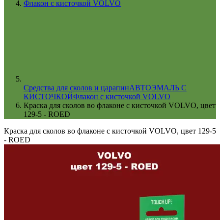
Флакон с кисточкой VOLVO
Cредства для сколов и царапин
АВТОЭМАЛЬ С
КИСТОЧКОЙ
Флакон с кисточкой VOLVO
Краска для сколов во флаконе с кисточкой VOLVO, цвет
129-5 - ROED
Краска для сколов во флаконе с кисточкой VOLVO, цвет 129-5
- ROED