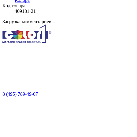
Колор1
Код товара:
409181-21
Загрузка комментариев...
8 (495) 789-49-07