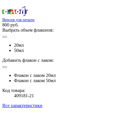
Версия для печати
800 руб.
Выбрать объем флаконов:
20мл
50мл
Добавить флакон с лаком:
Флакон с лаком 20мл
Флакон с лаком 50мл
Код товара:
409181-21
Все характеристики