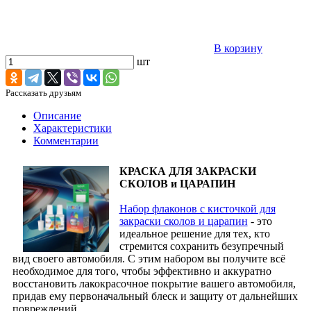
В корзину
шт
Рассказать друзьям
Описание
Характеристики
Комментарии
КРАСКА ДЛЯ ЗАКРАСКИ
СКОЛОВ и ЦАРАПИН
Набор флаконов с кисточкой для
закраски сколов и царапин
- это
идеальное решение для тех, кто
стремится сохранить безупречный
вид своего автомобиля. С этим набором вы получите всё
необходимое для того, чтобы эффективно и аккуратно
восстановить лакокрасочное покрытие вашего автомобиля,
придав ему первоначальный блеск и защиту от дальнейших
повреждений.