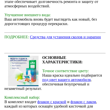
этапе обеспечивает долговечность ремонта и защиту от
атмосферных воздействий.
Улучшение внешнего вида:
Ваш автомобиль вновь будет выглядеть как новый, без
дорогостоящих процедур перекраски.
ПОДРОБНЕЕ:
Средства для устанения сколов и царапин
ОСНОВНЫЕ
ХАРАКТЕРИСТИКИ:
Точное соответствие цвету:
Наша краска идеально подбирается
под цвет вашего автомобиля
,
обеспечивая безупречный и
незаметный результат.
Комплексный набор:
В комплект входит
флакон с краской
и
флакон с лаком
,
каждый из которых оснащён удобной кисточкой для