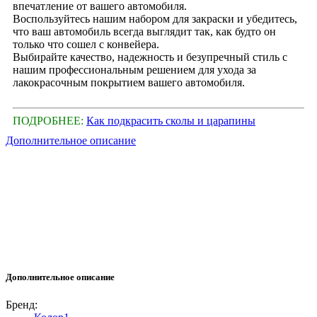
впечатление от вашего автомобиля.
Воспользуйтесь нашим набором для закраски и убедитесь,
что ваш автомобиль всегда выглядит так, как будто он
только что сошел с конвейера.
Выбирайте качество, надежность и безупречный стиль с
нашим профессиональным решением для ухода за
лакокрасочным покрытием вашего автомобиля.
ПОДРОБНЕЕ:
Как подкрасить сколы и царапины
Дополнительное описание
Дополнительное описание
Бренд: