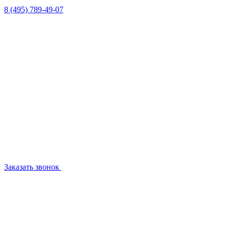
8 (495) 789-49-07
Заказать звонок