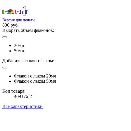
Версия для печати
800 руб.
Выбрать объем флаконов:
20мл
50мл
Добавить флакон с лаком:
Флакон с лаком 20мл
Флакон с лаком 50мл
Код товара:
409176-21
Все характеристики