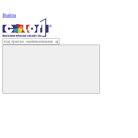
Войти