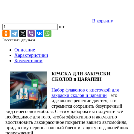
В корзину
шт
Рассказать друзьям
Описание
Характеристики
Комментарии
КРАСКА ДЛЯ ЗАКРАСКИ
СКОЛОВ и ЦАРАПИН
Набор флаконов с кисточкой для
закраски сколов и царапин
- это
идеальное решение для тех, кто
стремится сохранить безупречный
вид своего автомобиля. С этим набором вы получите всё
необходимое для того, чтобы эффективно и аккуратно
восстановить лакокрасочное покрытие вашего автомобиля,
придав ему первоначальный блеск и защиту от дальнейших
повреждений.