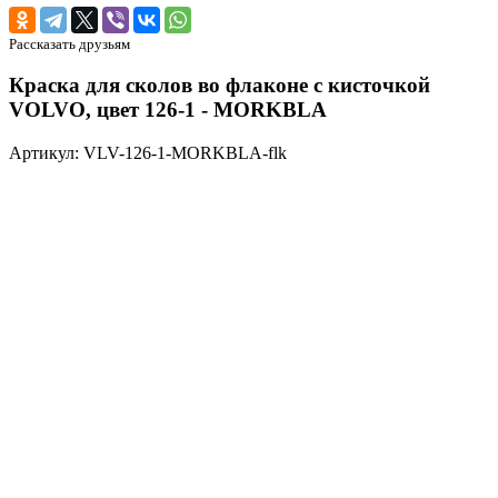
Рассказать друзьям
Краска для сколов во флаконе с кисточкой
VOLVO, цвет 126-1 - MORKBLA
Артикул: VLV-126-1-MORKBLA-flk