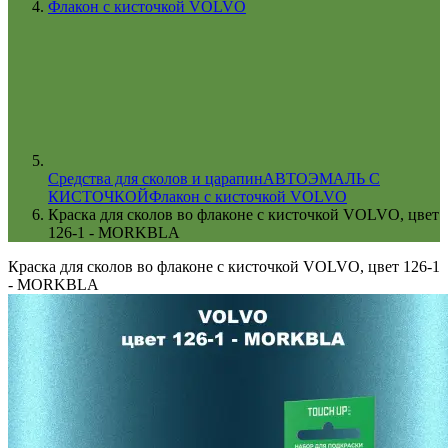
Флакон с кисточкой VOLVO
Cредства для сколов и царапин
АВТОЭМАЛЬ С
КИСТОЧКОЙ
Флакон с кисточкой VOLVO
Краска для сколов во флаконе с кисточкой VOLVO, цвет
126-1 - MORKBLA
Краска для сколов во флаконе с кисточкой VOLVO, цвет 126-1
- MORKBLA