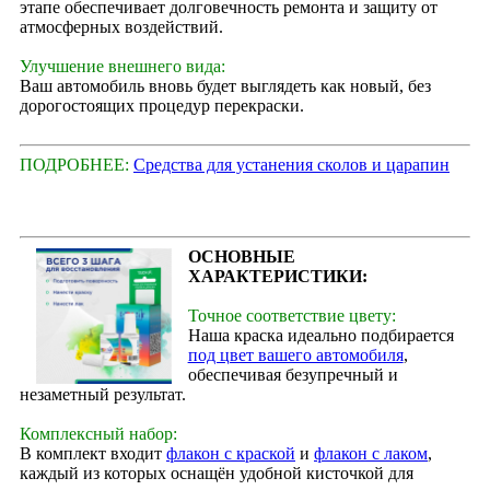
этапе обеспечивает долговечность ремонта и защиту от
атмосферных воздействий.
Улучшение внешнего вида:
Ваш автомобиль вновь будет выглядеть как новый, без
дорогостоящих процедур перекраски.
ПОДРОБНЕЕ:
Средства для устанения сколов и царапин
ОСНОВНЫЕ
ХАРАКТЕРИСТИКИ:
Точное соответствие цвету:
Наша краска идеально подбирается
под цвет вашего автомобиля
,
обеспечивая безупречный и
незаметный результат.
Комплексный набор:
В комплект входит
флакон с краской
и
флакон с лаком
,
каждый из которых оснащён удобной кисточкой для