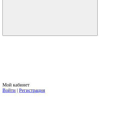
Мой кабинет
Войти
|
Регистрация