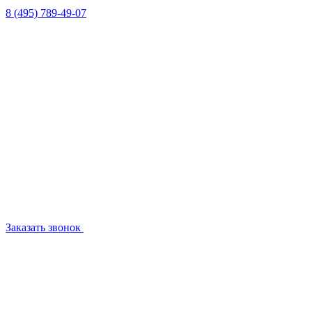
8 (495) 789-49-07
Заказать звонок