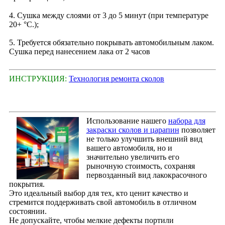
4. Сушка между слоями от 3 до 5 минут (при температуре
20+ °С.);
5. Требуется обязательно покрывать автомобильным лаком.
Сушка перед нанесением лака от 2 часов
ИНСТРУКЦИЯ:
Технология ремонта сколов
Использование нашего
набора для
закраски сколов и царапин
позволяет
не только улучшить внешний вид
вашего автомобиля, но и
значительно увеличить его
рыночную стоимость, сохраняя
первозданный вид лакокрасочного
покрытия.
Это идеальный выбор для тех, кто ценит качество и
стремится поддерживать свой автомобиль в отличном
состоянии.
Не допускайте, чтобы мелкие дефекты портили