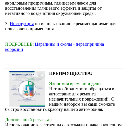
акриловым прозрачным, глянцевым лаком для
восстановления глянцевого эффекта и защиты от
негативного воздействия окружающей среды.
3.
Инструкция
по использованию с рекомендациями для
пошагового применения.
ПОДРОБНЕЕ:
Царапины и сколы - первопричина
коррозии
ПРЕИМУЩЕСТВА:
Экономия времени и денег:
Нет необходимости обращаться в
автосервис для ремонта
незначительных повреждений. С
нашим набором вы сами сможете
быстро восстановить красоту вашего автомобиля.
Долговечный результат:
Использование качественных автоэмали и лака в конечном