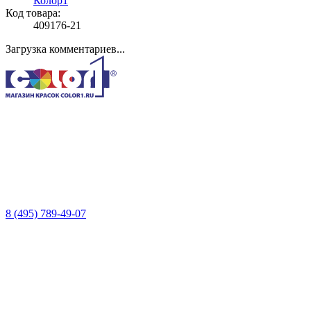
Колор1
Код товара:
409176-21
Загрузка комментариев...
8 (495) 789-49-07