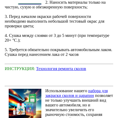
2. Наносить материалы только на
чистую, сухую и обезжиренную поверхность;
3. Перед началом окраски рабочей поверхности
необходимо выполнить небольшой тестовый окрас для
проверки цвета;
4. Сушка между слоями от 3 до 5 минут (при температуре
20+ °С.);
5. Требуется обязательно покрывать автомобильным лаком.
Сушка перед нанесением лака от 2 часов
ИНСТРУКЦИЯ:
Технология ремонта сколов
Использование нашего
набора для
закраски сколов и царапин
позволяет
не только улучшить внешний вид
вашего автомобиля, но и
значительно увеличить его
рыночную стоимость, сохраняя