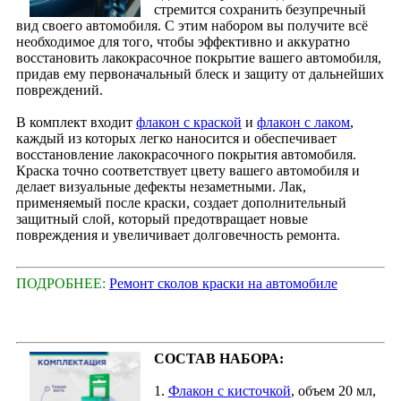
стремится сохранить безупречный
вид своего автомобиля. С этим набором вы получите всё
необходимое для того, чтобы эффективно и аккуратно
восстановить лакокрасочное покрытие вашего автомобиля,
придав ему первоначальный блеск и защиту от дальнейших
повреждений.
В комплект входит
флакон с краской
и
флакон с лаком
,
каждый из которых легко наносится и обеспечивает
восстановление лакокрасочного покрытия автомобиля.
Краска точно соответствует цвету вашего автомобиля и
делает визуальные дефекты незаметными. Лак,
применяемый после краски, создает дополнительный
защитный слой, который предотвращает новые
повреждения и увеличивает долговечность ремонта.
ПОДРОБНЕЕ:
Ремонт сколов краски на автомобиле
СОСТАВ НАБОРА:
1.
Флакон с кисточкой
, объем 20 мл,