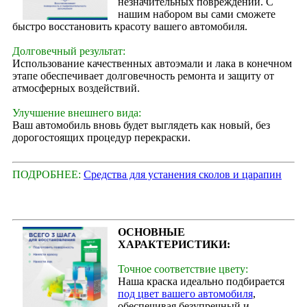
незначительных повреждений. С
нашим набором вы сами сможете
быстро восстановить красоту вашего автомобиля.
Долговечный результат:
Использование качественных автоэмали и лака в конечном
этапе обеспечивает долговечность ремонта и защиту от
атмосферных воздействий.
Улучшение внешнего вида:
Ваш автомобиль вновь будет выглядеть как новый, без
дорогостоящих процедур перекраски.
ПОДРОБНЕЕ:
Средства для устанения сколов и царапин
ОСНОВНЫЕ
ХАРАКТЕРИСТИКИ:
Точное соответствие цвету:
Наша краска идеально подбирается
под цвет вашего автомобиля
,
обеспечивая безупречный и