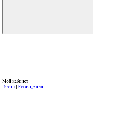
Мой кабинет
Войти
|
Регистрация