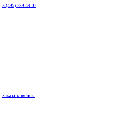
8 (495) 789-49-07
Заказать звонок