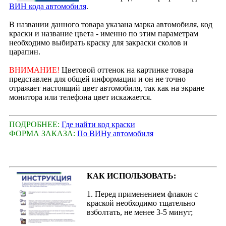
ВИН кода автомобиля
.
В названии данного товара указана марка автомобиля, код
краски и название цвета - именно по этим параметрам
необходимо выбирать краску для закраски сколов и
царапин.
ВНИМАНИЕ!
Цветовой оттенок на картинке товара
представлен для общей информации и он не точно
отражает настоящий цвет автомобиля, так как на экране
монитора или телефона цвет искажается.
ПОДРОБНЕЕ:
Где найти код краски
ФОРМА ЗАКАЗА:
По ВИНу автомобиля
КАК ИСПОЛЬЗОВАТЬ:
1. Перед применением флакон с
краской необходимо тщательно
взболтать, не менее 3-5 минут;