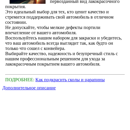
первозданный вид лакокрасочного
покрытия.
Это идеальный выбор для тех, кто ценит качество и
стремится поддерживать свой автомобиль в отличном
состоянии.
Не допускайте, чтобы мелкие дефекты портили
впечатление от вашего автомобиля.
Воспользуйтесь нашим набором для закраски и убедитесь,
что ваш автомобиль всегда выглядит так, как будто он
только что сошел с конвейера.
Выбирайте качество, надежность и безупречный стиль с
нашим профессиональным решением для ухода за
лакокрасочным покрытием вашего автомобиля.
ПОДРОБНЕЕ:
Как подкрасить сколы и царапины
Дополнительное описание