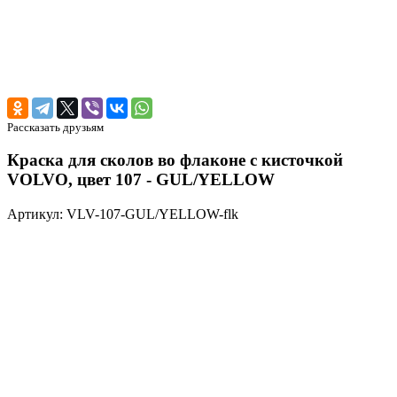
Рассказать друзьям
Краска для сколов во флаконе с кисточкой
VOLVO, цвет 107 - GUL/YELLOW
Артикул: VLV-107-GUL/YELLOW-flk