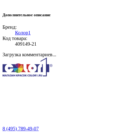
Дополнительное описание
Бренд:
Колор1
Код товара:
409149-21
Загрузка комментариев...
8 (495) 789-49-07