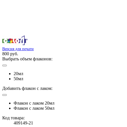
Версия для печати
800 руб.
Выбрать объем флаконов:
20мл
50мл
Добавить флакон с лаком:
Флакон с лаком 20мл
Флакон с лаком 50мл
Код товара:
409149-21