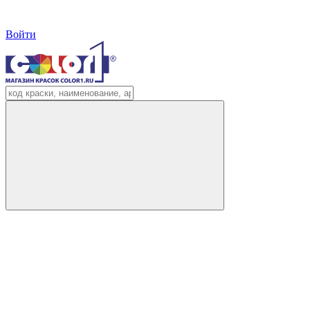
Войти