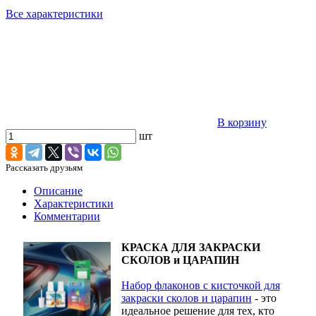
Все характеристики
В корзину
шт
Рассказать друзьям
Описание
Характеристики
Комментарии
КРАСКА ДЛЯ ЗАКРАСКИ
СКОЛОВ и ЦАРАПИН
Набор флаконов с кисточкой для
закраски сколов и царапин
- это
идеальное решение для тех, кто