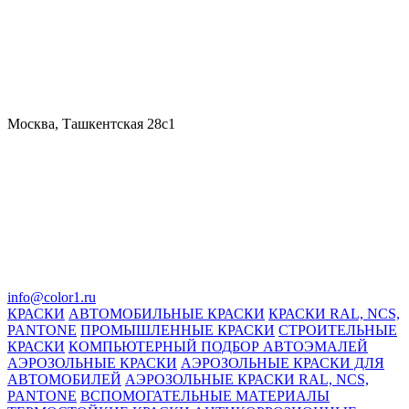
Москва, Ташкентская 28с1
info@color1.ru
КРАСКИ
АВТОМОБИЛЬНЫЕ КРАСКИ
КРАСКИ RAL, NCS,
PANTONE
ПРОМЫШЛЕННЫЕ КРАСКИ
СТРОИТЕЛЬНЫЕ
КРАСКИ
КОМПЬЮТЕРНЫЙ ПОДБОР АВТОЭМАЛЕЙ
АЭРОЗОЛЬНЫЕ КРАСКИ
АЭРОЗОЛЬНЫЕ КРАСКИ ДЛЯ
АВТОМОБИЛЕЙ
АЭРОЗОЛЬНЫЕ КРАСКИ RAL, NCS,
PANTONE
ВСПОМОГАТЕЛЬНЫЕ МАТЕРИАЛЫ