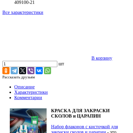
409100-21
Все характеристики
В корзину
шт
Рассказать друзьям
Описание
Характеристики
Комментарии
КРАСКА ДЛЯ ЗАКРАСКИ
СКОЛОВ и ЦАРАПИН
Набор флаконов с кисточкой для
закраски сколов и царапин
- это