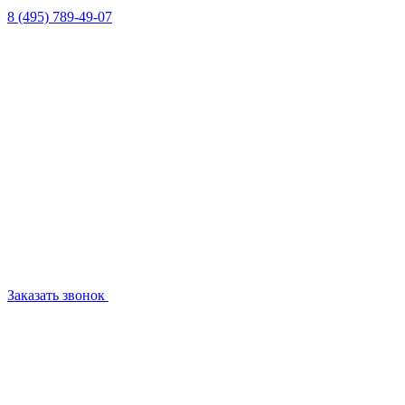
8 (495) 789-49-07
Заказать звонок