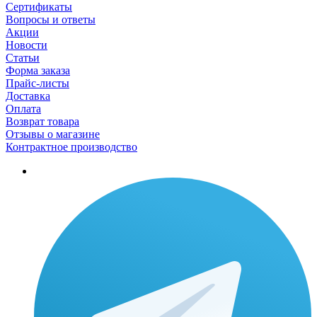
Сертификаты
Вопросы и ответы
Акции
Новости
Статьи
Форма заказа
Прайс-листы
Доставка
Оплата
Возврат товара
Отзывы о магазине
Контрактное производство