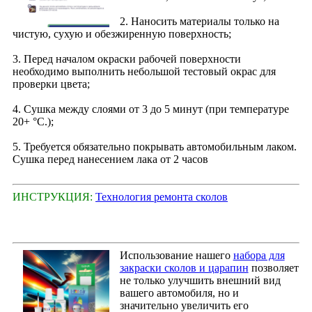
2. Наносить материалы только на
чистую, сухую и обезжиренную поверхность;
3. Перед началом окраски рабочей поверхности
необходимо выполнить небольшой тестовый окрас для
проверки цвета;
4. Сушка между слоями от 3 до 5 минут (при температуре
20+ °С.);
5. Требуется обязательно покрывать автомобильным лаком.
Сушка перед нанесением лака от 2 часов
ИНСТРУКЦИЯ:
Технология ремонта сколов
Использование нашего
набора для
закраски сколов и царапин
позволяет
не только улучшить внешний вид
вашего автомобиля, но и
значительно увеличить его