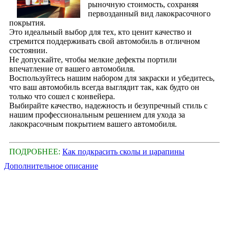
рыночную стоимость, сохраняя
первозданный вид лакокрасочного
покрытия.
Это идеальный выбор для тех, кто ценит качество и
стремится поддерживать свой автомобиль в отличном
состоянии.
Не допускайте, чтобы мелкие дефекты портили
впечатление от вашего автомобиля.
Воспользуйтесь нашим набором для закраски и убедитесь,
что ваш автомобиль всегда выглядит так, как будто он
только что сошел с конвейера.
Выбирайте качество, надежность и безупречный стиль с
нашим профессиональным решением для ухода за
лакокрасочным покрытием вашего автомобиля.
ПОДРОБНЕЕ:
Как подкрасить сколы и царапины
Дополнительное описание