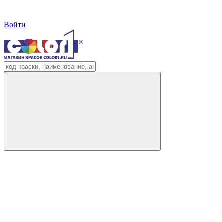
Войти