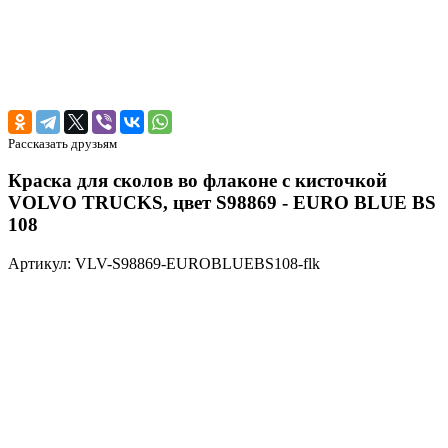
Рассказать друзьям
Краска для сколов во флаконе с кисточкой
VOLVO TRUCKS, цвет S98869 - EURO BLUE BS
108
Артикул: VLV-S98869-EUROBLUEBS108-flk