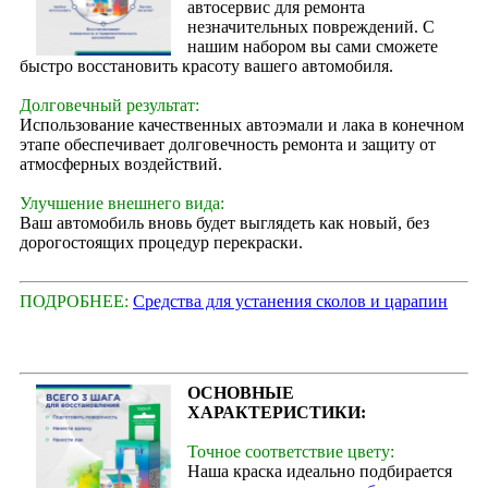
автосервис для ремонта
незначительных повреждений. С
нашим набором вы сами сможете
быстро восстановить красоту вашего автомобиля.
Долговечный результат:
Использование качественных автоэмали и лака в конечном
этапе обеспечивает долговечность ремонта и защиту от
атмосферных воздействий.
Улучшение внешнего вида:
Ваш автомобиль вновь будет выглядеть как новый, без
дорогостоящих процедур перекраски.
ПОДРОБНЕЕ:
Средства для устанения сколов и царапин
ОСНОВНЫЕ
ХАРАКТЕРИСТИКИ:
Точное соответствие цвету:
Наша краска идеально подбирается