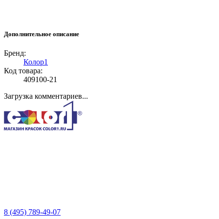
Дополнительное описание
Бренд:
Колор1
Код товара:
409100-21
Загрузка комментариев...
8 (495) 789-49-07