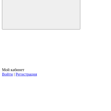
Мой кабинет
Войти
|
Регистрация