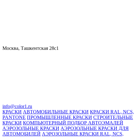
Москва, Ташкентская 28с1
info@color1.ru
КРАСКИ
АВТОМОБИЛЬНЫЕ КРАСКИ
КРАСКИ RAL, NCS,
PANTONE
ПРОМЫШЛЕННЫЕ КРАСКИ
СТРОИТЕЛЬНЫЕ
КРАСКИ
КОМПЬЮТЕРНЫЙ ПОДБОР АВТОЭМАЛЕЙ
АЭРОЗОЛЬНЫЕ КРАСКИ
АЭРОЗОЛЬНЫЕ КРАСКИ ДЛЯ
АВТОМОБИЛЕЙ
АЭРОЗОЛЬНЫЕ КРАСКИ RAL, NCS,