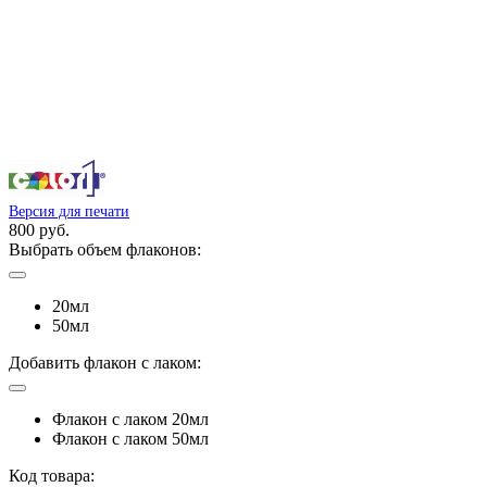
Версия для печати
800 руб.
Выбрать объем флаконов:
20мл
50мл
Добавить флакон с лаком:
Флакон с лаком 20мл
Флакон с лаком 50мл
Код товара: