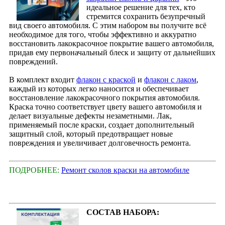
идеальное решение для тех, кто
стремится сохранить безупречный
вид своего автомобиля. С этим набором вы получите всё
необходимое для того, чтобы эффективно и аккуратно
восстановить лакокрасочное покрытие вашего автомобиля,
придав ему первоначальный блеск и защиту от дальнейших
повреждений.
В комплект входит
флакон с краской
и
флакон с лаком
,
каждый из которых легко наносится и обеспечивает
восстановление лакокрасочного покрытия автомобиля.
Краска точно соответствует цвету вашего автомобиля и
делает визуальные дефекты незаметными. Лак,
применяемый после краски, создает дополнительный
защитный слой, который предотвращает новые
повреждения и увеличивает долговечность ремонта.
ПОДРОБНЕЕ:
Ремонт сколов краски на автомобиле
СОСТАВ НАБОРА: