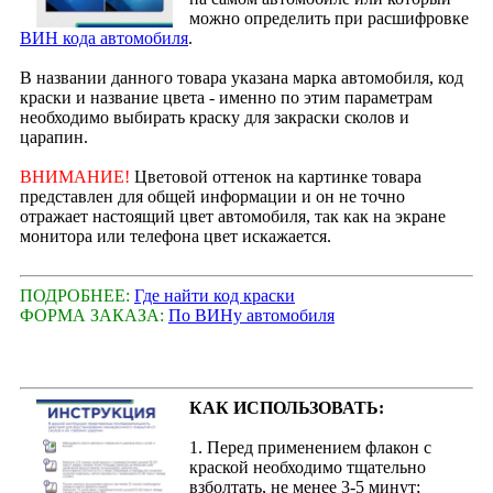
можно определить при расшифровке
ВИН кода автомобиля
.
В названии данного товара указана марка автомобиля, код
краски и название цвета - именно по этим параметрам
необходимо выбирать краску для закраски сколов и
царапин.
ВНИМАНИЕ!
Цветовой оттенок на картинке товара
представлен для общей информации и он не точно
отражает настоящий цвет автомобиля, так как на экране
монитора или телефона цвет искажается.
ПОДРОБНЕЕ:
Где найти код краски
ФОРМА ЗАКАЗА:
По ВИНу автомобиля
КАК ИСПОЛЬЗОВАТЬ:
1. Перед применением флакон с
краской необходимо тщательно
взболтать, не менее 3-5 минут;