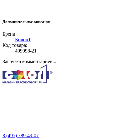
Дополнительное описание
Бренд:
Колор1
Код товара:
409098-21
Загрузка комментариев...
8 (495) 789-49-07