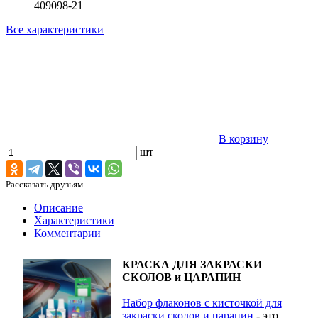
409098-21
Все характеристики
В корзину
шт
Рассказать друзьям
Описание
Характеристики
Комментарии
КРАСКА ДЛЯ ЗАКРАСКИ
СКОЛОВ и ЦАРАПИН
Набор флаконов с кисточкой для
закраски сколов и царапин
- это