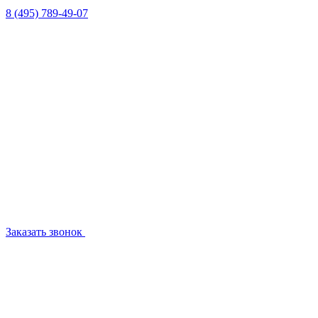
8 (495) 789-49-07
Заказать звонок