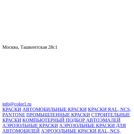
Москва, Ташкентская 28с1
info@color1.ru
КРАСКИ
АВТОМОБИЛЬНЫЕ КРАСКИ
КРАСКИ RAL, NCS,
PANTONE
ПРОМЫШЛЕННЫЕ КРАСКИ
СТРОИТЕЛЬНЫЕ
КРАСКИ
КОМПЬЮТЕРНЫЙ ПОДБОР АВТОЭМАЛЕЙ
АЭРОЗОЛЬНЫЕ КРАСКИ
АЭРОЗОЛЬНЫЕ КРАСКИ ДЛЯ
АВТОМОБИЛЕЙ
АЭРОЗОЛЬНЫЕ КРАСКИ RAL, NCS,