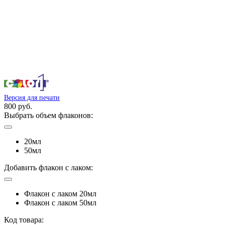
Версия для печати
800 руб.
Выбрать объем флаконов:
20мл
50мл
Добавить флакон с лаком:
Флакон с лаком 20мл
Флакон с лаком 50мл
Код товара: