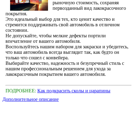
рыночную стоимость, сохраняя
первозданный вид лакокрасочного
покрытия.
Это идеальный выбор для тех, кто ценит качество и
стремится поддерживать свой автомобиль в отличном
состоянии.
Не допускайте, чтобы мелкие дефекты портили
впечатление от вашего автомобиля.
Воспользуйтесь нашим набором для закраски и убедитесь,
что ваш автомобиль всегда выглядит так, как будто он
только что сошел с конвейера.
Выбирайте качество, надежность и безупречный стиль с
нашим профессиональным решением для ухода за
лакокрасочным покрытием вашего автомобиля.
ПОДРОБНЕЕ:
Как подкрасить сколы и царапины
Дополнительное описание