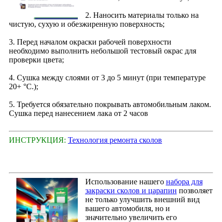
2. Наносить материалы только на
чистую, сухую и обезжиренную поверхность;
3. Перед началом окраски рабочей поверхности
необходимо выполнить небольшой тестовый окрас для
проверки цвета;
4. Сушка между слоями от 3 до 5 минут (при температуре
20+ °С.);
5. Требуется обязательно покрывать автомобильным лаком.
Сушка перед нанесением лака от 2 часов
ИНСТРУКЦИЯ:
Технология ремонта сколов
Использование нашего
набора для
закраски сколов и царапин
позволяет
не только улучшить внешний вид
вашего автомобиля, но и
значительно увеличить его