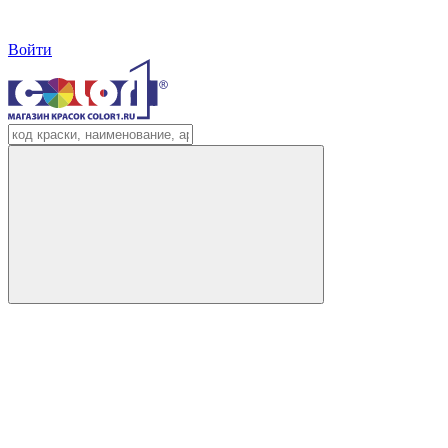
Войти