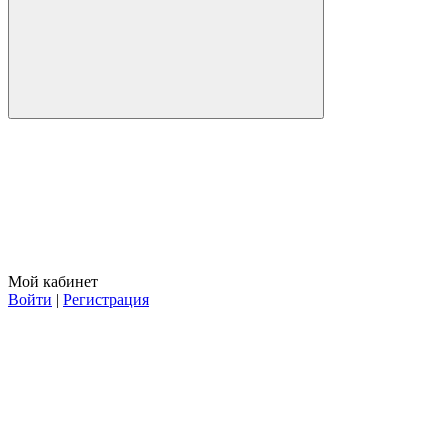
Мой кабинет
Войти
|
Регистрация