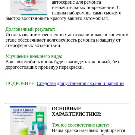
автосервис для ремонта
незначительных повреждений. С
нашим набором вы сами сможете
быстро восстановить красоту вашего автомобиля.
Долговечный результат:
Использование качественных автоэмали и лака в конечном
этапе обеспечивает долговечность ремонта и защиту от
атмосферных воздействий.
Улучшение внешнего вида:
Ваш автомобиль вновь будет выглядеть как новый, без
дорогостоящих процедур перекраски.
ПОДРОБНЕЕ:
Средства для устанения сколов и царапин
ОСНОВНЫЕ
ХАРАКТЕРИСТИКИ:
Точное соответствие цвету:
Наша краска идеально подбирается