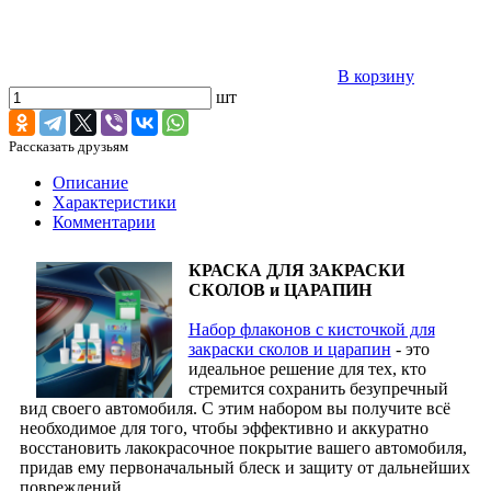
В корзину
шт
Рассказать друзьям
Описание
Характеристики
Комментарии
КРАСКА ДЛЯ ЗАКРАСКИ
СКОЛОВ и ЦАРАПИН
Набор флаконов с кисточкой для
закраски сколов и царапин
- это
идеальное решение для тех, кто
стремится сохранить безупречный
вид своего автомобиля. С этим набором вы получите всё
необходимое для того, чтобы эффективно и аккуратно
восстановить лакокрасочное покрытие вашего автомобиля,
придав ему первоначальный блеск и защиту от дальнейших
повреждений.