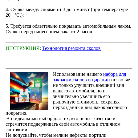
4. Сушка между слоями от 3 до 5 минут (при температуре
20+ °С.);
5. Требуется обязательно покрывать автомобильным лаком.
Сушка перед нанесением лака от 2 часов
ИНСТРУКЦИЯ:
Технология ремонта сколов
Использование нашего
набора для
закраски сколов и царапин
позволяет
не только улучшить внешний вид
вашего автомобиля, но и
значительно увеличить его
рыночную стоимость, сохраняя
первозданный вид лакокрасочного
покрытия.
Это идеальный выбор для тех, кто ценит качество и
стремится поддерживать свой автомобиль в отличном
состоянии.
Не допускайте, чтобы мелкие дефекты портили