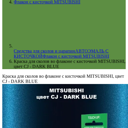
Флакон с кисточкой MITSUBISHI
Cредства для сколов и царапин
АВТОЭМАЛЬ С
КИСТОЧКОЙ
Флакон с кисточкой MITSUBISHI
Краска для сколов во флаконе с кисточкой MITSUBISHI,
цвет CJ - DARK BLUE
Краска для сколов во флаконе с кисточкой MITSUBISHI, цвет
CJ - DARK BLUE