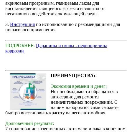
акриловым прозрачным, глянцевым лаком для
восстановления глянцевого эффекта и защиты от
негативного воздействия окружающей среды.
3.
Инструкция
по использованию с рекомендациями для
пошагового применения.
ПОДРОБНЕЕ:
Царапины и сколы - первопричина
коррозии
ПРЕИМУЩЕСТВА:
Экономия времени и денег:
Нет необходимости обращаться в
автосервис для ремонта
незначительных повреждений. С
нашим набором вы сами сможете
быстро восстановить красоту вашего автомобиля.
Долговечный результат:
Использование качественных автоэмали и лака в конечном