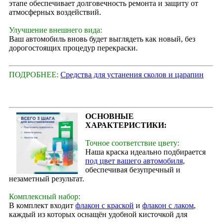
этапе обеспечивает долговечность ремонта и защиту от
атмосферных воздействий.
Улучшение внешнего вида:
Ваш автомобиль вновь будет выглядеть как новый, без
дорогостоящих процедур перекраски.
ПОДРОБНЕЕ:
Средства для устанения сколов и царапин
ОСНОВНЫЕ
ХАРАКТЕРИСТИКИ:
Точное соответствие цвету:
Наша краска идеально подбирается
под цвет вашего автомобиля
,
обеспечивая безупречный и
незаметный результат.
Комплексный набор:
В комплект входит
флакон с краской
и
флакон с лаком
,
каждый из которых оснащён удобной кисточкой для