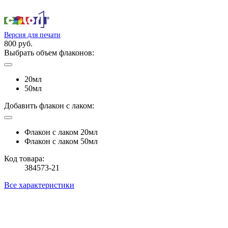
Версия для печати
800 руб.
Выбрать объем флаконов:
20мл
50мл
Добавить флакон с лаком:
Флакон с лаком 20мл
Флакон с лаком 50мл
Код товара:
384573-21
Все характеристики