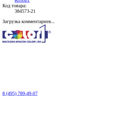
Колор1
Код товара:
384573-21
Загрузка комментариев...
8 (495) 789-49-07