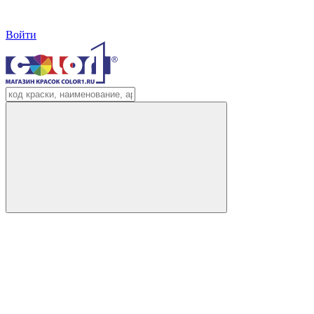
Войти