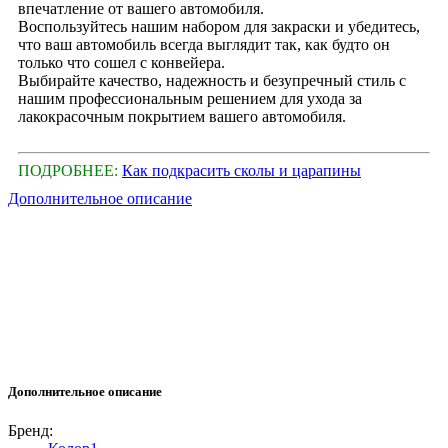
впечатление от вашего автомобиля.
Воспользуйтесь нашим набором для закраски и убедитесь,
что ваш автомобиль всегда выглядит так, как будто он
только что сошел с конвейера.
Выбирайте качество, надежность и безупречный стиль с
нашим профессиональным решением для ухода за
лакокрасочным покрытием вашего автомобиля.
ПОДРОБНЕЕ:
Как подкрасить сколы и царапины
Дополнительное описание
Дополнительное описание
Бренд: