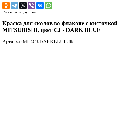
Рассказать друзьям
Краска для сколов во флаконе с кисточкой
MITSUBISHI, цвет CJ - DARK BLUE
Артикул: MIT-CJ-DARKBLUE-flk