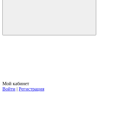
Мой кабинет
Войти
|
Регистрация