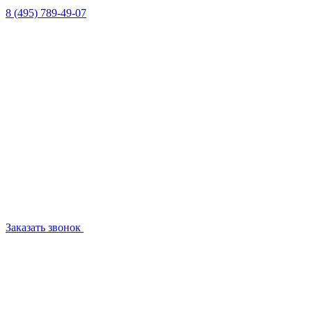
8 (495) 789-49-07
Заказать звонок