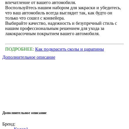
впечатление от вашего автомобиля.
Воспользуйтесь нашим набором для закраски и убедитесь,
что ваш автомобиль всегда выглядит так, как будто он
только что сошел с конвейера.
Выбирайте качество, надежность и безупречный стиль с
нашим профессиональным решением для ухода за
лакокрасочным покрытием вашего автомобиля.
ПОДРОБНЕЕ:
Как подкрасить сколы и царапины
Дополнительное описание
Дополнительное описание
Бренд: