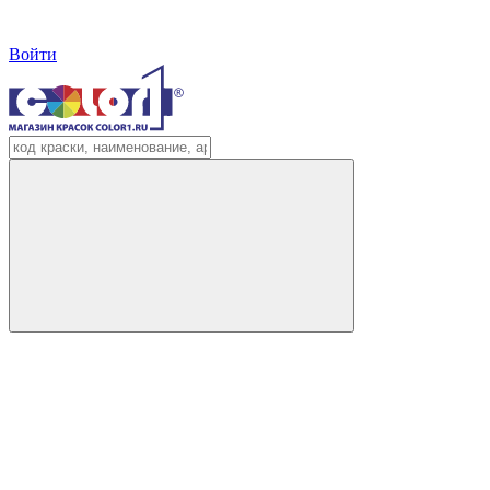
Войти