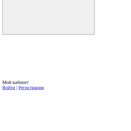
Мой кабинет
Войти
|
Регистрация