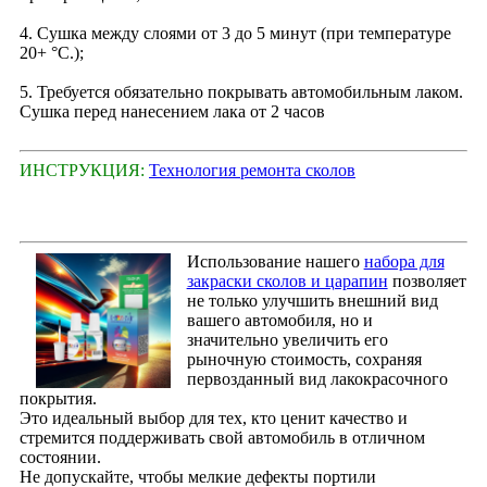
4. Сушка между слоями от 3 до 5 минут (при температуре
20+ °С.);
5. Требуется обязательно покрывать автомобильным лаком.
Сушка перед нанесением лака от 2 часов
ИНСТРУКЦИЯ:
Технология ремонта сколов
Использование нашего
набора для
закраски сколов и царапин
позволяет
не только улучшить внешний вид
вашего автомобиля, но и
значительно увеличить его
рыночную стоимость, сохраняя
первозданный вид лакокрасочного
покрытия.
Это идеальный выбор для тех, кто ценит качество и
стремится поддерживать свой автомобиль в отличном
состоянии.
Не допускайте, чтобы мелкие дефекты портили