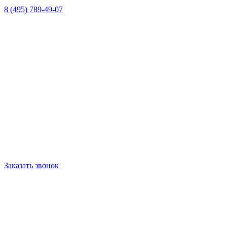
8 (495) 789-49-07
Заказать звонок