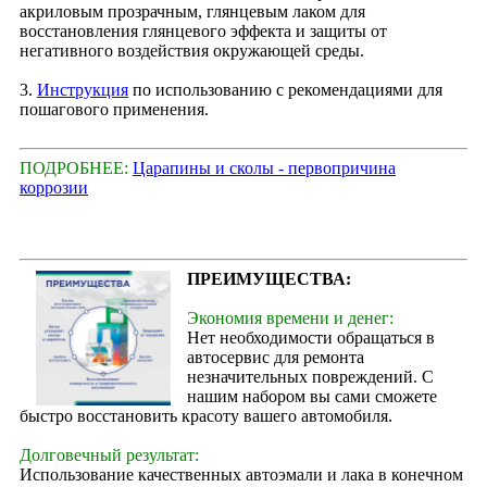
акриловым прозрачным, глянцевым лаком для
восстановления глянцевого эффекта и защиты от
негативного воздействия окружающей среды.
3.
Инструкция
по использованию с рекомендациями для
пошагового применения.
ПОДРОБНЕЕ:
Царапины и сколы - первопричина
коррозии
ПРЕИМУЩЕСТВА:
Экономия времени и денег:
Нет необходимости обращаться в
автосервис для ремонта
незначительных повреждений. С
нашим набором вы сами сможете
быстро восстановить красоту вашего автомобиля.
Долговечный результат:
Использование качественных автоэмали и лака в конечном