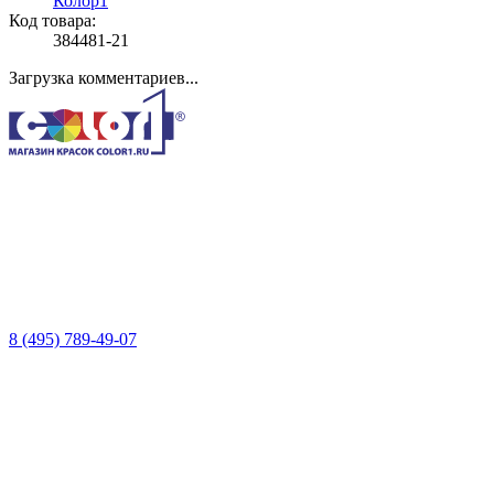
Колор1
Код товара:
384481-21
Загрузка комментариев...
8 (495) 789-49-07