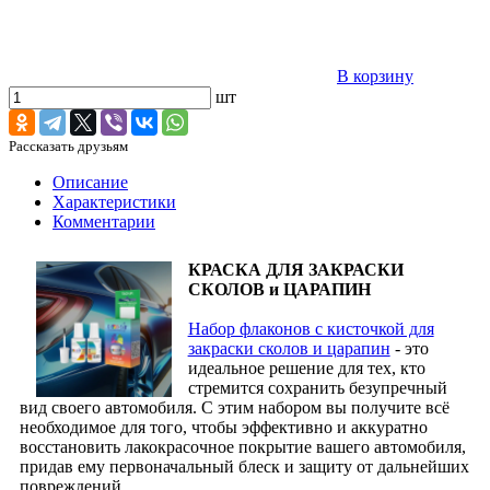
В корзину
шт
Рассказать друзьям
Описание
Характеристики
Комментарии
КРАСКА ДЛЯ ЗАКРАСКИ
СКОЛОВ и ЦАРАПИН
Набор флаконов с кисточкой для
закраски сколов и царапин
- это
идеальное решение для тех, кто
стремится сохранить безупречный
вид своего автомобиля. С этим набором вы получите всё
необходимое для того, чтобы эффективно и аккуратно
восстановить лакокрасочное покрытие вашего автомобиля,
придав ему первоначальный блеск и защиту от дальнейших
повреждений.