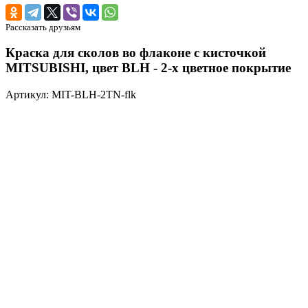
Рассказать друзьям
Краска для сколов во флаконе с кисточкой
MITSUBISHI, цвет BLH - 2-х цветное покрытие
Артикул: MIT-BLH-2TN-flk