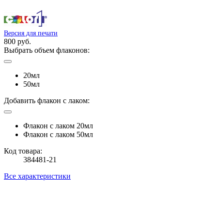
Версия для печати
800 руб.
Выбрать объем флаконов:
20мл
50мл
Добавить флакон с лаком:
Флакон с лаком 20мл
Флакон с лаком 50мл
Код товара:
384481-21
Все характеристики