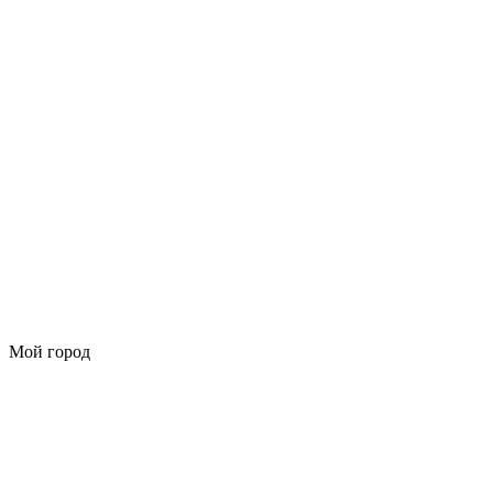
Мой город