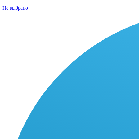
Не выбрано