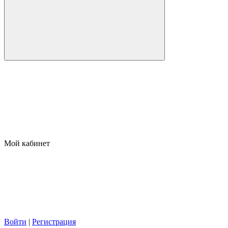
Мой кабинет
Войти
|
Регистрация