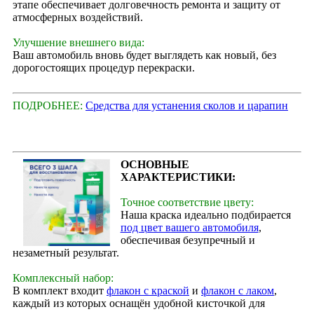
этапе обеспечивает долговечность ремонта и защиту от
атмосферных воздействий.
Улучшение внешнего вида:
Ваш автомобиль вновь будет выглядеть как новый, без
дорогостоящих процедур перекраски.
ПОДРОБНЕЕ:
Средства для устанения сколов и царапин
ОСНОВНЫЕ
ХАРАКТЕРИСТИКИ:
Точное соответствие цвету:
Наша краска идеально подбирается
под цвет вашего автомобиля
,
обеспечивая безупречный и
незаметный результат.
Комплексный набор:
В комплект входит
флакон с краской
и
флакон с лаком
,
каждый из которых оснащён удобной кисточкой для