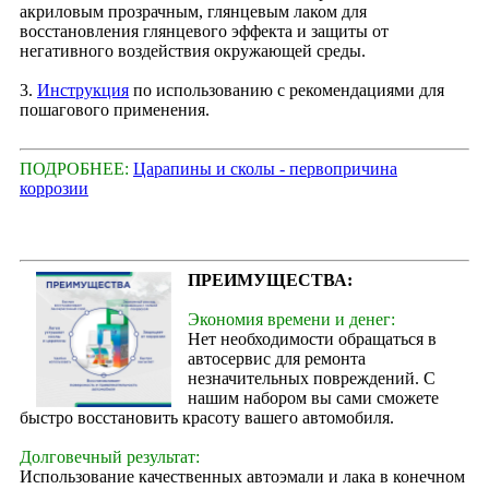
акриловым прозрачным, глянцевым лаком для
восстановления глянцевого эффекта и защиты от
негативного воздействия окружающей среды.
3.
Инструкция
по использованию с рекомендациями для
пошагового применения.
ПОДРОБНЕЕ:
Царапины и сколы - первопричина
коррозии
ПРЕИМУЩЕСТВА:
Экономия времени и денег:
Нет необходимости обращаться в
автосервис для ремонта
незначительных повреждений. С
нашим набором вы сами сможете
быстро восстановить красоту вашего автомобиля.
Долговечный результат:
Использование качественных автоэмали и лака в конечном