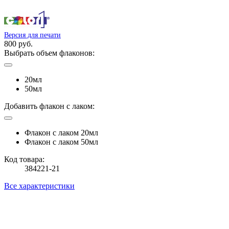
Версия для печати
800 руб.
Выбрать объем флаконов:
20мл
50мл
Добавить флакон с лаком:
Флакон с лаком 20мл
Флакон с лаком 50мл
Код товара:
384221-21
Все характеристики