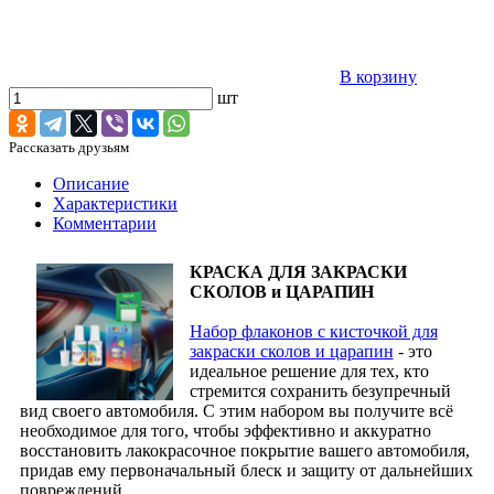
В корзину
шт
Рассказать друзьям
Описание
Характеристики
Комментарии
КРАСКА ДЛЯ ЗАКРАСКИ
СКОЛОВ и ЦАРАПИН
Набор флаконов с кисточкой для
закраски сколов и царапин
- это
идеальное решение для тех, кто
стремится сохранить безупречный
вид своего автомобиля. С этим набором вы получите всё
необходимое для того, чтобы эффективно и аккуратно
восстановить лакокрасочное покрытие вашего автомобиля,
придав ему первоначальный блеск и защиту от дальнейших
повреждений.