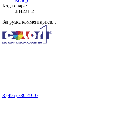
Колор1
Код товара:
384221-21
Загрузка комментариев...
8 (495) 789-49-07