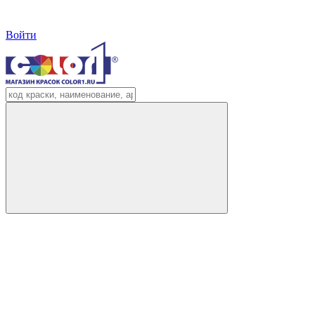
Войти