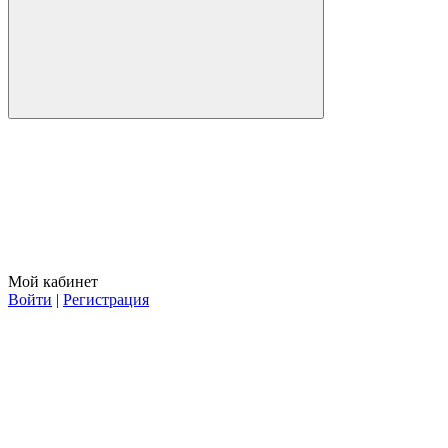
Мой кабинет
Войти
|
Регистрация