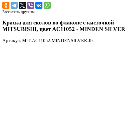
Рассказать друзьям
Краска для сколов во флаконе с кисточкой
MITSUBISHI, цвет AC11052 - MINDEN SILVER
Артикул: MIT-AC11052-MINDENSILVER-flk