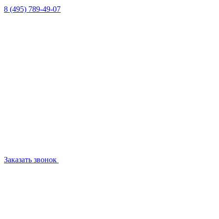
8 (495) 789-49-07
Заказать звонок