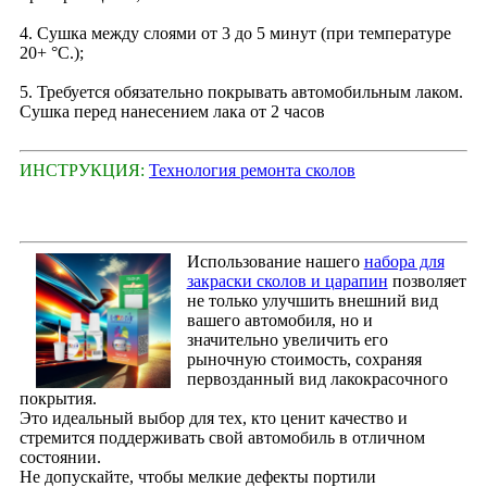
4. Сушка между слоями от 3 до 5 минут (при температуре
20+ °С.);
5. Требуется обязательно покрывать автомобильным лаком.
Сушка перед нанесением лака от 2 часов
ИНСТРУКЦИЯ:
Технология ремонта сколов
Использование нашего
набора для
закраски сколов и царапин
позволяет
не только улучшить внешний вид
вашего автомобиля, но и
значительно увеличить его
рыночную стоимость, сохраняя
первозданный вид лакокрасочного
покрытия.
Это идеальный выбор для тех, кто ценит качество и
стремится поддерживать свой автомобиль в отличном
состоянии.
Не допускайте, чтобы мелкие дефекты портили