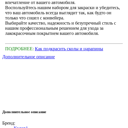
впечатление от вашего автомобиля.
Воспользуйтесь нашим набором для закраски и убедитесь,
что ваш автомобиль всегда выглядит так, как будто он
только что сошел с конвейера.
Выбирайте качество, надежность и безупречный стиль с
нашим профессиональным решением для ухода за
лакокрасочным покрытием вашего автомобиля.
ПОДРОБНЕЕ:
Как подкрасить сколы и царапины
Дополнительное описание
Дополнительное описание
Бренд: