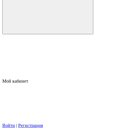
Мой кабинет
Войти
|
Регистрация