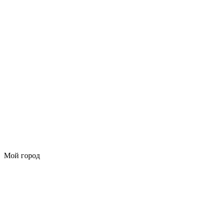
Мой город