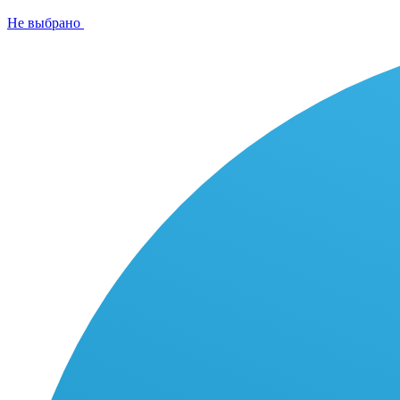
Не выбрано