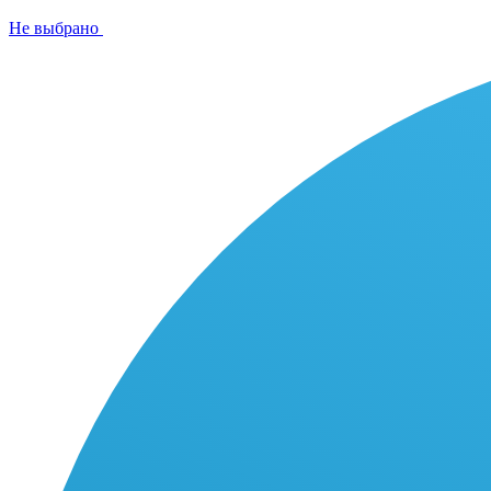
Не выбрано