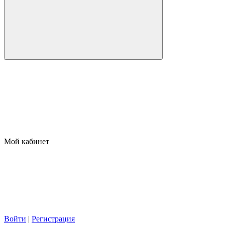
Мой кабинет
Войти
|
Регистрация