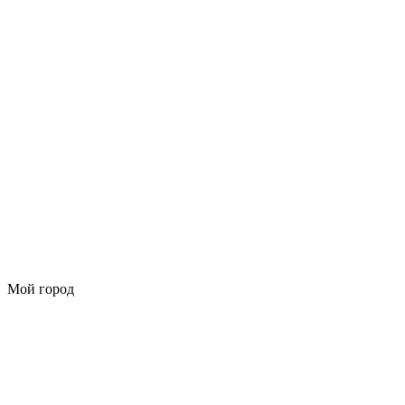
Мой город