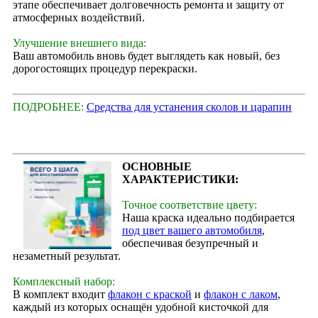
этапе обеспечивает долговечность ремонта и защиту от
атмосферных воздействий.
Улучшение внешнего вида:
Ваш автомобиль вновь будет выглядеть как новый, без
дорогостоящих процедур перекраски.
ПОДРОБНЕЕ:
Средства для устанения сколов и царапин
ОСНОВНЫЕ
ХАРАКТЕРИСТИКИ:
Точное соответствие цвету:
Наша краска идеально подбирается
под цвет вашего автомобиля
,
обеспечивая безупречный и
незаметный результат.
Комплексный набор:
В комплект входит
флакон с краской
и
флакон с лаком
,
каждый из которых оснащён удобной кисточкой для