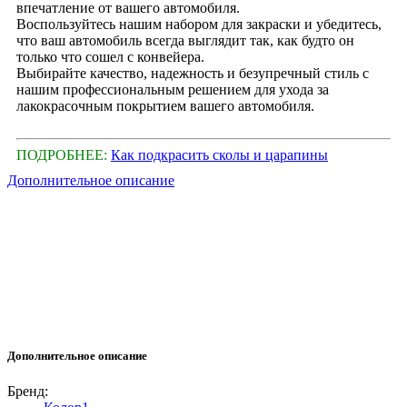
впечатление от вашего автомобиля.
Воспользуйтесь нашим набором для закраски и убедитесь,
что ваш автомобиль всегда выглядит так, как будто он
только что сошел с конвейера.
Выбирайте качество, надежность и безупречный стиль с
нашим профессиональным решением для ухода за
лакокрасочным покрытием вашего автомобиля.
ПОДРОБНЕЕ:
Как подкрасить сколы и царапины
Дополнительное описание
Дополнительное описание
Бренд: