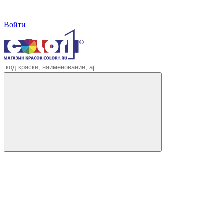
Войти