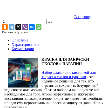
В корзину
шт
Рассказать друзьям
Описание
Характеристики
Комментарии
КРАСКА ДЛЯ ЗАКРАСКИ
СКОЛОВ и ЦАРАПИН
Набор флаконов с кисточкой для
закраски сколов и царапин
- это
идеальное решение для тех, кто
стремится сохранить безупречный
вид своего автомобиля. С этим набором вы получите всё
необходимое для того, чтобы эффективно и аккуратно
восстановить лакокрасочное покрытие вашего автомобиля,
придав ему первоначальный блеск и защиту от дальнейших
повреждений.