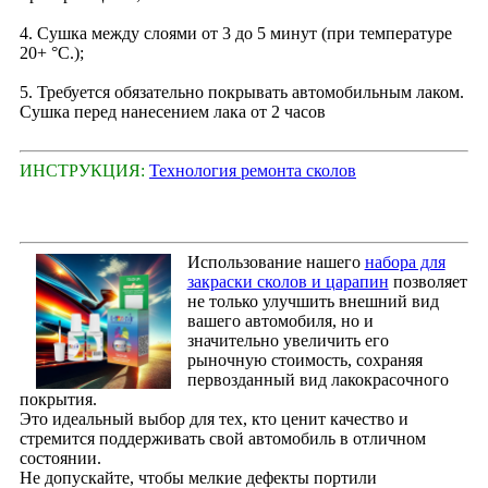
4. Сушка между слоями от 3 до 5 минут (при температуре
20+ °С.);
5. Требуется обязательно покрывать автомобильным лаком.
Сушка перед нанесением лака от 2 часов
ИНСТРУКЦИЯ:
Технология ремонта сколов
Использование нашего
набора для
закраски сколов и царапин
позволяет
не только улучшить внешний вид
вашего автомобиля, но и
значительно увеличить его
рыночную стоимость, сохраняя
первозданный вид лакокрасочного
покрытия.
Это идеальный выбор для тех, кто ценит качество и
стремится поддерживать свой автомобиль в отличном
состоянии.
Не допускайте, чтобы мелкие дефекты портили