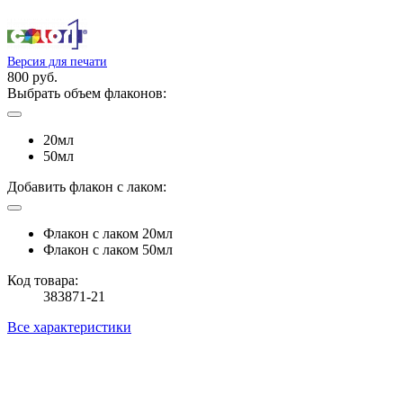
Версия для печати
800 руб.
Выбрать объем флаконов:
20мл
50мл
Добавить флакон с лаком:
Флакон с лаком 20мл
Флакон с лаком 50мл
Код товара:
383871-21
Все характеристики