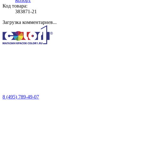
Колор1
Код товара:
383871-21
Загрузка комментариев...
8 (495) 789-49-07