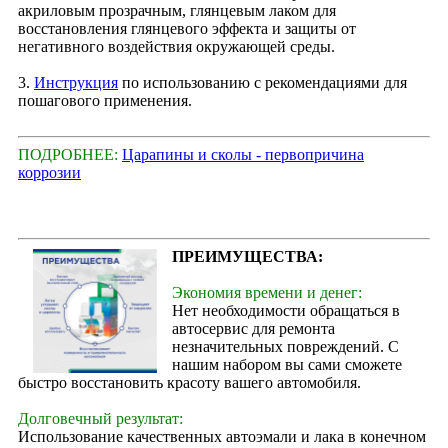
акриловым прозрачным, глянцевым лаком для
восстановления глянцевого эффекта и защиты от
негативного воздействия окружающей среды.
3.
Инструкция
по использованию с рекомендациями для
пошагового применения.
ПОДРОБНЕЕ:
Царапины и сколы - первопричина
коррозии
ПРЕИМУЩЕСТВА:
Экономия времени и денег:
Нет необходимости обращаться в
автосервис для ремонта
незначительных повреждений. С
нашим набором вы сами сможете
быстро восстановить красоту вашего автомобиля.
Долговечный результат:
Использование качественных автоэмали и лака в конечном