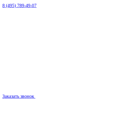
8 (495) 789-49-07
Заказать звонок