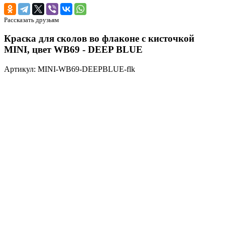
Рассказать друзьям
Краска для сколов во флаконе с кисточкой
MINI, цвет WB69 - DEEP BLUE
Артикул: MINI-WB69-DEEPBLUE-flk