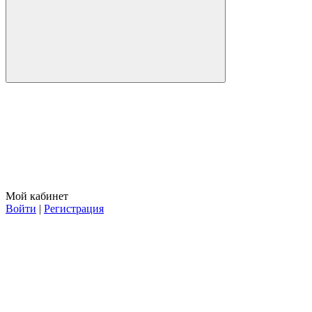
Мой кабинет
Войти
|
Регистрация