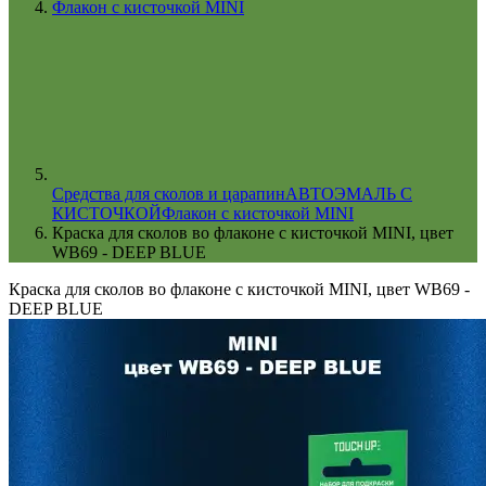
Флакон с кисточкой MINI
Cредства для сколов и царапин
АВТОЭМАЛЬ С
КИСТОЧКОЙ
Флакон с кисточкой MINI
Краска для сколов во флаконе с кисточкой MINI, цвет
WB69 - DEEP BLUE
Краска для сколов во флаконе с кисточкой MINI, цвет WB69 -
DEEP BLUE