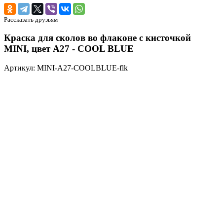
Рассказать друзьям
Краска для сколов во флаконе с кисточкой
MINI, цвет A27 - COOL BLUE
Артикул: MINI-A27-COOLBLUE-flk