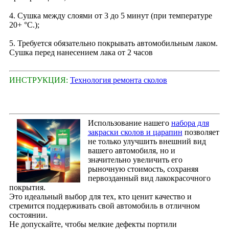
4. Сушка между слоями от 3 до 5 минут (при температуре
20+ °С.);
5. Требуется обязательно покрывать автомобильным лаком.
Сушка перед нанесением лака от 2 часов
ИНСТРУКЦИЯ:
Технология ремонта сколов
Использование нашего
набора для
закраски сколов и царапин
позволяет
не только улучшить внешний вид
вашего автомобиля, но и
значительно увеличить его
рыночную стоимость, сохраняя
первозданный вид лакокрасочного
покрытия.
Это идеальный выбор для тех, кто ценит качество и
стремится поддерживать свой автомобиль в отличном
состоянии.
Не допускайте, чтобы мелкие дефекты портили