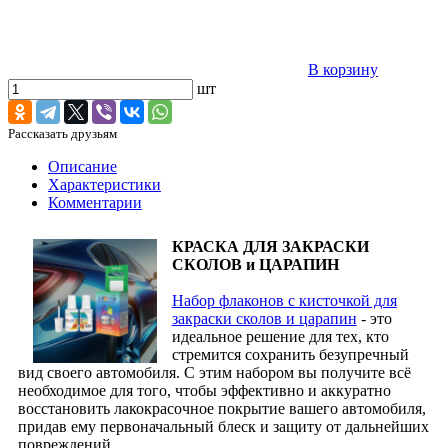
В корзину
шт
Рассказать друзьям
Описание
Характеристики
Комментарии
КРАСКА ДЛЯ ЗАКРАСКИ
СКОЛОВ и ЦАРАПИН
Набор флаконов с кисточкой для
закраски сколов и царапин
- это
идеальное решение для тех, кто
стремится сохранить безупречный
вид своего автомобиля. С этим набором вы получите всё
необходимое для того, чтобы эффективно и аккуратно
восстановить лакокрасочное покрытие вашего автомобиля,
придав ему первоначальный блеск и защиту от дальнейших
повреждений.