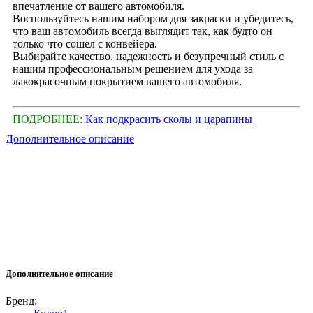
впечатление от вашего автомобиля.
Воспользуйтесь нашим набором для закраски и убедитесь,
что ваш автомобиль всегда выглядит так, как будто он
только что сошел с конвейера.
Выбирайте качество, надежность и безупречный стиль с
нашим профессиональным решением для ухода за
лакокрасочным покрытием вашего автомобиля.
ПОДРОБНЕЕ:
Как подкрасить сколы и царапины
Дополнительное описание
Дополнительное описание
Бренд: