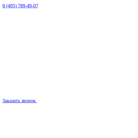
8 (495) 789-49-07
Заказать звонок