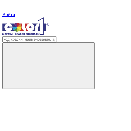
Войти