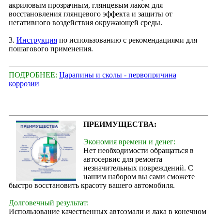
акриловым прозрачным, глянцевым лаком для
восстановления глянцевого эффекта и защиты от
негативного воздействия окружающей среды.
3.
Инструкция
по использованию с рекомендациями для
пошагового применения.
ПОДРОБНЕЕ:
Царапины и сколы - первопричина
коррозии
ПРЕИМУЩЕСТВА:
Экономия времени и денег:
Нет необходимости обращаться в
автосервис для ремонта
незначительных повреждений. С
нашим набором вы сами сможете
быстро восстановить красоту вашего автомобиля.
Долговечный результат:
Использование качественных автоэмали и лака в конечном