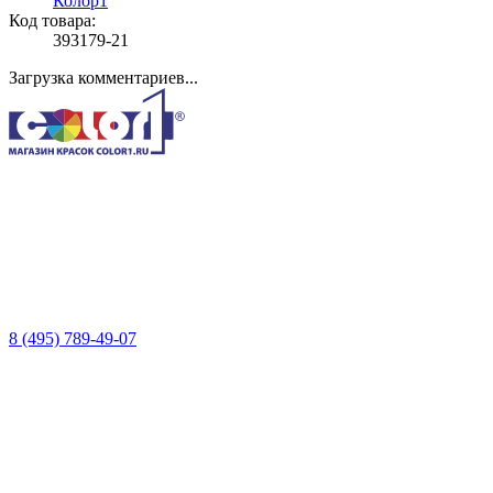
Колор1
Код товара:
393179-21
Загрузка комментариев...
8 (495) 789-49-07