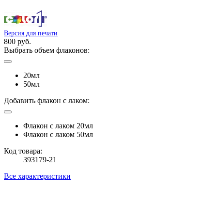
Версия для печати
800 руб.
Выбрать объем флаконов:
20мл
50мл
Добавить флакон с лаком:
Флакон с лаком 20мл
Флакон с лаком 50мл
Код товара:
393179-21
Все характеристики