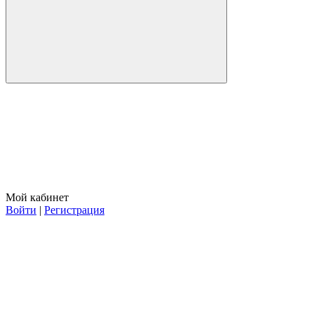
Мой кабинет
Войти
|
Регистрация