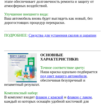
этапе обеспечивает долговечность ремонта и защиту от
атмосферных воздействий.
Улучшение внешнего вида:
Ваш автомобиль вновь будет выглядеть как новый, без
дорогостоящих процедур перекраски.
ПОДРОБНЕЕ:
Средства для устанения сколов и царапин
ОСНОВНЫЕ
ХАРАКТЕРИСТИКИ:
Точное соответствие цвету:
Наша краска идеально подбирается
под цвет вашего автомобиля
,
обеспечивая безупречный и
незаметный результат.
Комплексный набор:
В комплект входит
флакон с краской
и
флакон с лаком
,
каждый из которых оснащён удобной кисточкой для