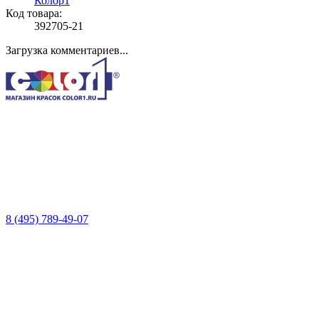
Колор1
Код товара:
392705-21
Загрузка комментариев...
8 (495) 789-49-07