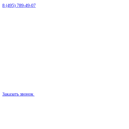
8 (495) 789-49-07
Заказать звонок