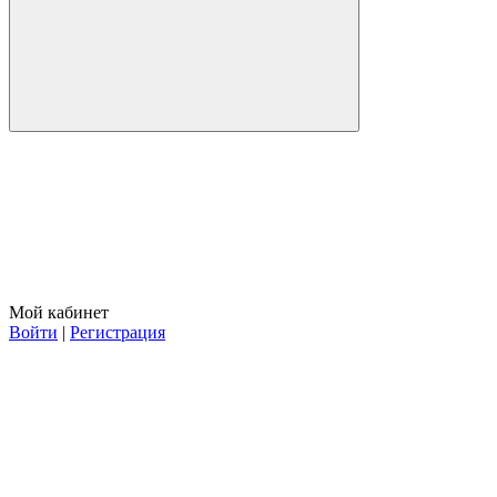
Мой кабинет
Войти
|
Регистрация