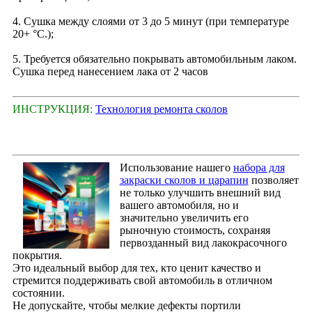
4. Сушка между слоями от 3 до 5 минут (при температуре
20+ °С.);
5. Требуется обязательно покрывать автомобильным лаком.
Сушка перед нанесением лака от 2 часов
ИНСТРУКЦИЯ:
Технология ремонта сколов
Использование нашего
набора для
закраски сколов и царапин
позволяет
не только улучшить внешний вид
вашего автомобиля, но и
значительно увеличить его
рыночную стоимость, сохраняя
первозданный вид лакокрасочного
покрытия.
Это идеальный выбор для тех, кто ценит качество и
стремится поддерживать свой автомобиль в отличном
состоянии.
Не допускайте, чтобы мелкие дефекты портили