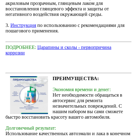
акриловым прозрачным, глянцевым лаком для
восстановления глянцевого эффекта и защиты от
негативного воздействия окружающей среды.
3.
Инструкция
по использованию с рекомендациями для
пошагового применения.
ПОДРОБНЕЕ:
Царапины и сколы - первопричина
коррозии
ПРЕИМУЩЕСТВА:
Экономия времени и денег:
Нет необходимости обращаться в
автосервис для ремонта
незначительных повреждений. С
нашим набором вы сами сможете
быстро восстановить красоту вашего автомобиля.
Долговечный результат:
Использование качественных автоэмали и лака в конечном