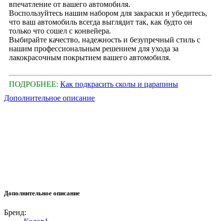
впечатление от вашего автомобиля.
Воспользуйтесь нашим набором для закраски и убедитесь,
что ваш автомобиль всегда выглядит так, как будто он
только что сошел с конвейера.
Выбирайте качество, надежность и безупречный стиль с
нашим профессиональным решением для ухода за
лакокрасочным покрытием вашего автомобиля.
ПОДРОБНЕЕ:
Как подкрасить сколы и царапины
Дополнительное описание
Дополнительное описание
Бренд: