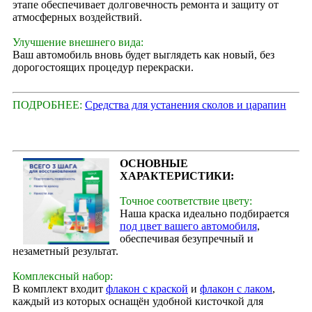
этапе обеспечивает долговечность ремонта и защиту от
атмосферных воздействий.
Улучшение внешнего вида:
Ваш автомобиль вновь будет выглядеть как новый, без
дорогостоящих процедур перекраски.
ПОДРОБНЕЕ:
Средства для устанения сколов и царапин
ОСНОВНЫЕ
ХАРАКТЕРИСТИКИ:
Точное соответствие цвету:
Наша краска идеально подбирается
под цвет вашего автомобиля
,
обеспечивая безупречный и
незаметный результат.
Комплексный набор:
В комплект входит
флакон с краской
и
флакон с лаком
,
каждый из которых оснащён удобной кисточкой для