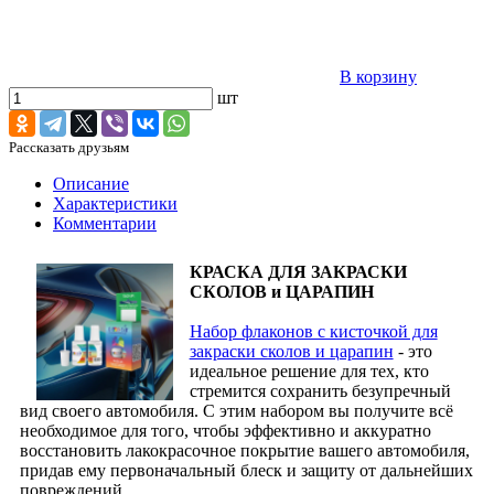
В корзину
шт
Рассказать друзьям
Описание
Характеристики
Комментарии
КРАСКА ДЛЯ ЗАКРАСКИ
СКОЛОВ и ЦАРАПИН
Набор флаконов с кисточкой для
закраски сколов и царапин
- это
идеальное решение для тех, кто
стремится сохранить безупречный
вид своего автомобиля. С этим набором вы получите всё
необходимое для того, чтобы эффективно и аккуратно
восстановить лакокрасочное покрытие вашего автомобиля,
придав ему первоначальный блеск и защиту от дальнейших
повреждений.