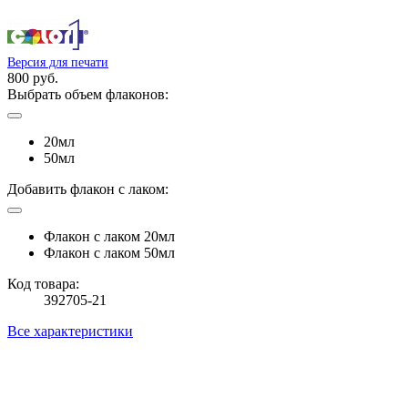
Версия для печати
800 руб.
Выбрать объем флаконов:
20мл
50мл
Добавить флакон с лаком:
Флакон с лаком 20мл
Флакон с лаком 50мл
Код товара:
392705-21
Все характеристики