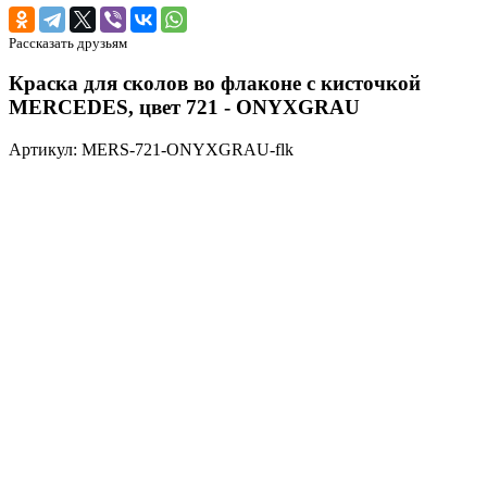
Рассказать друзьям
Краска для сколов во флаконе с кисточкой
MERCEDES, цвет 721 - ONYXGRAU
Артикул: MERS-721-ONYXGRAU-flk