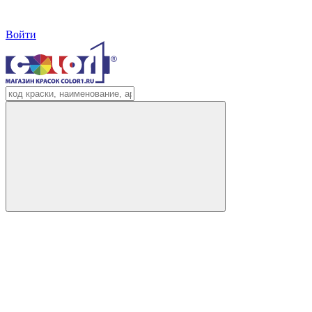
Войти