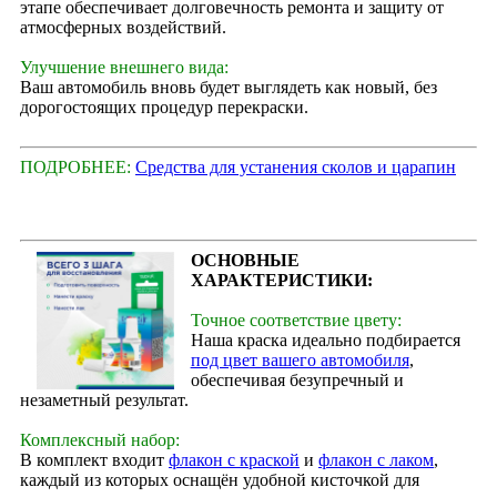
этапе обеспечивает долговечность ремонта и защиту от
атмосферных воздействий.
Улучшение внешнего вида:
Ваш автомобиль вновь будет выглядеть как новый, без
дорогостоящих процедур перекраски.
ПОДРОБНЕЕ:
Средства для устанения сколов и царапин
ОСНОВНЫЕ
ХАРАКТЕРИСТИКИ:
Точное соответствие цвету:
Наша краска идеально подбирается
под цвет вашего автомобиля
,
обеспечивая безупречный и
незаметный результат.
Комплексный набор:
В комплект входит
флакон с краской
и
флакон с лаком
,
каждый из которых оснащён удобной кисточкой для