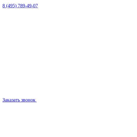
8 (495) 789-49-07
Заказать звонок