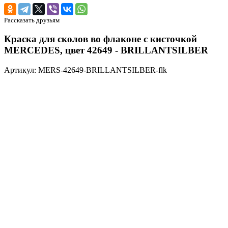
Рассказать друзьям
Краска для сколов во флаконе с кисточкой
MERCEDES, цвет 42649 - BRILLANTSILBER
Артикул: MERS-42649-BRILLANTSILBER-flk