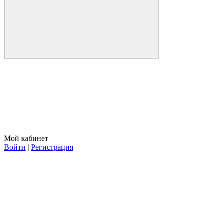
Мой кабинет
Войти
|
Регистрация