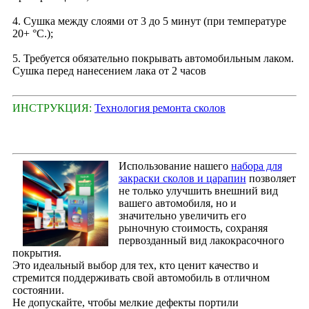
4. Сушка между слоями от 3 до 5 минут (при температуре
20+ °С.);
5. Требуется обязательно покрывать автомобильным лаком.
Сушка перед нанесением лака от 2 часов
ИНСТРУКЦИЯ:
Технология ремонта сколов
Использование нашего
набора для
закраски сколов и царапин
позволяет
не только улучшить внешний вид
вашего автомобиля, но и
значительно увеличить его
рыночную стоимость, сохраняя
первозданный вид лакокрасочного
покрытия.
Это идеальный выбор для тех, кто ценит качество и
стремится поддерживать свой автомобиль в отличном
состоянии.
Не допускайте, чтобы мелкие дефекты портили