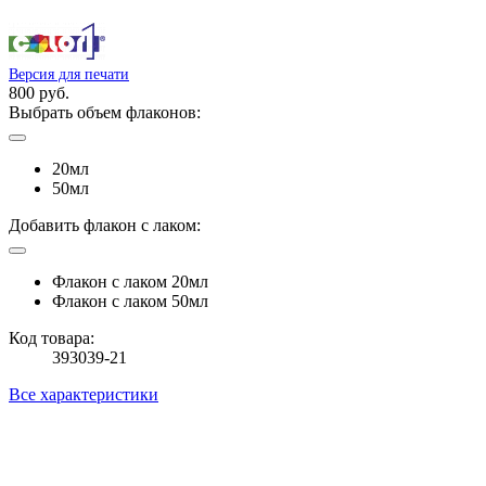
Версия для печати
800 руб.
Выбрать объем флаконов:
20мл
50мл
Добавить флакон с лаком:
Флакон с лаком 20мл
Флакон с лаком 50мл
Код товара:
393039-21
Все характеристики