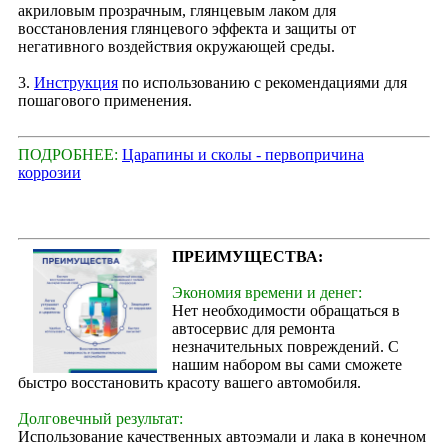
акриловым прозрачным, глянцевым лаком для
восстановления глянцевого эффекта и защиты от
негативного воздействия окружающей среды.
3.
Инструкция
по использованию с рекомендациями для
пошагового применения.
ПОДРОБНЕЕ:
Царапины и сколы - первопричина
коррозии
ПРЕИМУЩЕСТВА:
Экономия времени и денег:
Нет необходимости обращаться в
автосервис для ремонта
незначительных повреждений. С
нашим набором вы сами сможете
быстро восстановить красоту вашего автомобиля.
Долговечный результат:
Использование качественных автоэмали и лака в конечном