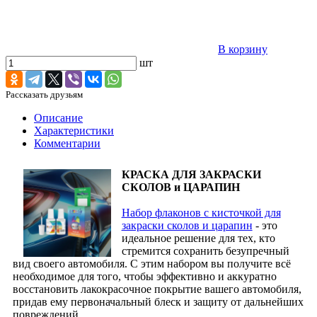
В корзину
шт
Рассказать друзьям
Описание
Характеристики
Комментарии
КРАСКА ДЛЯ ЗАКРАСКИ
СКОЛОВ и ЦАРАПИН
Набор флаконов с кисточкой для
закраски сколов и царапин
- это
идеальное решение для тех, кто
стремится сохранить безупречный
вид своего автомобиля. С этим набором вы получите всё
необходимое для того, чтобы эффективно и аккуратно
восстановить лакокрасочное покрытие вашего автомобиля,
придав ему первоначальный блеск и защиту от дальнейших
повреждений.