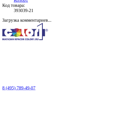
Колор1
Код товара:
393039-21
Загрузка комментариев...
8 (495) 789-49-07