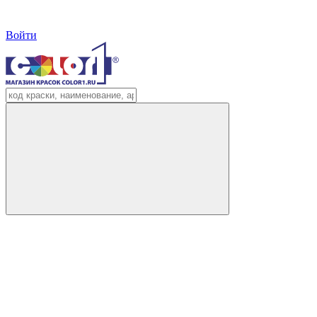
Войти