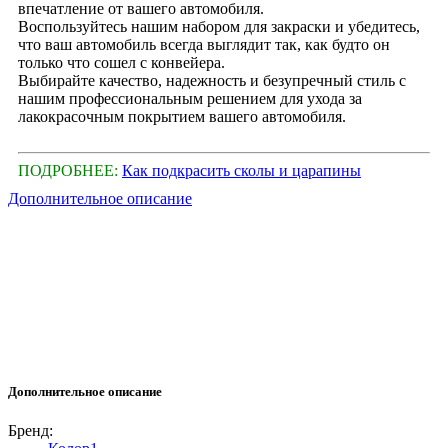
впечатление от вашего автомобиля.
Воспользуйтесь нашим набором для закраски и убедитесь,
что ваш автомобиль всегда выглядит так, как будто он
только что сошел с конвейера.
Выбирайте качество, надежность и безупречный стиль с
нашим профессиональным решением для ухода за
лакокрасочным покрытием вашего автомобиля.
ПОДРОБНЕЕ:
Как подкрасить сколы и царапины
Дополнительное описание
Дополнительное описание
Бренд: