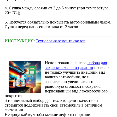
4. Сушка между слоями от 3 до 5 минут (при температуре
20+ °С.);
5. Требуется обязательно покрывать автомобильным лаком.
Сушка перед нанесением лака от 2 часов
ИНСТРУКЦИЯ:
Технология ремонта сколов
Использование нашего
набора для
закраски сколов и царапин
позволяет
не только улучшить внешний вид
вашего автомобиля, но и
значительно увеличить его
рыночную стоимость, сохраняя
первозданный вид лакокрасочного
покрытия.
Это идеальный выбор для тех, кто ценит качество и
стремится поддерживать свой автомобиль в отличном
состоянии.
Не допускайте, чтобы мелкие дефекты портили