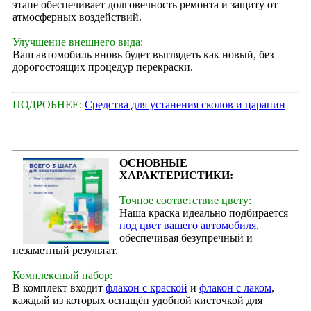
этапе обеспечивает долговечность ремонта и защиту от
атмосферных воздействий.
Улучшение внешнего вида:
Ваш автомобиль вновь будет выглядеть как новый, без
дорогостоящих процедур перекраски.
ПОДРОБНЕЕ:
Средства для устанения сколов и царапин
ОСНОВНЫЕ
ХАРАКТЕРИСТИКИ:
Точное соответствие цвету:
Наша краска идеально подбирается
под цвет вашего автомобиля
,
обеспечивая безупречный и
незаметный результат.
Комплексный набор:
В комплект входит
флакон с краской
и
флакон с лаком
,
каждый из которых оснащён удобной кисточкой для