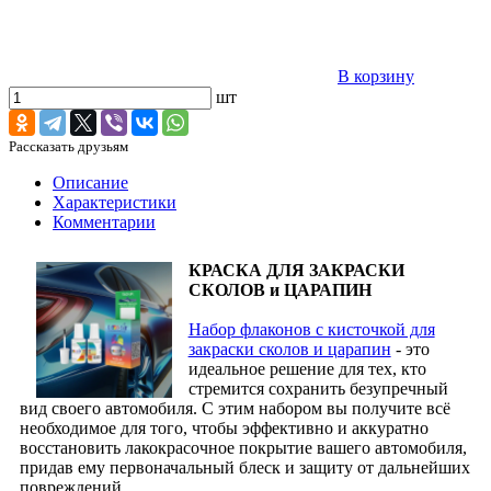
В корзину
шт
Рассказать друзьям
Описание
Характеристики
Комментарии
КРАСКА ДЛЯ ЗАКРАСКИ
СКОЛОВ и ЦАРАПИН
Набор флаконов с кисточкой для
закраски сколов и царапин
- это
идеальное решение для тех, кто
стремится сохранить безупречный
вид своего автомобиля. С этим набором вы получите всё
необходимое для того, чтобы эффективно и аккуратно
восстановить лакокрасочное покрытие вашего автомобиля,
придав ему первоначальный блеск и защиту от дальнейших
повреждений.