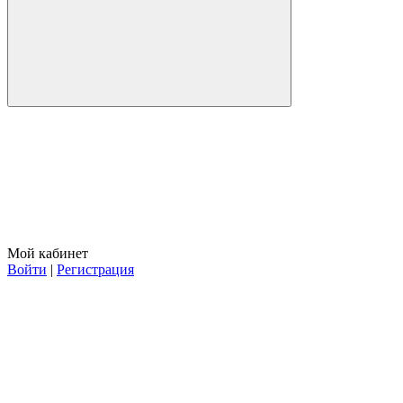
Мой кабинет
Войти
|
Регистрация