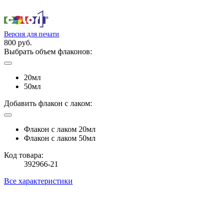
Версия для печати
800 руб.
Выбрать объем флаконов:
20мл
50мл
Добавить флакон с лаком:
Флакон с лаком 20мл
Флакон с лаком 50мл
Код товара:
392966-21
Все характеристики