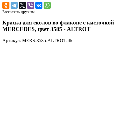
Рассказать друзьям
Краска для сколов во флаконе с кисточкой
MERCEDES, цвет 3585 - ALTROT
Артикул: MERS-3585-ALTROT-flk