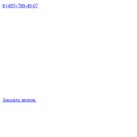
8 (495) 789-49-07
Заказать звонок