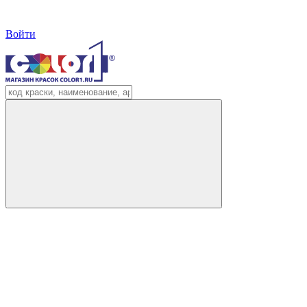
Войти