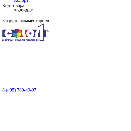
Колор1
Код товара:
392966-21
Загрузка комментариев...
8 (495) 789-49-07