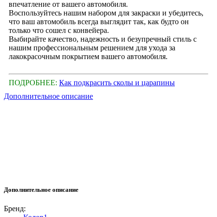
впечатление от вашего автомобиля.
Воспользуйтесь нашим набором для закраски и убедитесь,
что ваш автомобиль всегда выглядит так, как будто он
только что сошел с конвейера.
Выбирайте качество, надежность и безупречный стиль с
нашим профессиональным решением для ухода за
лакокрасочным покрытием вашего автомобиля.
ПОДРОБНЕЕ:
Как подкрасить сколы и царапины
Дополнительное описание
Дополнительное описание
Бренд: