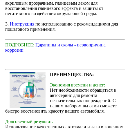
акриловым прозрачным, глянцевым лаком для
восстановления глянцевого эффекта и защиты от
негативного воздействия окружающей среды.
3.
Инструкция
по использованию с рекомендациями для
пошагового применения.
ПОДРОБНЕЕ:
Царапины и сколы - первопричина
коррозии
ПРЕИМУЩЕСТВА:
Экономия времени и денег:
Нет необходимости обращаться в
автосервис для ремонта
незначительных повреждений. С
нашим набором вы сами сможете
быстро восстановить красоту вашего автомобиля.
Долговечный результат:
Использование качественных автоэмали и лака в конечном